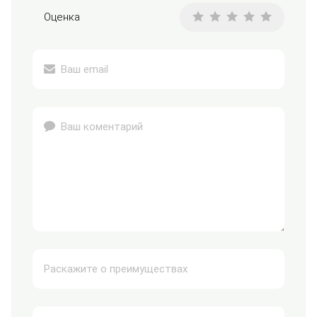
Оценка