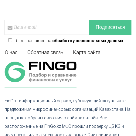
Подписаться
Я соглашаюсь на
обработку персональных данных
О нас
Обратная связь
Карта сайта
FinGo - информационный сервис, публикующий актуальные
предложения микрофинансовых организаций Казахстана. На
площадке собраны сведения о займах онлайн. Все
расположенные на FinGo.kz МФО прошли проверку ЦБ КЗ и
ведут легальную деятельность на рынке. Они принимают