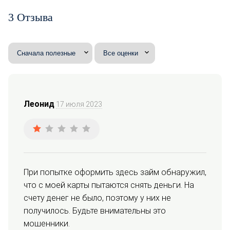
3 Отзыва
Леонид
17 июля 2023
При попытке оформить здесь займ обнаружил, 
что с моей карты пытаются снять деньги. На 
счету денег не было, поэтому у них не 
получилось. Будьте внимательны это 
мошенники.