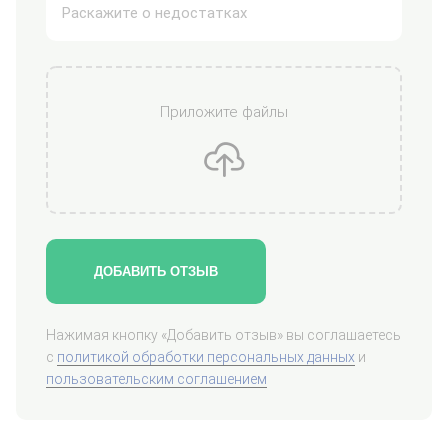
Приложите файлы
ДОБАВИТЬ ОТЗЫВ
Нажимая кнопку «Добавить отзыв» вы соглашаетесь
с
политикой обработки персональных данных
и
пользовательским соглашением