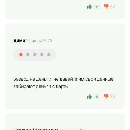
64
42
дима
21 июля 2023
развод на деньги, не давайте им свои данные, 
забирают деньги с карты
50
22