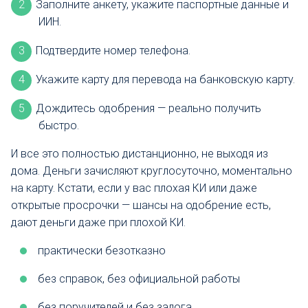
Заполните анкету, укажите паспортные данные и
ИИН.
Подтвердите номер телефона.
Укажите карту для перевода на банковскую карту.
Дождитесь одобрения — реально получить
быстро.
И все это полностью дистанционно, не выходя из
дома. Деньги зачисляют круглосуточно, моментально
на карту. Кстати, если у вас плохая КИ или даже
открытые просрочки — шансы на одобрение есть,
дают деньги даже при плохой КИ.
практически безотказно
без справок, без официальной работы
без поручителей и без залога