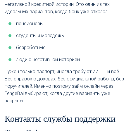
негативной кредитной истории. Это один из тех
идеальных вариантов, когда банк уже отказал.
пенсионеры
студенты и молодежь
безработные
люди с негативной историей
Нужен только паспорт, иногда требуют ИИН — и всё.
Без справок о доходах, без официальной работы, без
поручителей. Именно поэтому займ онлайн через
TengeBai выбирают, когда другие варианты уже
закрыты.
Контакты службы поддержки