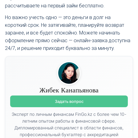
рассчитываете на первый займ бесплатно.
Но важно учесть одно — это деньги в долг на
короткий срок. Не затягивайте, планируйте возврат
заранее, и все будет спокойно. Можете начинать
оформление прямо сейчас — онлайн-заявка доступна
24/7, и решение приходит буквально за минуту.
Жибек Канапьянова
Задать вопрос
Эксперт по личным финансам FinGo.kz с более чем 10-
летним опытом работы в финансовой сфере.
Дипломированный специалист в области финансов,
профессиональный бухгалтер с аккредитацией