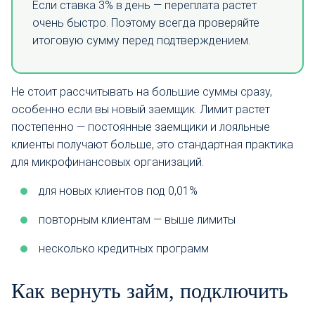
Если ставка 3% в день — переплата растет
очень быстро. Поэтому всегда проверяйте
итоговую сумму перед подтверждением.
Не стоит рассчитывать на большие суммы сразу,
особенно если вы новый заемщик. Лимит растет
постепенно — постоянные заемщики и лояльные
клиенты получают больше, это стандартная практика
для микрофинансовых организаций.
для новых клиентов под 0,01%
повторным клиентам — выше лимиты
несколько кредитных программ
Как вернуть займ, подключить