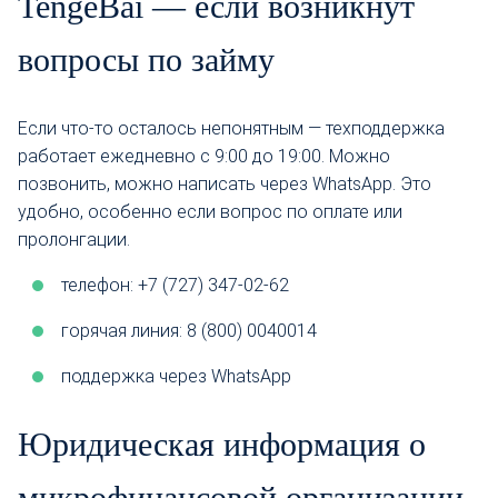
TengeBai — если возникнут
вопросы по займу
Если что-то осталось непонятным — техподдержка
работает ежедневно с 9:00 до 19:00. Можно
позвонить, можно написать через WhatsApp. Это
удобно, особенно если вопрос по оплате или
пролонгации.
телефон: +7 (727) 347-02-62
горячая линия: 8 (800) 0040014
поддержка через WhatsApp
Юридическая информация о
микрофинансовой организации