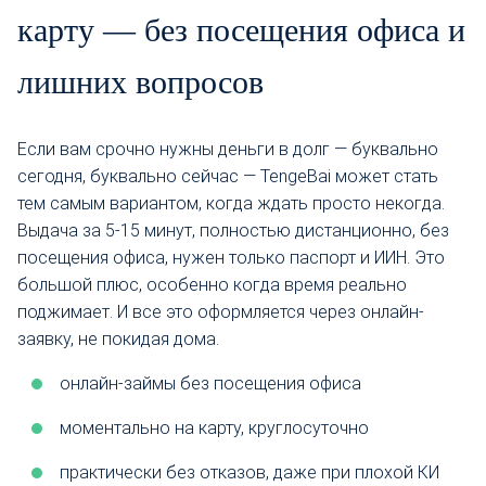
карту — без посещения офиса и
лишних вопросов
Если вам срочно нужны деньги в долг — буквально
сегодня, буквально сейчас — TengeBai может стать
тем самым вариантом, когда ждать просто некогда.
Выдача за 5-15 минут, полностью дистанционно, без
посещения офиса, нужен только паспорт и ИИН. Это
большой плюс, особенно когда время реально
поджимает. И все это оформляется через онлайн-
заявку, не покидая дома.
онлайн-займы без посещения офиса
моментально на карту, круглосуточно
практически без отказов, даже при плохой КИ