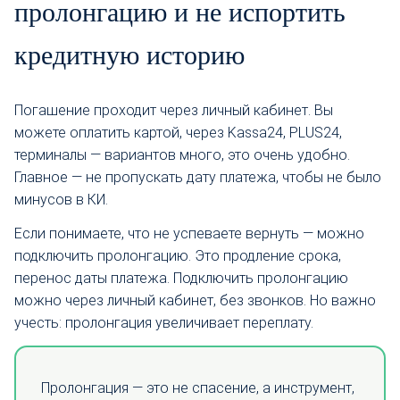
пролонгацию и не испортить
кредитную историю
Погашение проходит через личный кабинет. Вы
можете оплатить картой, через Kassa24, PLUS24,
терминалы — вариантов много, это очень удобно.
Главное — не пропускать дату платежа, чтобы не было
минусов в КИ.
Если понимаете, что не успеваете вернуть — можно
подключить пролонгацию. Это продление срока,
перенос даты платежа. Подключить пролонгацию
можно через личный кабинет, без звонков. Но важно
учесть: пролонгация увеличивает переплату.
Пролонгация — это не спасение, а инструмент,