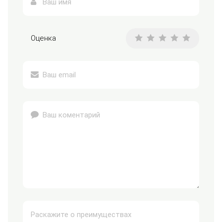
Оценка