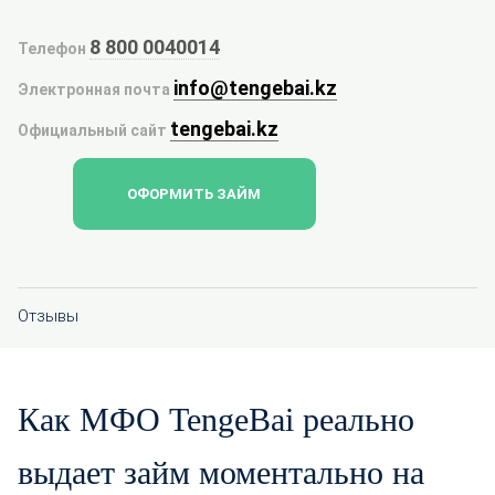
8 800 0040014
Телефон
info@tengebai.kz
Электронная почта
tengebai.kz
Официальный сайт
ОФОРМИТЬ ЗАЙМ
Отзывы
Как MФО TengeBai реально
выдает займ моментально на