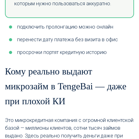
которым нужно пользоваться аккуратно.
подключить пролонгацию можно онлайн
перенести дату платежа без визита в офис
просрочки портят кредитную историю
Кому реально выдают
микрозайм в TengeBai — даже
при плохой КИ
Это микрокредитная компания с огромной клиентской
базой — миллионы клиентов, сотни тысяч займов
выдано. Здесь реально получить деньги даже при