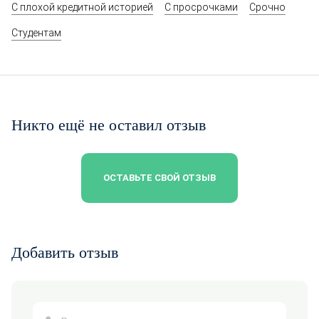
С плохой кредитной историей
С просрочками
Срочно
Студентам
Никто ещё не оставил отзыв
ОСТАВЬТЕ СВОЙ ОТЗЫВ
Добавить отзыв