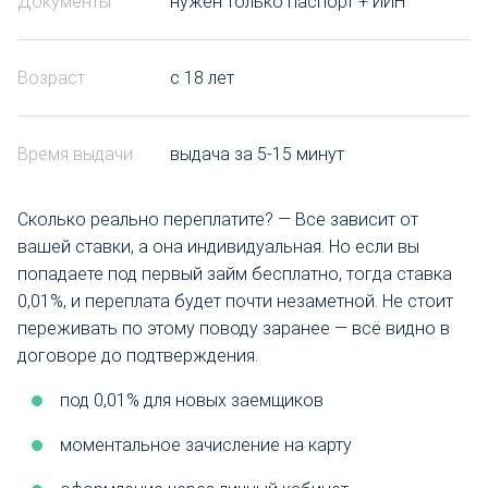
Документы
нужен только паспорт + ИИН
Возраст
с 18 лет
Время выдачи
выдача за 5-15 минут
Сколько реально переплатите? — Все зависит от
вашей ставки, а она индивидуальная. Но если вы
попадаете под первый займ бесплатно, тогда ставка
0,01%, и переплата будет почти незаметной. Не стоит
переживать по этому поводу заранее — всё видно в
договоре до подтверждения.
под 0,01% для новых заемщиков
моментальное зачисление на карту