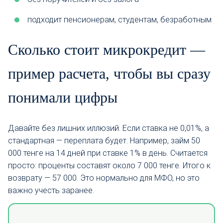
подходит пенсионерам, студентам, безработным
Сколько стоит микрокредит —
пример расчета, чтобы вы сразу
понимали цифры
Давайте без лишних иллюзий. Если ставка не 0,01%, а
стандартная — переплата будет. Например, займ 50
000 тенге на 14 дней при ставке 1% в день. Считается
просто: проценты составят около 7 000 тенге. Итого к
возврату — 57 000. Это нормально для МФО, но это
важно учесть заранее.