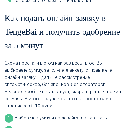
оформление через личный кабинет
Как подать онлайн-заявку в
TengeBai и получить одобрение
за 5 минут
Схема проста, и в этом как раз весь плюс. Вы
выбираете сумму, заполняете анкету, отправляете
онлайн-заявку — дальше рассмотрение
автоматическое, без звонков, без операторов.
Человек вообще не участвует, скоринг решает всё за
секунды. В итоге получается, что вы просто ждете
ответ через 5-10 минут.
Выберите сумму и срок займа до зарплаты.