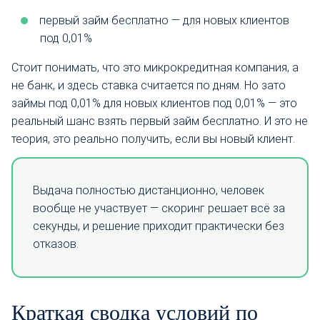
первый займ бесплатно — для новых клиентов
под 0,01%
Стоит понимать, что это микрокредитная компания, а
не банк, и здесь ставка считается по дням. Но зато
займы под 0,01% для новых клиентов под 0,01% — это
реальный шанс взять первый займ бесплатно. И это не
теория, это реально получить, если вы новый клиент.
Выдача полностью дистанционно, человек
вообще не участвует — скоринг решает всё за
секунды, и решение приходит практически без
отказов.
Краткая сводка условий по