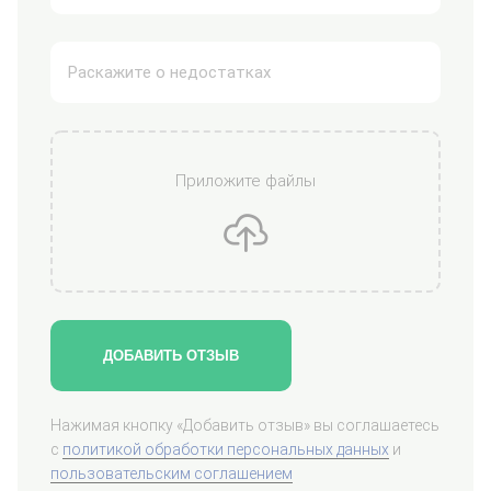
Приложите файлы
ДОБАВИТЬ ОТЗЫВ
Нажимая кнопку «Добавить отзыв» вы соглашаетесь
с
политикой обработки персональных данных
и
пользовательским соглашением