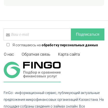
Подписаться
Я соглашаюсь на
обработку персональных данных
О нас
Обратная связь
Карта сайта
FinGo - информационный сервис, публикующий актуальные
предложения микрофинансовых организаций Казахстана. На
площадке собраны сведения о займах онлайн. Все