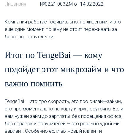
Лицензия
№02.21.0032.М от 14.02.2022
Компания работает официально, по лицензии, и это
еще один момент, почему не стоит переживать за
безопасность сделки.
Итог по TengeBai — кому
подойдет этот микрозайм и что
важно помнить
TengeBai — это про скорость, это про онлайн-займы,
это про моментально на карту и круглосуточно. Если
вам нужен займ до зарплаты, без посещения офиса,
без справок и поручителей — это реально удобный
вариант. Особенно если вы новый клиент и