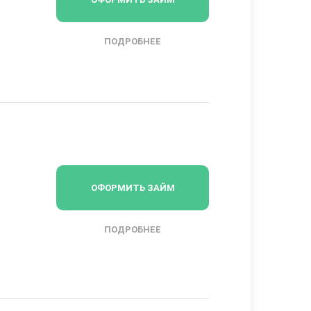
ПОДРОБНЕЕ
ОФОРМИТЬ ЗАЙМ
ПОДРОБНЕЕ