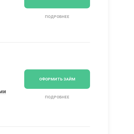
ПОДРОБНЕЕ
ОФОРМИТЬ ЗАЙМ
ыми
ПОДРОБНЕЕ