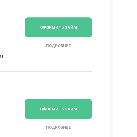
ОФОРМИТЬ ЗАЙМ
ПОДРОБНЕЕ
ет
ОФОРМИТЬ ЗАЙМ
ПОДРОБНЕЕ