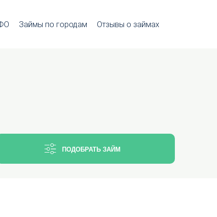
МФО
Займы по городам
Отзывы о займах
ПОДОБРАТЬ ЗАЙМ