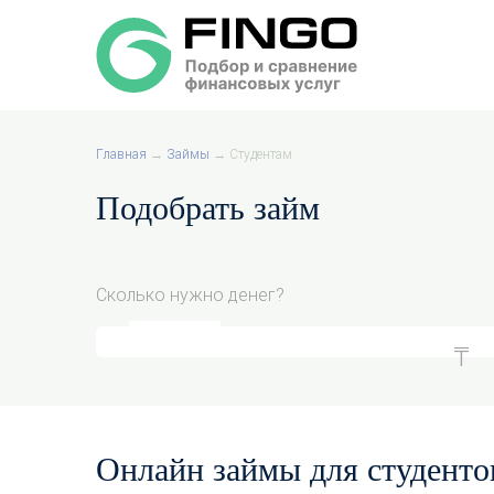
Главная
→
Займы
→
Студентам
Подобрать займ
Сколько нужно денег?
Онлайн займы для студенто