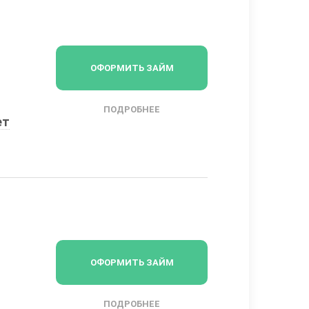
ОФОРМИТЬ ЗАЙМ
ПОДРОБНЕЕ
ет
ОФОРМИТЬ ЗАЙМ
ПОДРОБНЕЕ