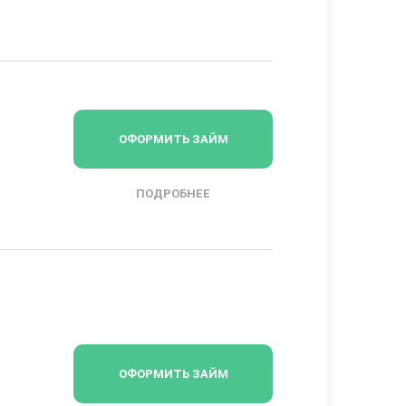
ОФОРМИТЬ ЗАЙМ
ПОДРОБНЕЕ
ОФОРМИТЬ ЗАЙМ