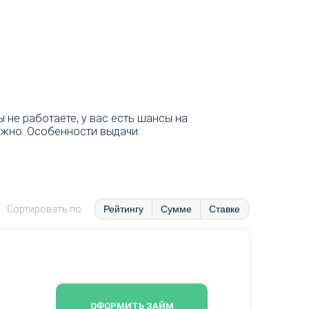
не работаете, у вас есть шансы на
ужно. Особенности выдачи:
Рейтингу
Сумме
Ставке
Сортировать по:
ОФОРМИТЬ ЗАЙМ