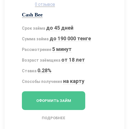
0 отзывов
Cash Bee
до 45 дней
Срок займа
до 190 000 тенге
Сумма займа
5 минут
Рассмотрение
от 18 лет
Возраст заёмщика
0.28%
Ставка
на карту
Способы получения
ОФОРМИТЬ ЗАЙМ
ПОДРОБНЕЕ