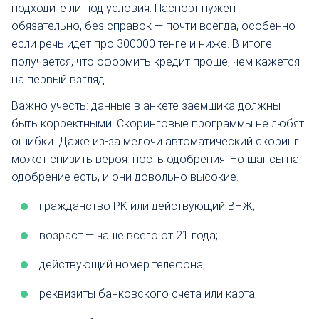
подходите ли под условия. Паспорт нужен
обязательно, без справок — почти всегда, особенно
если речь идет про 300000 тенге и ниже. В итоге
получается, что оформить кредит проще, чем кажется
на первый взгляд.
Важно учесть: данные в анкете заемщика должны
быть корректными. Скоринговые программы не любят
ошибки. Даже из-за мелочи автоматический скоринг
может снизить вероятность одобрения. Но шансы на
одобрение есть, и они довольно высокие.
гражданство РК или действующий ВНЖ;
возраст — чаще всего от 21 года;
действующий номер телефона;
реквизиты банковского счета или карта;