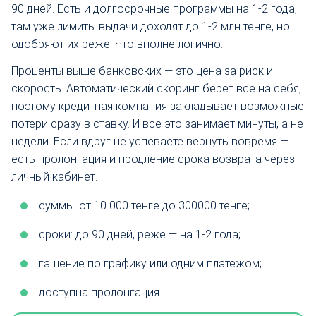
90 дней. Есть и долгосрочные программы на 1-2 года,
там уже лимиты выдачи доходят до 1-2 млн тенге, но
одобряют их реже. Что вполне логично.
Проценты выше банковских — это цена за риск и
скорость. Автоматический скоринг берет все на себя,
поэтому кредитная компания закладывает возможные
потери сразу в ставку. И все это занимает минуты, а не
недели. Если вдруг не успеваете вернуть вовремя —
есть пролонгация и продление срока возврата через
личный кабинет.
суммы: от 10 000 тенге до 300000 тенге;
сроки: до 90 дней, реже — на 1-2 года;
гашение по графику или одним платежом;
доступна пролонгация.