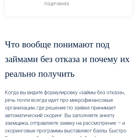
ПОДРОБНЕЕ
Что вообще понимают под
займами без отказа и почему их
реально получить
Когда вы видите формулировку «займы без отказа»,
речь почти всегда идет про микрофинансовые
организации, где решение по заявке принимает
автоматический скоринг. Вы заполняете анкету
заемщика, отправляете заявку на рассмотрение — и
скоринговые программы выставляют баллы. Быстро.