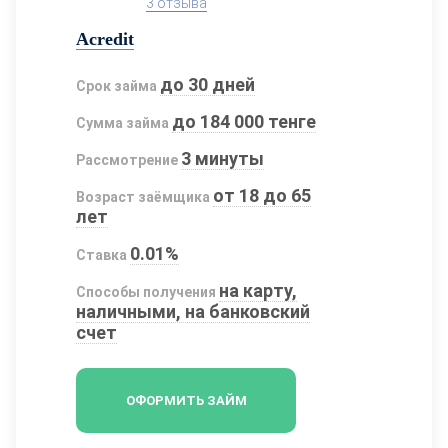
3 отзыва
Acredit
до 30 дней
Срок займа
до 184 000 тенге
Сумма займа
3 минуты
Рассмотрение
от 18 до 65
Возраст заёмщика
лет
0.01%
Ставка
на карту,
Способы получения
наличными, на банковский
счет
ОФОРМИТЬ ЗАЙМ