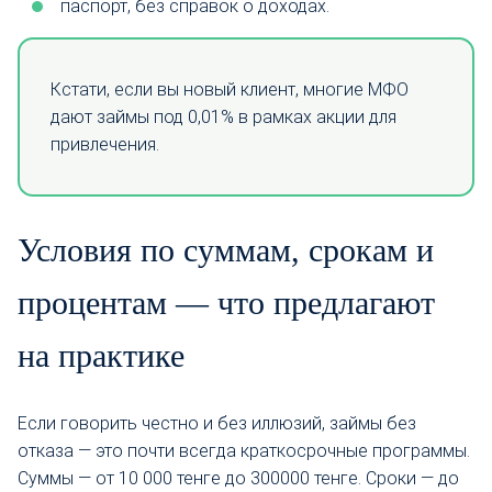
паспорт, без справок о доходах.
Кстати, если вы новый клиент, многие МФО
дают займы под 0,01% в рамках акции для
привлечения.
Условия по суммам, срокам и
процентам — что предлагают
на практике
Если говорить честно и без иллюзий, займы без
отказа — это почти всегда краткосрочные программы.
Суммы — от 10 000 тенге до 300000 тенге. Сроки — до