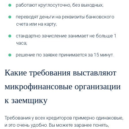
работают круглосуточно, без выходных;
переводят деньги на реквизиты банковского
счета или на карту;
стандартно зачисление занимает не больше 1
часа;
решение по заявке принимается за 15 минут.
Какие требования выставляют
микрофинансовые организации
к заемщику
Требования у всех кредиторов примерно одинаковые,
и это очень удобно. Вы можете заранее понять,