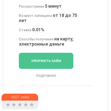
5 минут
Рассмотрение
от 18 до 75
Возраст заёмщика
лет
0.01%
Ставка
на карту,
Способы получения
электронные деньги
ОФОРМИТЬ ЗАЙМ
ПОДРОБНЕЕ
USDT займ