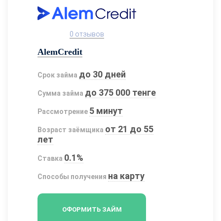
0 отзывов
AlemCredit
до 30 дней
Срок займа
до 375 000 тенге
Сумма займа
5 минут
Рассмотрение
от 21 до 55
Возраст заёмщика
лет
0.1%
Ставка
на карту
Способы получения
ОФОРМИТЬ ЗАЙМ