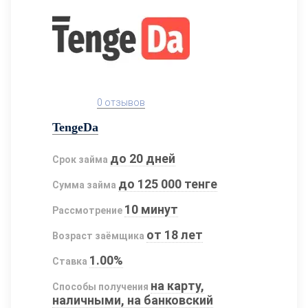
0 отзывов
TengeDa
до 20 дней
Срок займа
до 125 000 тенге
Сумма займа
10 минут
Рассмотрение
от 18 лет
Возраст заёмщика
1.00%
Ставка
на карту,
Способы получения
наличными, на банковский