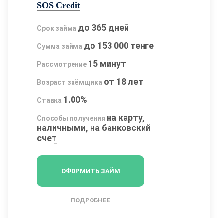
SOS Credit
до 365 дней
Срок займа
до 153 000 тенге
Сумма займа
15 минут
Рассмотрение
от 18 лет
Возраст заёмщика
1.00%
Ставка
на карту,
Способы получения
наличными, на банковский
счет
ОФОРМИТЬ ЗАЙМ
ПОДРОБНЕЕ