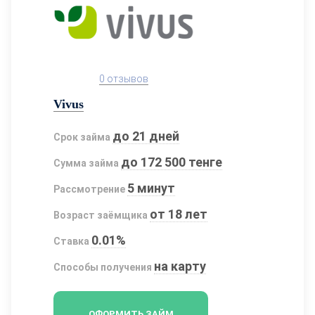
0 отзывов
Vivus
до 21 дней
Срок займа
до 172 500 тенге
Сумма займа
5 минут
Рассмотрение
от 18 лет
Возраст заёмщика
0.01%
Ставка
на карту
Способы получения
ОФОРМИТЬ ЗАЙМ