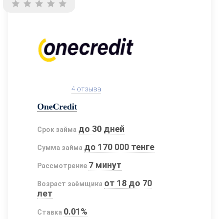
4 отзыва
OneCredit
до 30 дней
Срок займа
до 170 000 тенге
Сумма займа
7 минут
Рассмотрение
от 18 до 70
Возраст заёмщика
лет
0.01%
Ставка