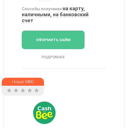
на карту,
Способы получения
наличными, на банковский
счет
ОФОРМИТЬ ЗАЙМ
ПОДРОБНЕЕ
Новая МФО