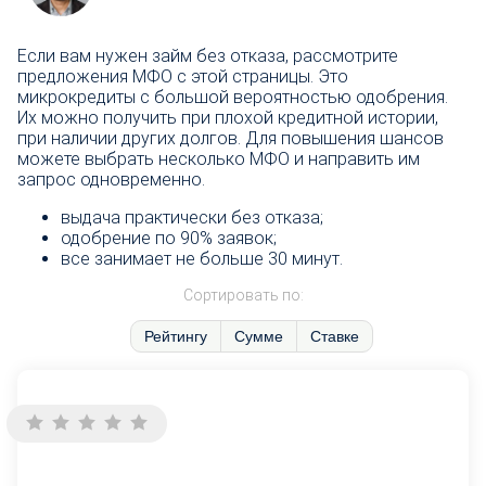
Если вам нужен займ без отказа, рассмотрите
предложения МФО с этой страницы. Это
микрокредиты с большой вероятностью одобрения.
Их можно получить при плохой кредитной истории,
при наличии других долгов. Для повышения шансов
можете выбрать несколько МФО и направить им
запрос одновременно.
выдача практически без отказа;
одобрение по 90% заявок;
все занимает не больше 30 минут.
Сортировать по:
Рейтингу
Сумме
Ставке