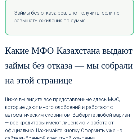
Займы без отказа реально получить, если не
завышать ожидания по сумме.
Какие МФО Казахстана выдают
займы без отказа — мы собрали
на этой странице
Ниже вы видите все представленные здесь МФО,
которые дают много одобрений и работают с
автоматическим скорингом. Выберите любой вариант
— все кредиторы имеют лицензию и работают
официально. Нажимайте кнопку Оформить уже на
сайте выбранной кредитной компании.