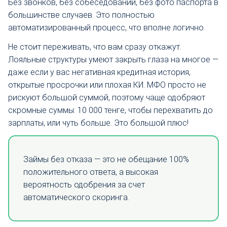
Без звонков, без собеседований, без фото паспорта в
большинстве случаев. Это полностью
автоматизированный процесс, что вполне логично.
Не стоит переживать, что вам сразу откажут.
Лояльные структуры умеют закрыть глаза на многое —
даже если у вас негативная кредитная история,
открытые просрочки или плохая КИ. МФО просто не
рискуют большой суммой, поэтому чаще одобряют
скромные суммы: 10 000 тенге, чтобы перехватить до
зарплаты, или чуть больше. Это большой плюс!
Займы без отказа — это не обещание 100%
положительного ответа, а высокая
вероятность одобрения за счет
автоматического скоринга.