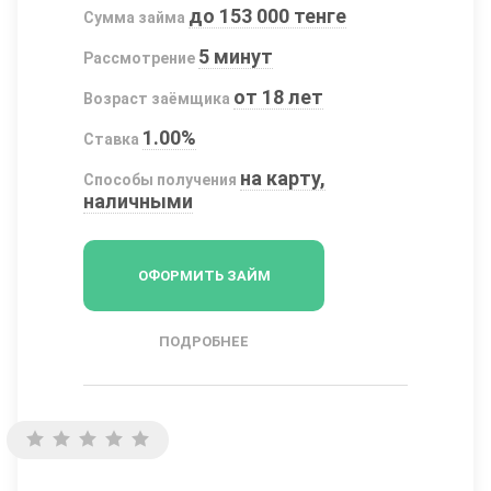
до 153 000 тенге
Сумма займа
5 минут
Рассмотрение
от 18 лет
Возраст заёмщика
1.00%
Ставка
на карту,
Способы получения
наличными
ОФОРМИТЬ ЗАЙМ
ПОДРОБНЕЕ