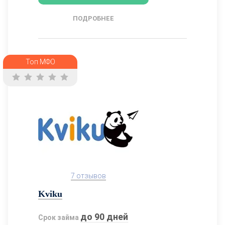
ПОДРОБНЕЕ
Топ МФО
7 отзывов
Kviku
до 90 дней
Срок займа