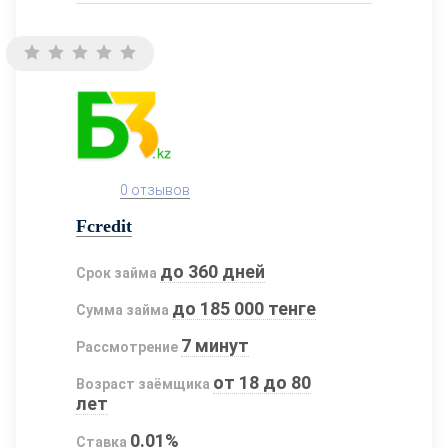
0 отзывов
Fcredit
до 360 дней
Срок займа
до 185 000 тенге
Сумма займа
7 минут
Рассмотрение
от 18 до 80
Возраст заёмщика
лет
0.01%
Ставка