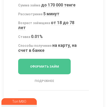
до 170 000 тенге
Сумма займа
5 минут
Рассмотрение
от 18 до 78
Возраст заёмщика
лет
0.01%
Ставка
на карту, на
Способы получения
счет в банке
ОФОРМИТЬ ЗАЙМ
ПОДРОБНЕЕ
Топ МФО