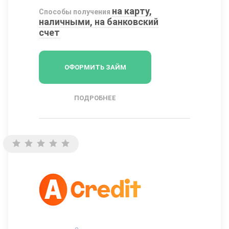
на карту,
Способы получения
наличными, на банковский
счет
ОФОРМИТЬ ЗАЙМ
ПОДРОБНЕЕ