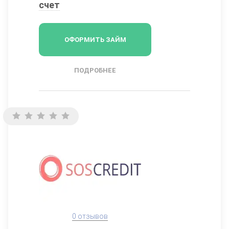
счет
ОФОРМИТЬ ЗАЙМ
ПОДРОБНЕЕ
0 отзывов