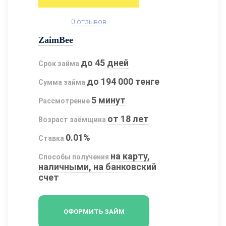
0 отзывов
ZaimBee
до 45 дней
Срок займа
до 194 000 тенге
Сумма займа
5 минут
Рассмотрение
от 18 лет
Возраст заёмщика
0.01%
Ставка
на карту,
Способы получения
наличными, на банковский
счет
ОФОРМИТЬ ЗАЙМ