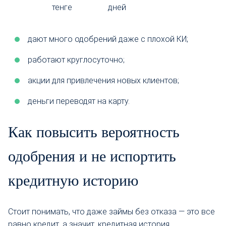
тенге
дней
дают много одобрений даже с плохой КИ;
работают круглосуточно;
акции для привлечения новых клиентов;
деньги переводят на карту.
Как повысить вероятность
одобрения и не испортить
кредитную историю
Стоит понимать, что даже займы без отказа — это все
равно кредит, а значит, кредитная история