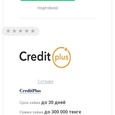
ПОДРОБНЕЕ
2 отзыва
CreditPlus
до 30 дней
Срок займа
до 300 000 тенге
Сумма займа