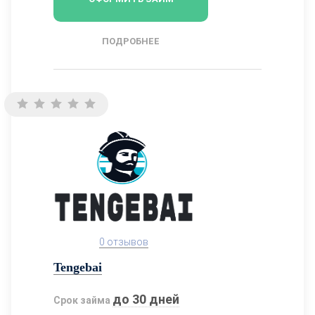
ПОДРОБНЕЕ
0 отзывов
Tengebai
до 30 дней
Срок займа