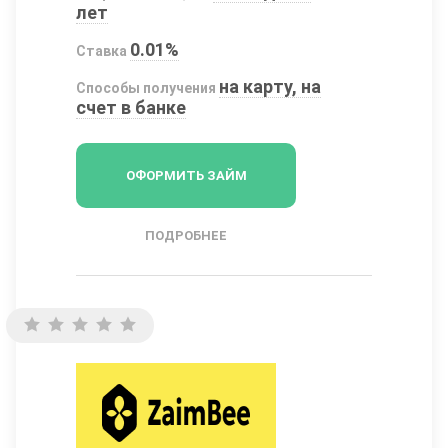
лет
0.01%
Ставка
на карту, на
Способы получения
счет в банке
ОФОРМИТЬ ЗАЙМ
ПОДРОБНЕЕ