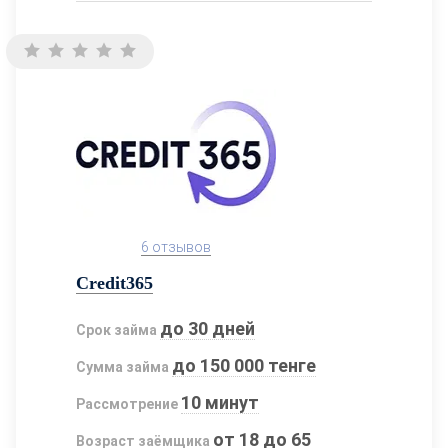
6 отзывов
Credit365
до 30 дней
Срок займа
до 150 000 тенге
Сумма займа
10 минут
Рассмотрение
от 18 до 65
Возраст заёмщика