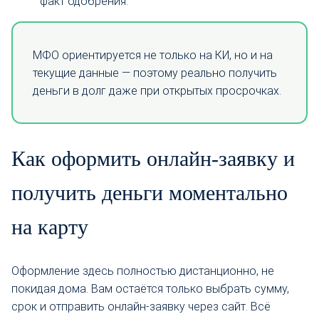
факт одобрения.
МФО ориентируется не только на КИ, но и на
текущие данные — поэтому реально получить
деньги в долг даже при открытых просрочках.
Как оформить онлайн-заявку и
получить деньги моментально
на карту
Оформление здесь полностью дистанционно, не
покидая дома. Вам остаётся только выбрать сумму,
срок и отправить онлайн-заявку через сайт. Всё