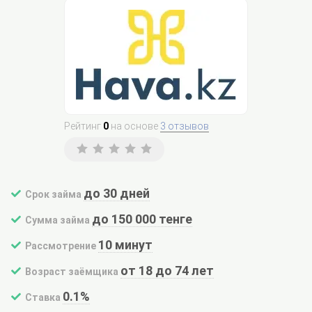
Рейтинг
0
на основе
3 отзывов
до 30 дней
Срок займа
до 150 000 тенге
Сумма займа
10 минут
Рассмотрение
от 18 до 74 лет
Возраст заёмщика
0.1%
Ставка