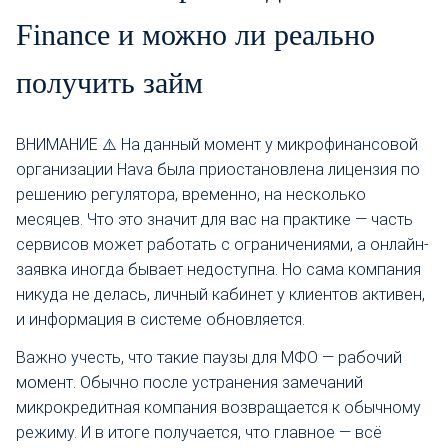
Finance и можно ли реально
получить займ
ВНИМАНИЕ ⚠️ На данный момент у микрофинансовой
организации Hava была приостановлена лицензия по
решению регулятора, временно, на несколько
месяцев. Что это значит для вас на практике — часть
сервисов может работать с ограничениями, а онлайн-
заявка иногда бывает недоступна. Но сама компания
никуда не делась, личный кабинет у клиентов активен,
и информация в системе обновляется.
Важно учесть, что такие паузы для МФО — рабочий
момент. Обычно после устранения замечаний
микрокредитная компания возвращается к обычному
режиму. И в итоге получается, что главное — всё