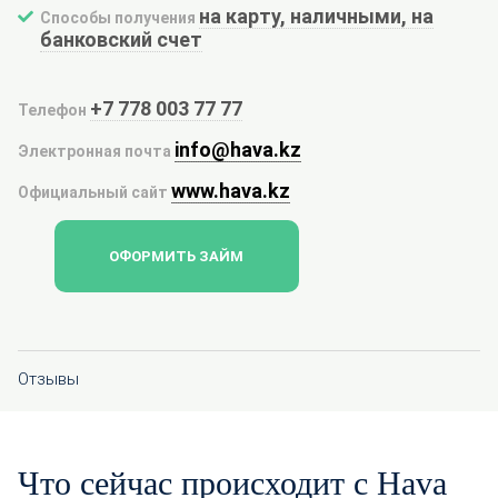
на карту, наличными, на
Способы получения
банковский счет
+7 778 003 77 77
Телефон
info@hava.kz
Электронная почта
www.hava.kz
Официальный сайт
ОФОРМИТЬ ЗАЙМ
Отзывы
Что сейчас происходит с Hava