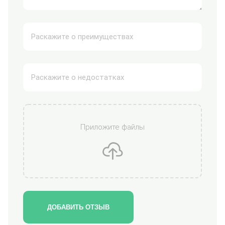
Приложите файлы
ДОБАВИТЬ ОТЗЫВ