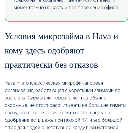
только на те компании, где зачисляют деньги
моментально на карту и без посещения офиса.
Условия микрозайма в Hava и
кому здесь одобряют
практически без отказов
Hava — это классическая микрофинансовая
организация, работающая с короткими займами до
зарплаты. Суммы для новых клиентов обычно
скромные, не стоит рассчитывать на большие лимиты
сразу, что вполне логично. Зато зато шансы на
одобрение есть даже при плохой КИ, и это большой
плюс для людей с негативной кредитной историей.