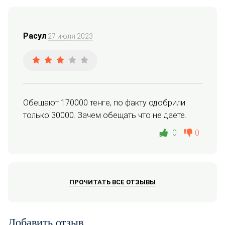
Расул
27 июля 2023
Обещают 170000 тенге, по факту одобрили 
только 30000. Зачем обещать что не даете.
0
0
ПРОЧИТАТЬ ВСЕ ОТЗЫВЫ
Добавить отзыв