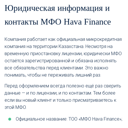
Юридическая информация и
контакты МФО Hava Finance
Компания работает как официальная микрокредитная
компания на территории Казахстана. Несмотря на
временную приостановку лицензии, юридически МФО
остаётся зарегистрированной и обязана исполнять
все обязательства перед клиентами. Это важно
понимать, чтобы не переживать лишний раз.
Перед оформлением всегда полезно ещё раз сверить
данные — и по лицензии, и по контактам. Тем более
если вы новый клиент и только присматриваетесь к
этой МФО.
Официальное название: ТОО «МФО Hava Finance»;