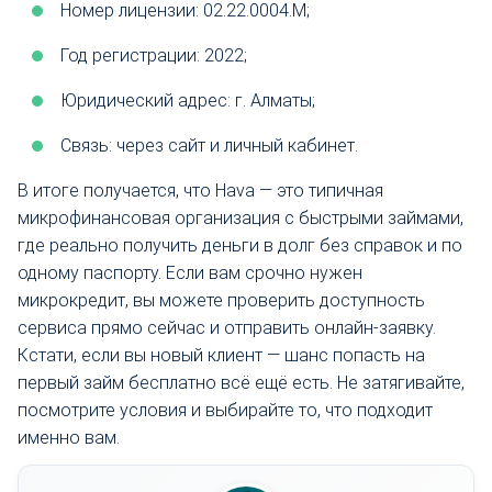
Номер лицензии: 02.22.0004.М;
Год регистрации: 2022;
Юридический адрес: г. Алматы;
Связь: через сайт и личный кабинет.
В итоге получается, что Hava — это типичная
микрофинансовая организация с быстрыми займами,
где реально получить деньги в долг без справок и по
одному паспорту. Если вам срочно нужен
микрокредит, вы можете проверить доступность
сервиса прямо сейчас и отправить онлайн-заявку.
Кстати, если вы новый клиент — шанс попасть на
первый займ бесплатно всё ещё есть. Не затягивайте,
посмотрите условия и выбирайте то, что подходит
именно вам.