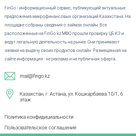
FinGo - информационный сервис, публикующий актуальные
предложения микрофинансовых организаций Казахстана. На
площадке собраны сведения о займах онлайн. Все
расположенные на FinGo.kz МФО прошли проверку ЦБ КЗ и
ведут легальную деятельность на рынке. Они принимают
заявки на выдачу своих продуктов онлайн. Размещенная на
сайте информация - не реклама и не публичная оферта.
mail@fingo.kz
Казахстан, г. Астана, ул. Кошкарбаева 10/1, 6
этаж
Политика конфидициальности
Пользовательское соглашение