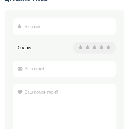
Оценка