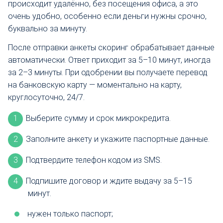
происходит удалённо, без посещения офиса, а это
очень удобно, особенно если деньги нужны срочно,
буквально за минуту.
После отправки анкеты скоринг обрабатывает данные
автоматически. Ответ приходит за 5–10 минут, иногда
за 2–3 минуты. При одобрении вы получаете перевод
на банковскую карту — моментально на карту,
круглосуточно, 24/7.
Выберите сумму и срок микрокредита.
Заполните анкету и укажите паспортные данные.
Подтвердите телефон кодом из SMS.
Подпишите договор и ждите выдачу за 5–15
минут.
нужен только паспорт;