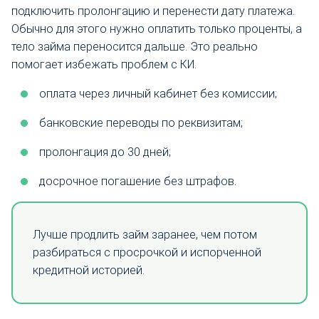
подключить пролонгацию и перенести дату платежа.
Обычно для этого нужно оплатить только проценты, а
тело займа переносится дальше. Это реально
помогает избежать проблем с КИ.
оплата через личный кабинет без комиссии;
банковские переводы по реквизитам;
пролонгация до 30 дней;
досрочное погашение без штрафов.
Лучше продлить займ заранее, чем потом
разбираться с просрочкой и испорченной
кредитной историей.