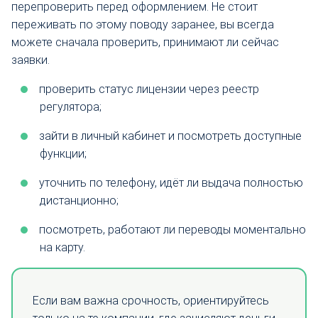
перепроверить перед оформлением. Не стоит
переживать по этому поводу заранее, вы всегда
можете сначала проверить, принимают ли сейчас
заявки.
проверить статус лицензии через реестр
регулятора;
зайти в личный кабинет и посмотреть доступные
функции;
уточнить по телефону, идёт ли выдача полностью
дистанционно;
посмотреть, работают ли переводы моментально
на карту.
Если вам важна срочность, ориентируйтесь