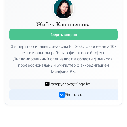
Жибек Канапьянова
Задать вопрос
Эксперт по личным финансам FinGo.kz с более чем 10-
летним опытом работы в финансовой сфере.
Дипломированный специалист в области финансов,
профессиональный бухгалтер с аккредитацией
Минфина РК.
kanapyanova@fingo.kz
ВКонтакте