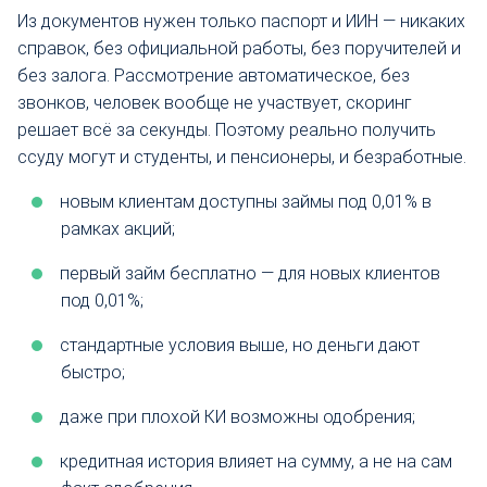
Из документов нужен только паспорт и ИИН — никаких
справок, без официальной работы, без поручителей и
без залога. Рассмотрение автоматическое, без
звонков, человек вообще не участвует, скоринг
решает всё за секунды. Поэтому реально получить
ссуду могут и студенты, и пенсионеры, и безработные.
новым клиентам доступны займы под 0,01% в
рамках акций;
первый займ бесплатно — для новых клиентов
под 0,01%;
стандартные условия выше, но деньги дают
быстро;
даже при плохой КИ возможны одобрения;
кредитная история влияет на сумму, а не на сам