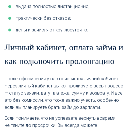
выдача полностью дистанционно;
практически без отказов;
деньги зачисляют круглосуточно.
Личный кабинет, оплата займа и
как подключить пролонгацию
После оформления у вас появляется личный кабинет.
Через личный кабинет вы контролируете весь процесс
— статус заявки, дату платежа, сумму к возврату. И всё
это без комиссии, что тоже важно учесть, особенно
если вы планируете брать займ до зарплаты.
Если понимаете, что не успеваете вернуть вовремя —
не тяните до просрочки. Вы всегда можете