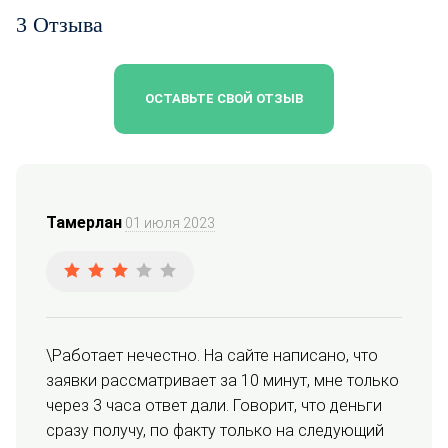
3 Отзыва
ОСТАВЬТЕ СВОЙ ОТЗЫВ
Тамерлан
01 июля 2023
\Работает нечестно. На сайте написано, что 
заявки рассматривает за 10 минут, мне только 
через 3 часа ответ дали. Говорит, что деньги 
сразу получу, по факту только на следующий 