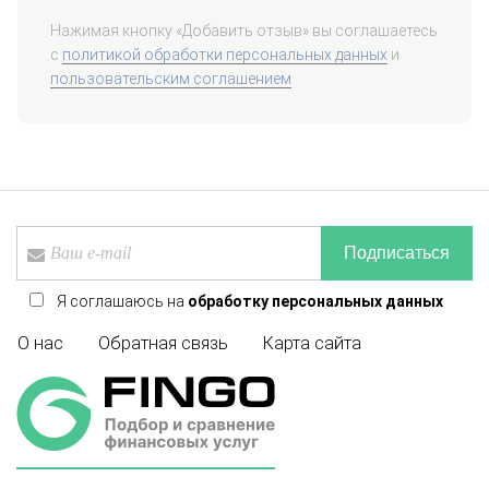
Нажимая кнопку «Добавить отзыв» вы соглашаетесь
с
политикой обработки персональных данных
и
пользовательским соглашением
Подписаться
Я соглашаюсь на
обработку персональных данных
О нас
Обратная связь
Карта сайта