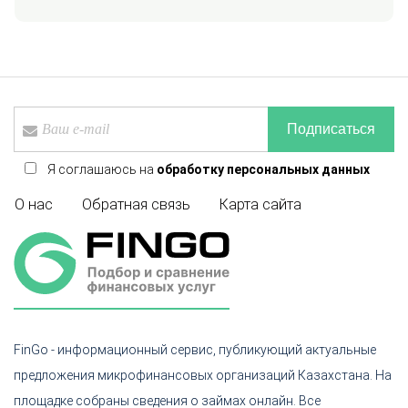
Подписаться
Я соглашаюсь на
обработку персональных данных
О нас
Обратная связь
Карта сайта
FinGo - информационный сервис, публикующий актуальные
предложения микрофинансовых организаций Казахстана. На
площадке собраны сведения о займах онлайн. Все