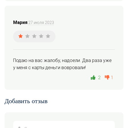
Мария
27 июля 2023
Подаю на вас жалобу, надоели. Два раза уже 
у меня с карты деньги вовровали!
2
1
Добавить отзыв