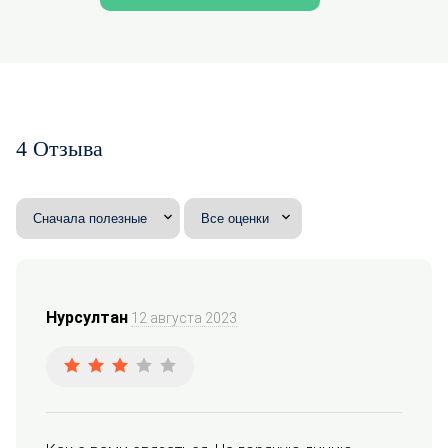
4 Отзыва
Нурсултан
12 августа 2023