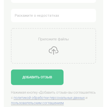
Приложите файлы
ДОБАВИТЬ ОТЗЫВ
Нажимая кнопку «Добавить отзыв» вы соглашаетесь
с
политикой обработки персональных данных
и
пользовательским соглашением