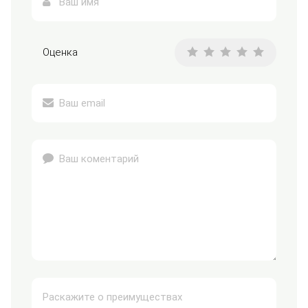
Оценка