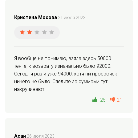
Кристина Мосова
21 июля 2023
Я вообще не понимаю, взяла здесь 50000 
тенге, к возврату изначально было 92000. 
Сегодня раз и уже 94000, хотя ни просрочек 
ничего не было. Следите за суммами тут 
накручивают.
25
21
Асан
26 июля 2023