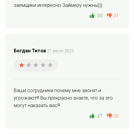
заемщики интересно Займеру нужны)))
30
31
Богдан Титов
21 июля 2023
Ваши сотрудники почему мне звонят и 
угрожают!!! Вы прекрасно знаете, что за это 
могут наказать вас!!!
27
26