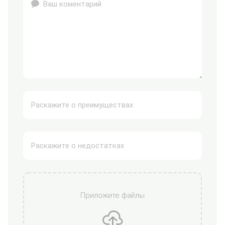
Приложите файлы