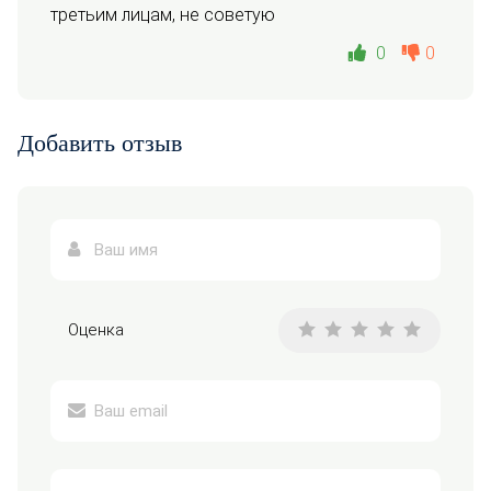
третьим лицам, не советую
0
0
Добавить отзыв
Оценка