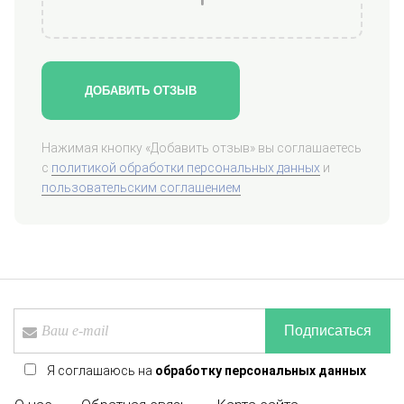
ДОБАВИТЬ ОТЗЫВ
Нажимая кнопку «Добавить отзыв» вы соглашаетесь
с
политикой обработки персональных данных
и
пользовательским соглашением
Подписаться
Я соглашаюсь на
обработку персональных данных