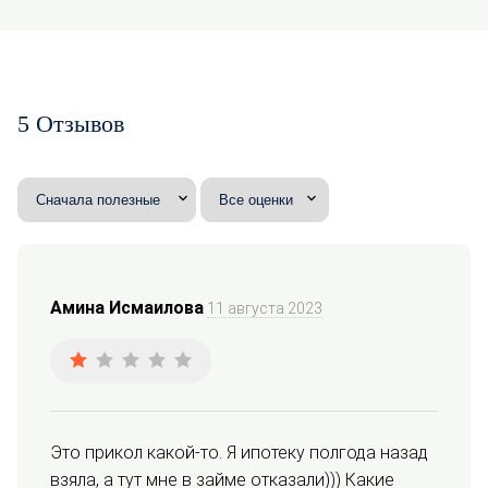
5 Отзывов
Амина Исмаилова
11 августа 2023
Это прикол какой-то. Я ипотеку полгода назад 
взяла, а тут мне в займе отказали))) Какие 