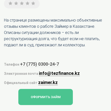
На странице размещены максимально объективные
отзывы клиентов о работе Займер в Казахстане.
Описаны ситуации должников – есть ли
реструктуризация долга, что будет если не платить,
подают ли в суд, приезжают ли коллекторы.
+7 (775) 0300-24-7
Телефон
info@tezfinance.kz
Электронная почта
zaimer.kz
Официальный сайт
ОФОРМИТЬ ЗАЙМ