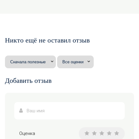
Никто ещё не оставил отзыв
Добавить отзыв
Оценка