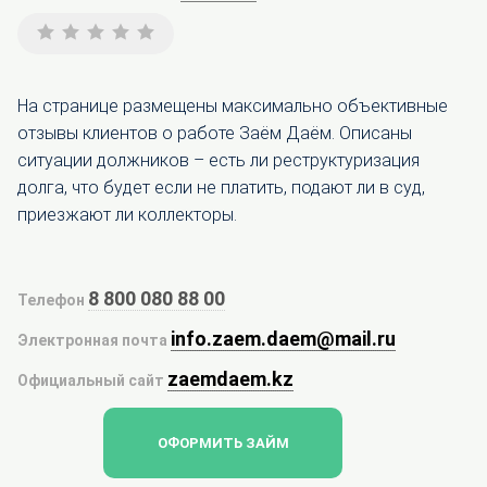
На странице размещены максимально объективные
отзывы клиентов о работе Заём Даём. Описаны
ситуации должников – есть ли реструктуризация
долга, что будет если не платить, подают ли в суд,
приезжают ли коллекторы.
8 800 080 88 00
Телефон
info.zaem.daem@mail.ru
Электронная почта
zaemdaem.kz
Официальный сайт
ОФОРМИТЬ ЗАЙМ