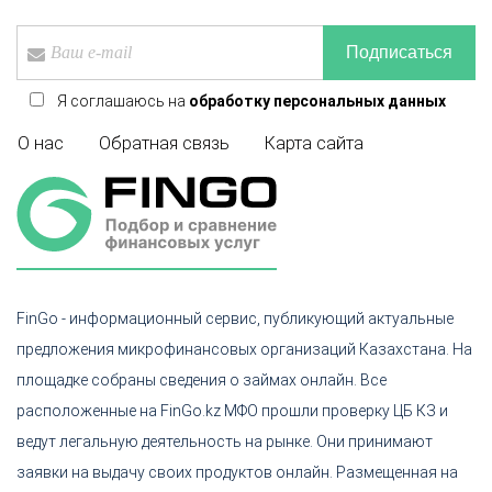
Подписаться
Я соглашаюсь на
обработку персональных данных
О нас
Обратная связь
Карта сайта
FinGo - информационный сервис, публикующий актуальные
предложения микрофинансовых организаций Казахстана. На
площадке собраны сведения о займах онлайн. Все
расположенные на FinGo.kz МФО прошли проверку ЦБ КЗ и
ведут легальную деятельность на рынке. Они принимают
заявки на выдачу своих продуктов онлайн. Размещенная на