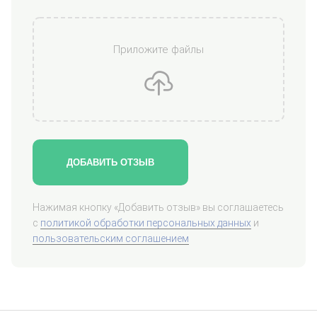
Приложите файлы
ДОБАВИТЬ ОТЗЫВ
Нажимая кнопку «Добавить отзыв» вы соглашаетесь
с
политикой обработки персональных данных
и
пользовательским соглашением