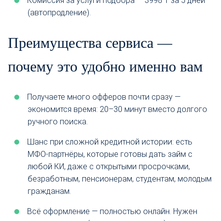
Комиссия за услуги подбора — 3998 ₸ за 5 дней
(автопродление).
Преимущества сервиса —
почему это удобно именно вам
Получаете много офферов почти сразу —
экономится время: 20–30 минут вместо долгого
ручного поиска.
Шанс при сложной кредитной истории: есть
МФО-партнёры, которые готовы дать займ с
любой КИ, даже с открытыми просрочками,
безработным, пенсионерам, студентам, молодым
гражданам.
Всё оформление — полностью онлайн. Нужен