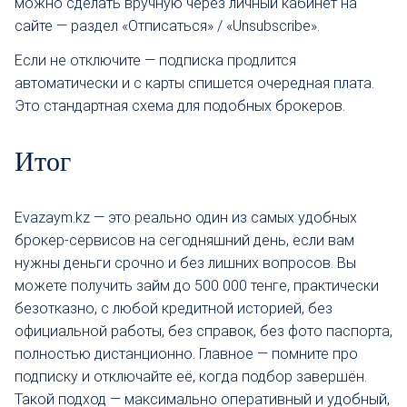
можно сделать вручную через личный кабинет на
сайте — раздел «Отписаться» / «Unsubscribe».
Если не отключите — подписка продлится
автоматически и с карты спишется очередная плата.
Это стандартная схема для подобных брокеров.
Итог
Evazaym.kz — это реально один из самых удобных
брокер-сервисов на сегодняшний день, если вам
нужны деньги срочно и без лишних вопросов. Вы
можете получить займ до 500 000 тенге, практически
безотказно, с любой кредитной историей, без
официальной работы, без справок, без фото паспорта,
полностью дистанционно. Главное — помните про
подписку и отключайте её, когда подбор завершён.
Такой подход — максимально оперативный и удобный,