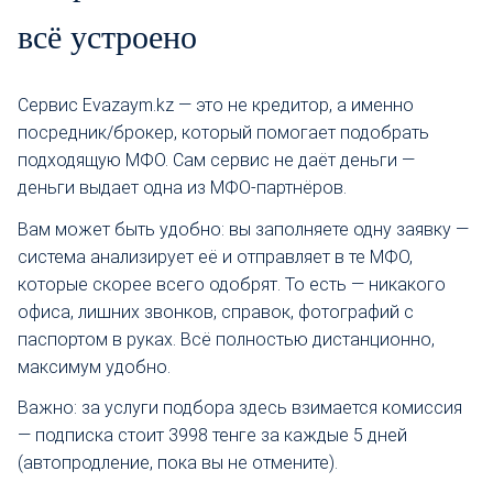
всё устроено
Сервис Evazaym.kz — это не кредитор, а именно
посредник/брокер, который помогает подобрать
подходящую МФО. Сам сервис не даёт деньги —
деньги выдает одна из МФО-партнёров.
Вам может быть удобно: вы заполняете одну заявку —
система анализирует её и отправляет в те МФО,
которые скорее всего одобрят. То есть — никакого
офиса, лишних звонков, справок, фотографий с
паспортом в руках. Всё полностью дистанционно,
максимум удобно.
Важно: за услуги подбора здесь взимается комиссия
— подписка стоит 3998 тенге за каждые 5 дней
(автопродление, пока вы не отмените).