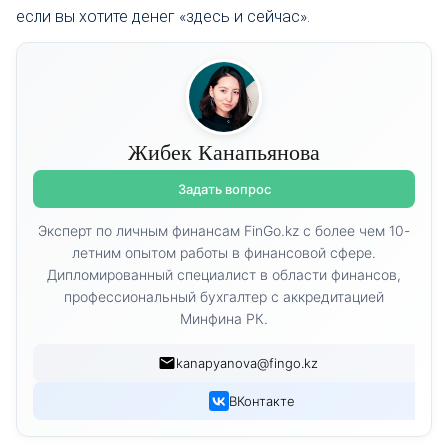
если вы хотите денег «здесь и сейчас».
Жибек Канапьянова
Задать вопрос
Эксперт по личным финансам FinGo.kz с более чем 10-
летним опытом работы в финансовой сфере.
Дипломированный специалист в области финансов,
профессиональный бухгалтер с аккредитацией
Минфина РК.
kanapyanova@fingo.kz
ВКонтакте