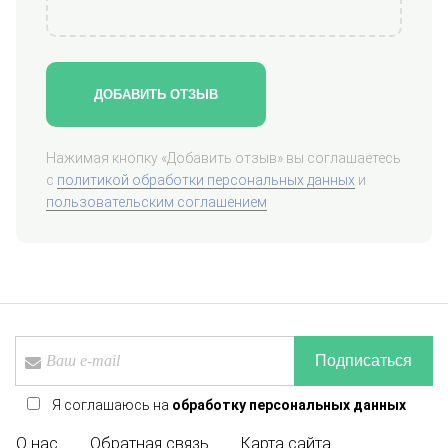
ДОБАВИТЬ ОТЗЫВ
Нажимая кнопку «Добавить отзыв» вы соглашаетесь
с
политикой обработки персональных данных
и
пользовательским соглашением
Подписаться
Я соглашаюсь на
обработку персональных данных
О нас
Обратная связь
Карта сайта