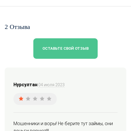
2 Отзыва
ОСТАВЬТЕ СВОЙ ОТЗЫВ
Нурсултан
04 июля 2023
Мошенники и воры! Не берите тут займы, они 
деньги воруют!!!