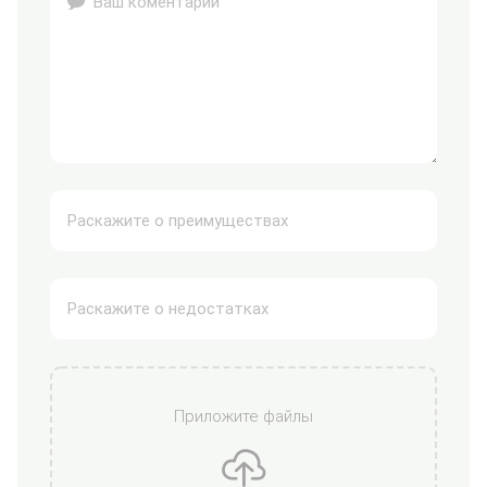
Приложите файлы