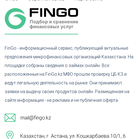
FinGo - информационный сервис, публикующий актуальные
предложения микрофинансовых организаций Казахстана. На
площадке собраны сведения о займах онлайн. Все
расположенные на FinGo.kz МФО прошли проверку ЦБ КЗ и
ведут легальную деятельность на рынке. Они принимают
заявки на выдачу своих продуктов онлайн. Размещенная на
сайте информация - не реклама и не публичная оферта.
mail@fingo.kz
Казахстан, г. Астана, ул. Кошкарбаева 10/1, 6