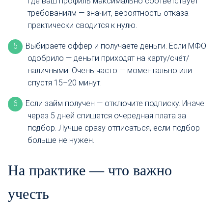
где ваш профиль максимально соответствует
требованиям — значит, вероятность отказа
практически сводится к нулю.
Выбираете оффер и получаете деньги. Если МФО
одобрило — деньги приходят на карту/счёт/
наличными. Очень часто — моментально или
спустя 15–20 минут.
Если займ получен — отключите подписку. Иначе
через 5 дней спишется очередная плата за
подбор. Лучше сразу отписаться, если подбор
больше не нужен.
На практике — что важно
учесть