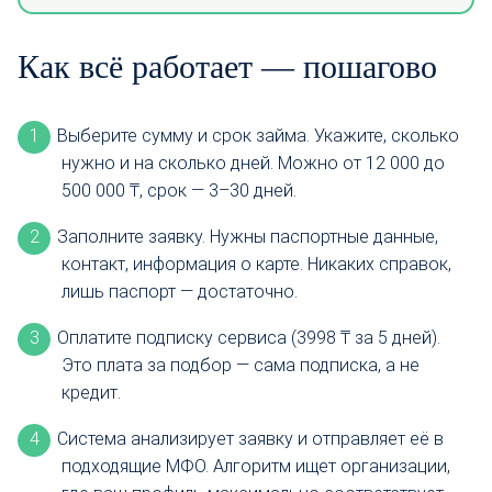
Как всё работает — пошагово
Выберите сумму и срок займа. Укажите, сколько
нужно и на сколько дней. Можно от 12 000 до
500 000 ₸, срок — 3–30 дней.
Заполните заявку. Нужны паспортные данные,
контакт, информация о карте. Никаких справок,
лишь паспорт — достаточно.
Оплатите подписку сервиса (3998 ₸ за 5 дней).
Это плата за подбор — сама подписка, а не
кредит.
Система анализирует заявку и отправляет её в
подходящие МФО. Алгоритм ищет организации,