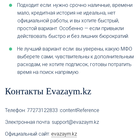
Подходит если: нужно срочно наличные, времени
мало, кредитная история не идеальна, нет
официальной работы, и вы хотите быстрый,
простой вариант. Особенно — если привыкли
действовать быстро и без лишних бюрократий.
Не лучший вариант если: вы уверены, какую МФО
выберете сами; чувствительны к дополнительным
расходам; не хотите подписок; готовы потратить
время на поиск напрямую.
Контакты Evazaym.kz
Телефон: 77273122833 :contentReference
Электронная почта: support@evazaym.kz
Официальный сайт:
evazaym.kz