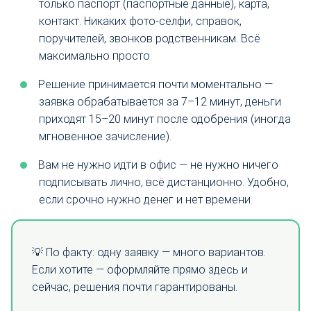
только паспорт (паспортные данные), карта,
контакт. Никаких фото-селфи, справок,
поручителей, звонков родственникам. Всё
максимально просто.
Решение принимается почти моментально —
заявка обрабатывается за 7–12 минут, деньги
приходят 15–20 минут после одобрения (иногда
мгновенное зачисление).
Вам не нужно идти в офис — не нужно ничего
подписывать лично, всё дистанционно. Удобно,
если срочно нужно денег и нет времени.
💡 По факту: одну заявку — много вариантов.
Если хотите — оформляйте прямо здесь и
сейчас, решения почти гарантированы.