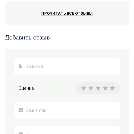
ПРОЧИТАТЬ ВСЕ ОТЗЫВЫ
Добавить отзыв
Оценка