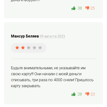
38
25
Мансур Беляев
09 августа 2023
Будьте внимательными, не указывайте им 
свою карту!!! Они начали с моей деньги 
списывать, три раза по 4000 сняли! Пришлось 
карту закрывать.
28
23