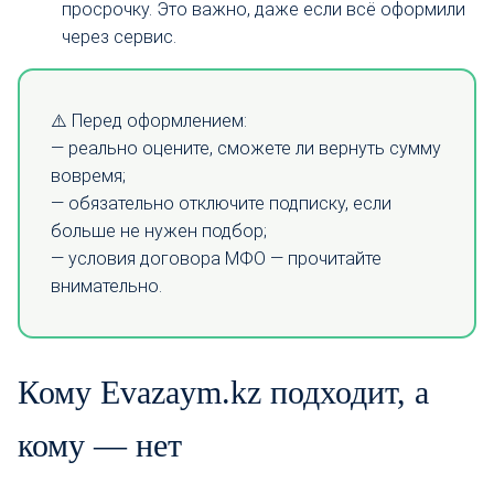
просрочку. Это важно, даже если всё оформили
через сервис.
⚠️ Перед оформлением:
— реально оцените, сможете ли вернуть сумму
вовремя;
— обязательно отключите подписку, если
больше не нужен подбор;
— условия договора МФО — прочитайте
внимательно.
Кому Evazaym.kz подходит, а
кому — нет