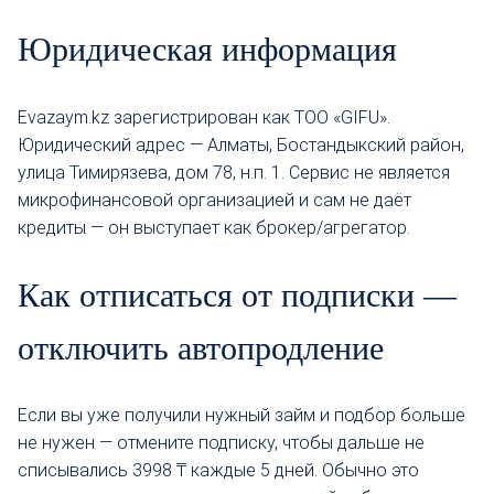
Юридическая информация
Evazaym.kz зарегистрирован как ТОО «GIFU».
Юридический адрес — Алматы, Бостандыкский район,
улица Тимирязева, дом 78, н.п. 1. Сервис не является
микрофинансовой организацией и сам не даёт
кредиты — он выступает как брокер/агрегатор.
Как отписаться от подписки —
отключить автопродление
Если вы уже получили нужный займ и подбор больше
не нужен — отмените подписку, чтобы дальше не
списывались 3998 ₸ каждые 5 дней. Обычно это