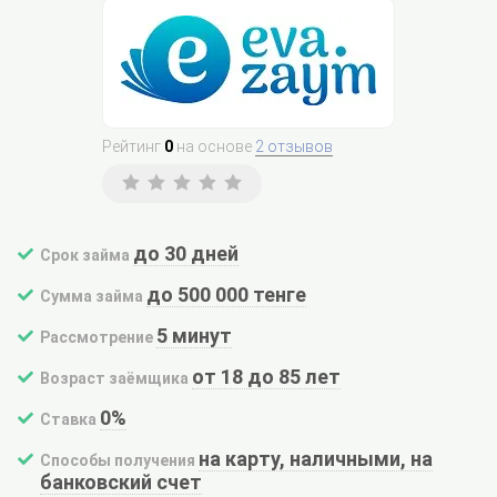
Рейтинг
0
на основе
2 отзывов
до 30 дней
Срок займа
до 500 000 тенге
Сумма займа
5 минут
Рассмотрение
от 18 до 85 лет
Возраст заёмщика
0%
Ставка
на карту, наличными, на
Способы получения
банковский счет