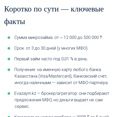
Коротко по сути — ключевые
факты
Сумма микрозайма: от ~ 12 000 до 500 000 ₸.
Срок: от 3 до 30 дней (у многих МФО).
Первый займ часто под 0,01 % в день.
Получение: на именную карту любого банка
Казахстана (Visa/Mastercard), банковский счёт,
иногда наличными — зависит от МФО-партнёра.
Evazaym.kz — брокер/агрегатор: они подбирают
предложения МФО, но деньги выдает не сам
сервис.