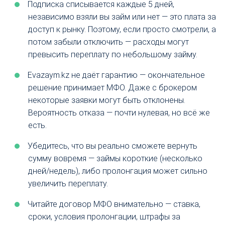
Подписка списывается каждые 5 дней,
независимо взяли вы займ или нет — это плата за
доступ к рынку. Поэтому, если просто смотрели, а
потом забыли отключить — расходы могут
превысить переплату по небольшому займу.
Evazaym.kz не даёт гарантию — окончательное
решение принимает МФО. Даже с брокером
некоторые заявки могут быть отклонены.
Вероятность отказа — почти нулевая, но всё же
есть.
Убедитесь, что вы реально сможете вернуть
сумму вовремя — займы короткие (несколько
дней/недель), либо пролонгация может сильно
увеличить переплату.
Читайте договор МФО внимательно — ставка,
сроки, условия пролонгации, штрафы за