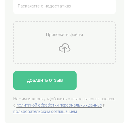
Приложите файлы
ДОБАВИТЬ ОТЗЫВ
Нажимая кнопку «Добавить отзыв» вы соглашаетесь
с
политикой обработки персональных данных
и
пользовательским соглашением