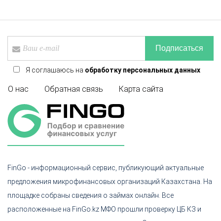
Подписаться
Я соглашаюсь на
обработку персональных данных
О нас
Обратная связь
Карта сайта
FinGo - информационный сервис, публикующий актуальные
предложения микрофинансовых организаций Казахстана. На
площадке собраны сведения о займах онлайн. Все
расположенные на FinGo.kz МФО прошли проверку ЦБ КЗ и