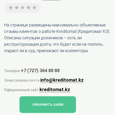
На странице размещены максимально объективные
отзывы клиентов о работе Kreditomat (Кредитомат КЗ).
Описаны ситуации должников – есть ли
реструктуризация долга, что будет если не платить,
подают ли в суд, приезжают ли коллекторы.
+7 (727) 364 88 88
Телефон
info@kreditomat.kz
Электронная почта
kreditomat.kz
Официальный сайт
ОФОРМИТЬ ЗАЙМ