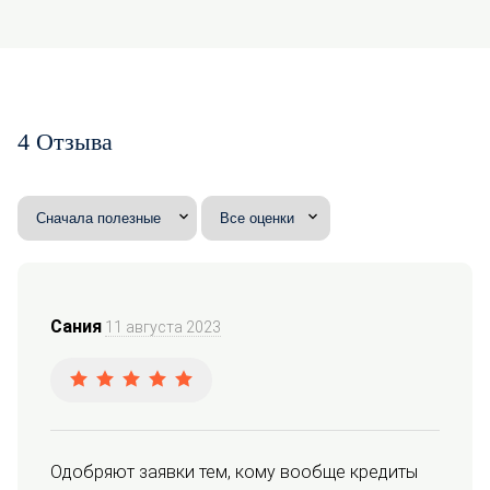
4 Отзыва
Сания
11 августа 2023
Одобряют заявки тем, кому вообще кредиты 