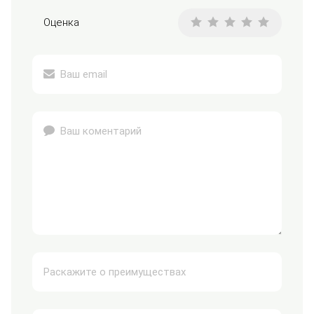
Оценка