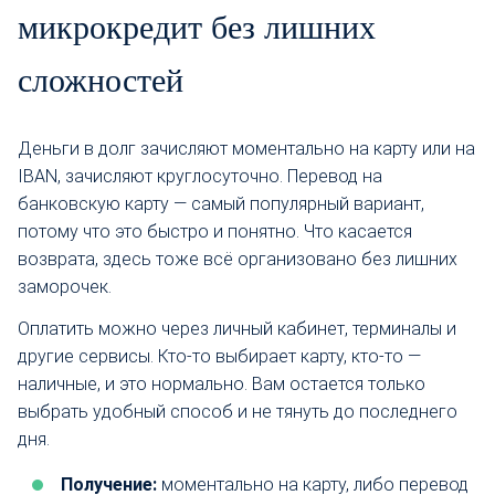
микрокредит без лишних
сложностей
Деньги в долг зачисляют моментально на карту или на
IBAN, зачисляют круглосуточно. Перевод на
банковскую карту — самый популярный вариант,
потому что это быстро и понятно. Что касается
возврата, здесь тоже всё организовано без лишних
заморочек.
Оплатить можно через личный кабинет, терминалы и
другие сервисы. Кто-то выбирает карту, кто-то —
наличные, и это нормально. Вам остается только
выбрать удобный способ и не тянуть до последнего
дня.
Получение:
моментально на карту, либо перевод