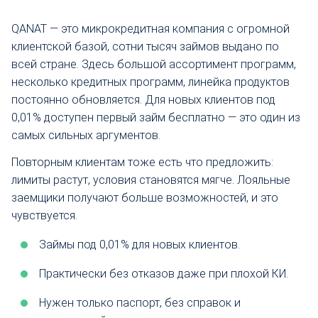
QANAT — это микрокредитная компания с огромной
клиентской базой, сотни тысяч займов выдано по
всей стране. Здесь большой ассортимент программ,
несколько кредитных программ, линейка продуктов
постоянно обновляется. Для новых клиентов под
0,01% доступен первый займ бесплатно — это один из
самых сильных аргументов.
Повторным клиентам тоже есть что предложить:
лимиты растут, условия становятся мягче. Лояльные
заемщики получают больше возможностей, и это
чувствуется.
Займы под 0,01% для новых клиентов.
Практически без отказов даже при плохой КИ.
Нужен только паспорт, без справок и