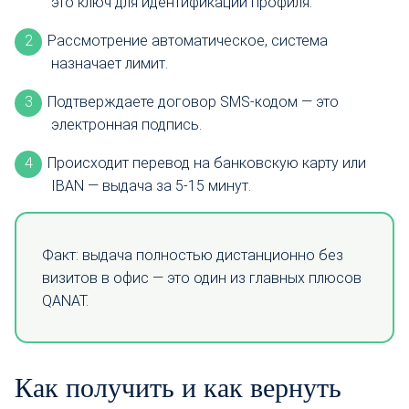
это ключ для идентификации профиля.
Рассмотрение автоматическое, система
назначает лимит.
Подтверждаете договор SMS-кодом — это
электронная подпись.
Происходит перевод на банковскую карту или
IBAN — выдача за 5-15 минут.
Факт: выдача полностью дистанционно без
визитов в офис — это один из главных плюсов
QANAT.
Как получить и как вернуть