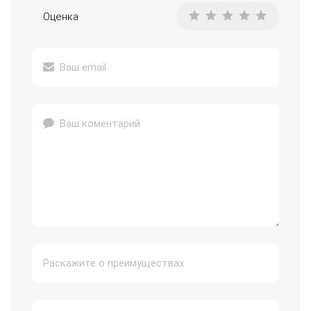
Оценка