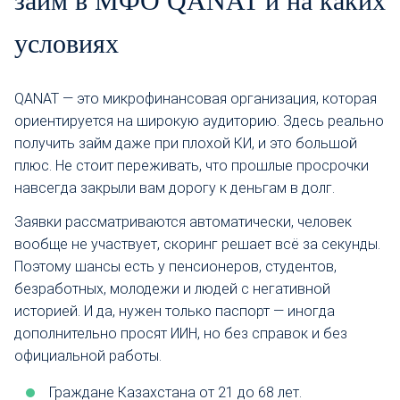
займ в МФО QANAT и на каких
условиях
QANAT — это микрофинансовая организация, которая
ориентируется на широкую аудиторию. Здесь реально
получить займ даже при плохой КИ, и это большой
плюс. Не стоит переживать, что прошлые просрочки
навсегда закрыли вам дорогу к деньгам в долг.
Заявки рассматриваются автоматически, человек
вообще не участвует, скоринг решает всё за секунды.
Поэтому шансы есть у пенсионеров, студентов,
безработных, молодежи и людей с негативной
историей. И да, нужен только паспорт — иногда
дополнительно просят ИИН, но без справок и без
официальной работы.
Граждане Казахстана от 21 до 68 лет.