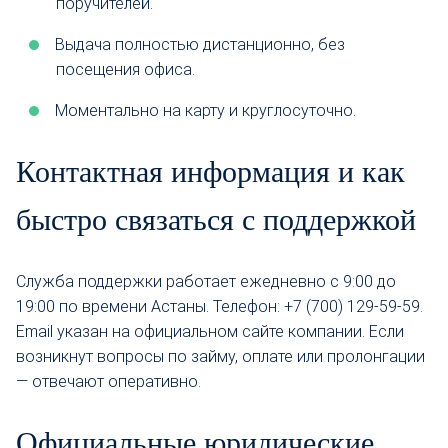
поручителей.
Выдача полностью дистанционно, без
посещения офиса.
Моментально на карту и круглосуточно.
Контактная информация и как
быстро связаться с поддержкой
Служба поддержки работает ежедневно с 9:00 до
19:00 по времени Астаны. Телефон: +7 (700) 129-59-59.
Email указан на официальном сайте компании. Если
возникнут вопросы по займу, оплате или пролонгации
— отвечают оперативно.
Официальные юридические