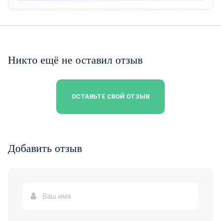
Никто ещё не оставил отзыв
ОСТАВЬТЕ СВОЙ ОТЗЫВ
Добавить отзыв