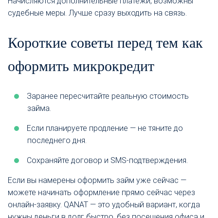
Начисляются дополнительные платежи, возможны
судебные меры. Лучше сразу выходить на связь.
Короткие советы перед тем как
оформить микрокредит
Заранее пересчитайте реальную стоимость
займа.
Если планируете продление — не тяните до
последнего дня.
Сохраняйте договор и SMS-подтверждения.
Если вы намерены оформить займ уже сейчас —
можете начинать оформление прямо сейчас через
онлайн-заявку. QANAT — это удобный вариант, когда
нужны деньги в долг быстро, без посещения офиса и