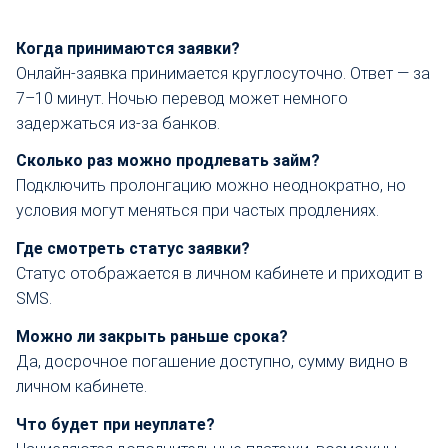
Когда принимаются заявки?
Онлайн-заявка принимается круглосуточно. Ответ — за
7–10 минут. Ночью перевод может немного
задержаться из-за банков.
Сколько раз можно продлевать займ?
Подключить пролонгацию можно неоднократно, но
условия могут меняться при частых продлениях.
Где смотреть статус заявки?
Статус отображается в личном кабинете и приходит в
SMS.
Можно ли закрыть раньше срока?
Да, досрочное погашение доступно, сумму видно в
личном кабинете.
Что будет при неуплате?