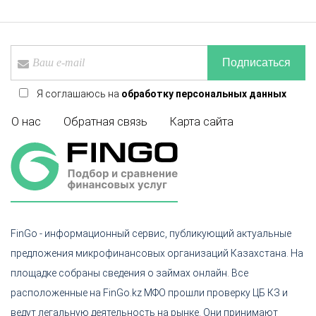
Подписаться
Я соглашаюсь на
обработку персональных данных
О нас
Обратная связь
Карта сайта
FinGo - информационный сервис, публикующий актуальные
предложения микрофинансовых организаций Казахстана. На
площадке собраны сведения о займах онлайн. Все
расположенные на FinGo.kz МФО прошли проверку ЦБ КЗ и
ведут легальную деятельность на рынке. Они принимают