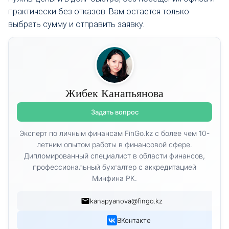
практически без отказов. Вам остается только
выбрать сумму и отправить заявку.
Жибек Канапьянова
Задать вопрос
Эксперт по личным финансам FinGo.kz с более чем 10-
летним опытом работы в финансовой сфере.
Дипломированный специалист в области финансов,
профессиональный бухгалтер с аккредитацией
Минфина РК.
kanapyanova@fingo.kz
ВКонтакте