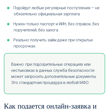
Подойдут любые регулярные поступления — не
обязательно официальная зарплата.
Нужен только паспорт и ИИН, без справок, без
поручителей, без залога.
Реально получить займ даже при открытых
просрочках.
Важно: при подозрительных операциях или
нестыковках в данных служба безопасности
может запросить дополнительные документы.
Это стандартная процедура в любой МФО.
Как подается онлайн-заявка и