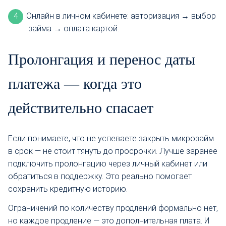
Онлайн в личном кабинете: авторизация → выбор
займа → оплата картой.
Пролонгация и перенос даты
платежа — когда это
действительно спасает
Если понимаете, что не успеваете закрыть микрозайм
в срок — не стоит тянуть до просрочки. Лучше заранее
подключить пролонгацию через личный кабинет или
обратиться в поддержку. Это реально помогает
сохранить кредитную историю.
Ограничений по количеству продлений формально нет,
но каждое продление — это дополнительная плата. И