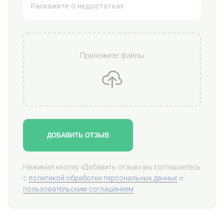
Приложите файлы
ДОБАВИТЬ ОТЗЫВ
Нажимая кнопку «Добавить отзыв» вы соглашаетесь
с
политикой обработки персональных данных
и
пользовательским соглашением