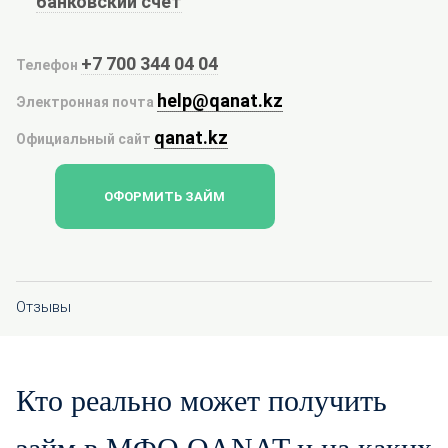
банковский счет
+7 700 344 04 04
Телефон
help@qanat.kz
Электронная почта
qanat.kz
Официальный сайт
ОФОРМИТЬ ЗАЙМ
Отзывы
Кто реально может получить