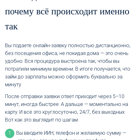
почему всё происходит именно
так
Вы подаете онлайн-заявку полностью дистанционно,
без посещения офиса, не покидая дома — это очень
удобно. Вся процедура выстроена так, чтобы вы
потратили минимум времени. В итоге получается, что
займ до зарплаты можно оформить буквально за
минуту.
После отправки заявки ответ приходит через 5–10
минут, иногда быстрее. А дальше — моментально на
карту. И всё это круглосуточно, 24/7, без выходных.
Вот как это выглядит по шагам.
Вы вводите ИИН, телефон и желаемую сумму —