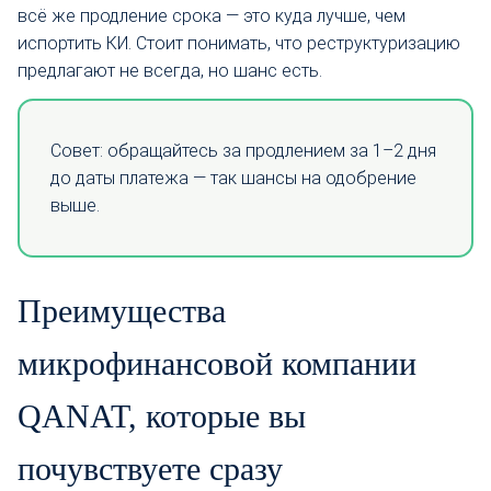
всё же продление срока — это куда лучше, чем
испортить КИ. Стоит понимать, что реструктуризацию
предлагают не всегда, но шанс есть.
Совет: обращайтесь за продлением за 1–2 дня
до даты платежа — так шансы на одобрение
выше.
Преимущества
микрофинансовой компании
QANAT, которые вы
почувствуете сразу