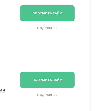
ОФОРМИТЬ ЗАЙМ
ПОДРОБНЕЕ
ОФОРМИТЬ ЗАЙМ
ыми
ПОДРОБНЕЕ