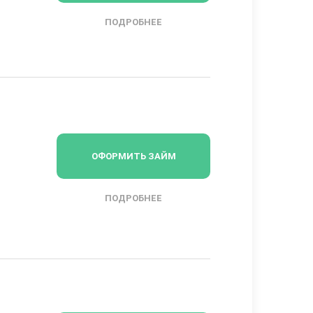
ПОДРОБНЕЕ
ОФОРМИТЬ ЗАЙМ
ПОДРОБНЕЕ