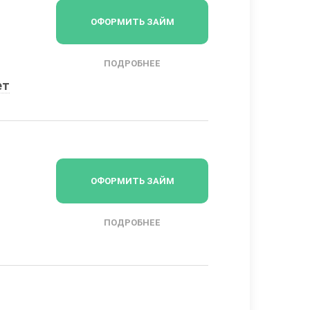
ОФОРМИТЬ ЗАЙМ
ПОДРОБНЕЕ
ет
ОФОРМИТЬ ЗАЙМ
ПОДРОБНЕЕ