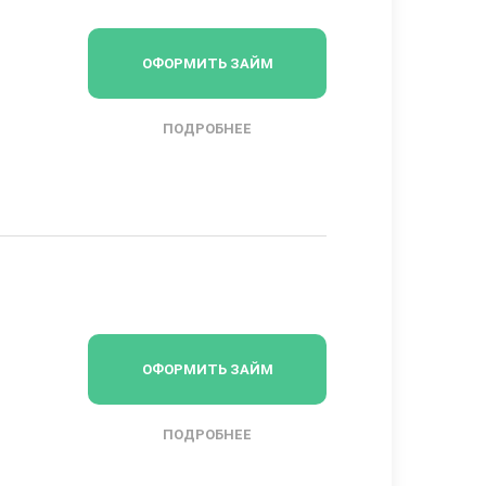
ОФОРМИТЬ ЗАЙМ
ПОДРОБНЕЕ
ОФОРМИТЬ ЗАЙМ
ПОДРОБНЕЕ