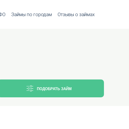
МФО
Займы по городам
Отзывы о займах
ПОДОБРАТЬ ЗАЙМ