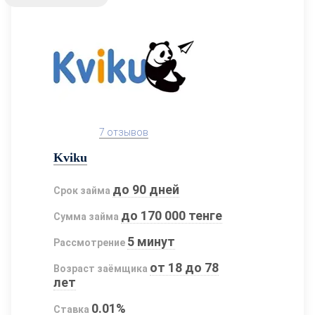
7 отзывов
Kviku
до 90 дней
Срок займа
до 170 000 тенге
Сумма займа
5 минут
Рассмотрение
от 18 до 78
Возраст заёмщика
лет
0.01%
Ставка