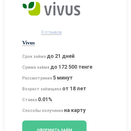
0 отзывов
Vivus
до 21 дней
Срок займа
до 172 500 тенге
Сумма займа
5 минут
Рассмотрение
от 18 лет
Возраст заёмщика
0.01%
Ставка
на карту
Способы получения
ОФОРМИТЬ ЗАЙМ