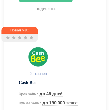
ПОДРОБНЕЕ
Новая МФО
0 отзывов
Cash Bee
до 45 дней
Срок займа
до 190 000 тенге
Сумма займа