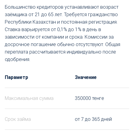
Большинство кредиторов устанавливают возраст
заёмщика от 21 до 65 лет. Требуется гражданство
Республики Казахстан и постоянная регистрация.
Ставка варьируется от 0,1% до 1% в день в
зависимости от компании и срока. Комиссии за
досрочное погашение обычно отсутствуют. Общая
переплата рассчитывается индивидуально после
одобрения.
Параметр
Значение
Максимальная сумма
350000 тенге
Срок займа
от 7 до 365 дней