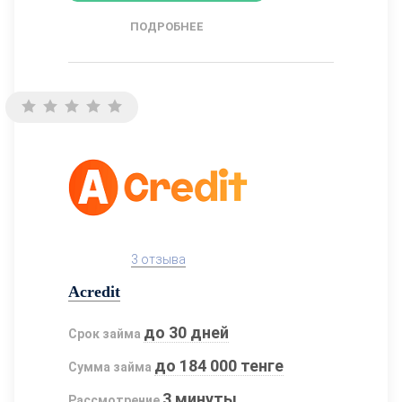
ПОДРОБНЕЕ
3 отзыва
Acredit
до 30 дней
Срок займа
до 184 000 тенге
Сумма займа
3 минуты
Рассмотрение