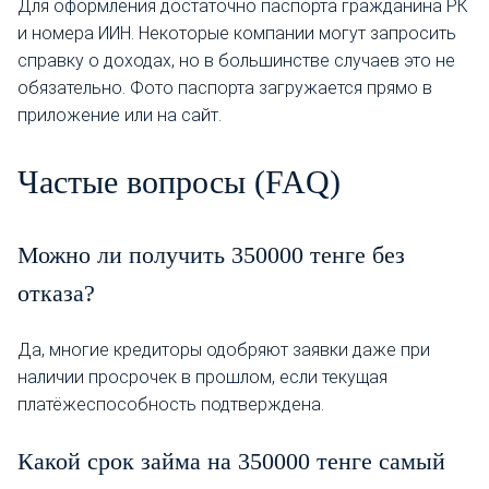
Для оформления достаточно паспорта гражданина РК
и номера ИИН. Некоторые компании могут запросить
справку о доходах, но в большинстве случаев это не
обязательно. Фото паспорта загружается прямо в
приложение или на сайт.
Частые вопросы (FAQ)
Можно ли получить 350000 тенге без
отказа?
Да, многие кредиторы одобряют заявки даже при
наличии просрочек в прошлом, если текущая
платёжеспособность подтверждена.
Какой срок займа на 350000 тенге самый