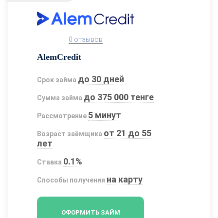
0 отзывов
AlemCredit
до 30 дней
Срок займа
до 375 000 тенге
Сумма займа
5 минут
Рассмотрение
от 21 до 55
Возраст заёмщика
лет
0.1%
Ставка
на карту
Способы получения
ОФОРМИТЬ ЗАЙМ