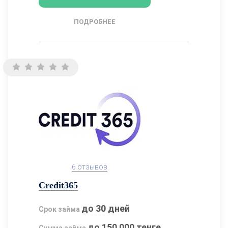
ПОДРОБНЕЕ
6 отзывов
Credit365
до 30 дней
Срок займа
до 150 000 тенге