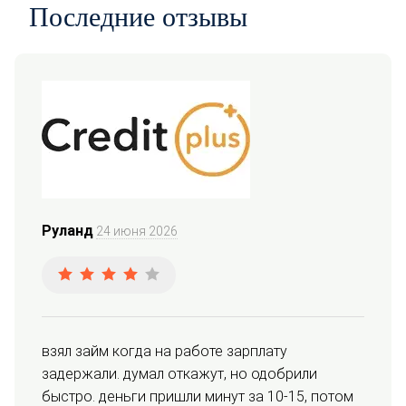
Последние отзывы
Руланд
24 июня 2026
взял займ когда на работе зарплату 
задержали. думал откажут, но одобрили 
быстро. деньги пришли минут за 10-15, потом 