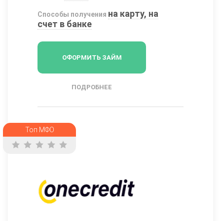
на карту, на
Способы получения
счет в банке
ОФОРМИТЬ ЗАЙМ
ПОДРОБНЕЕ
Топ МФО