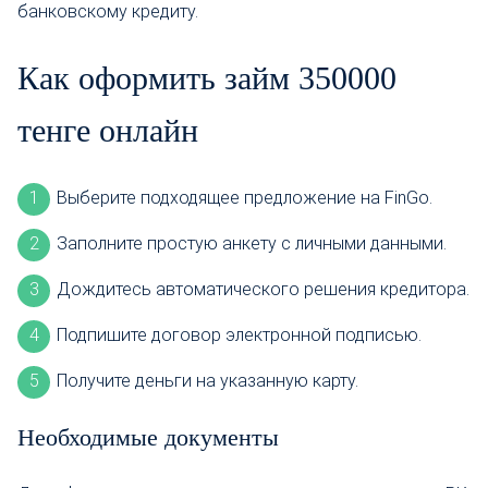
банковскому кредиту.
Как оформить займ 350000
тенге онлайн
Выберите подходящее предложение на FinGo.
Заполните простую анкету с личными данными.
Дождитесь автоматического решения кредитора.
Подпишите договор электронной подписью.
Получите деньги на указанную карту.
Необходимые документы