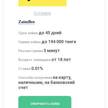
0 отзывов
ZaimBee
до 45 дней
Срок займа
до 194 000 тенге
Сумма займа
5 минут
Рассмотрение
от 18 лет
Возраст заёмщика
0.01%
Ставка
на карту,
Способы получения
наличными, на банковский
счет
ОФОРМИТЬ ЗАЙМ