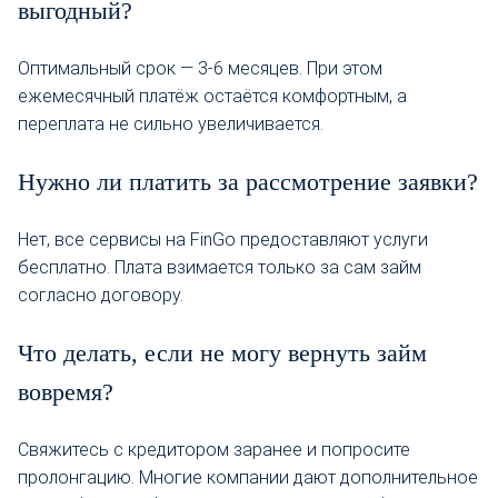
выгодный?
Оптимальный срок — 3-6 месяцев. При этом
ежемесячный платёж остаётся комфортным, а
переплата не сильно увеличивается.
Нужно ли платить за рассмотрение заявки?
Нет, все сервисы на FinGo предоставляют услуги
бесплатно. Плата взимается только за сам займ
согласно договору.
Что делать, если не могу вернуть займ
вовремя?
Свяжитесь с кредитором заранее и попросите
пролонгацию. Многие компании дают дополнительное