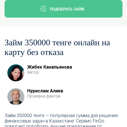
ПОДОБРАТЬ ЗАЙМ
Займ 350000 тенге онлайн на
карту без отказа
Жибек Канапьянова
Автор
Нурислам Алиев
Проверка фактов
Займ 350000 тенге — популярная сумма для решения
финансовых задач в Казахстане. Сервис FinGo
помогает подобрать лучшие предложения от