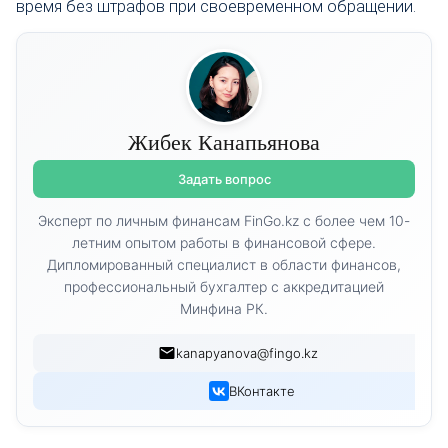
время без штрафов при своевременном обращении.
Жибек Канапьянова
Задать вопрос
Эксперт по личным финансам FinGo.kz с более чем 10-
летним опытом работы в финансовой сфере.
Дипломированный специалист в области финансов,
профессиональный бухгалтер с аккредитацией
Минфина РК.
kanapyanova@fingo.kz
ВКонтакте