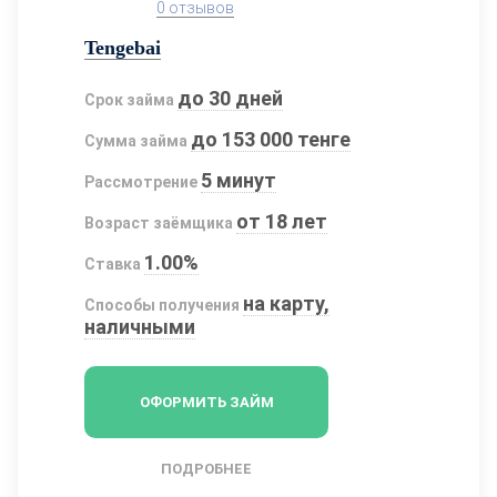
0 отзывов
Tengebai
до 30 дней
Срок займа
до 153 000 тенге
Сумма займа
5 минут
Рассмотрение
от 18 лет
Возраст заёмщика
1.00%
Ставка
на карту,
Способы получения
наличными
ОФОРМИТЬ ЗАЙМ
ПОДРОБНЕЕ