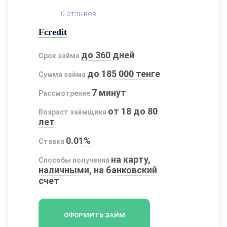
0 отзывов
Fcredit
до 360 дней
Срок займа
до 185 000 тенге
Сумма займа
7 минут
Рассмотрение
от 18 до 80
Возраст заёмщика
лет
0.01%
Ставка
на карту,
Способы получения
наличными, на банковский
счет
ОФОРМИТЬ ЗАЙМ