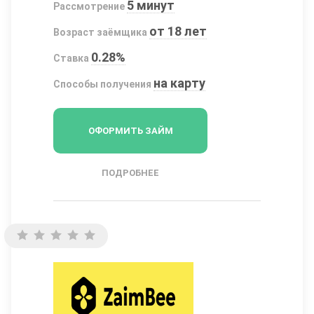
5 минут
Рассмотрение
от 18 лет
Возраст заёмщика
0.28%
Ставка
на карту
Способы получения
ОФОРМИТЬ ЗАЙМ
ПОДРОБНЕЕ