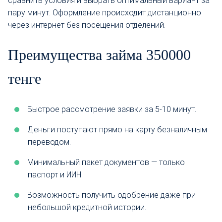
сравнить условия и выбрать оптимальный вариант за
пару минут. Оформление происходит дистанционно
через интернет без посещения отделений.
Преимущества займа 350000
тенге
Быстрое рассмотрение заявки за 5-10 минут.
Деньги поступают прямо на карту безналичным
переводом.
Минимальный пакет документов — только
паспорт и ИИН.
Возможность получить одобрение даже при
небольшой кредитной истории.