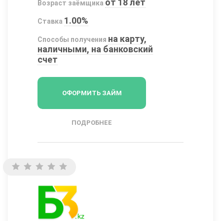
от 18 лет
Возраст заёмщика
1.00%
Ставка
на карту,
Способы получения
наличными, на банковский
счет
ОФОРМИТЬ ЗАЙМ
ПОДРОБНЕЕ