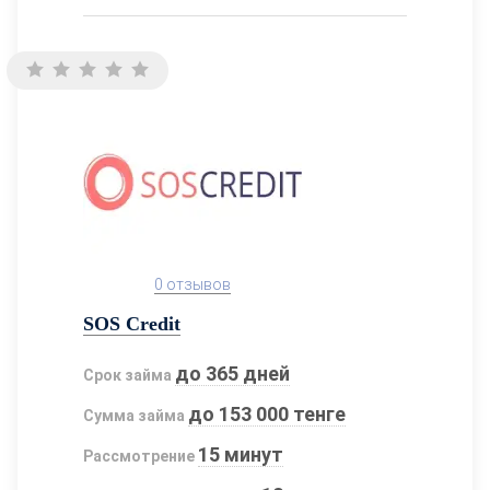
0 отзывов
SOS Credit
до 365 дней
Срок займа
до 153 000 тенге
Сумма займа
15 минут
Рассмотрение