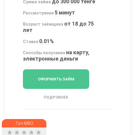
до 300 000 тенге
Сумма займа
5 минут
Рассмотрение
от 18 до 75
Возраст заёмщика
лет
0.01%
Ставка
на карту,
Способы получения
электронные деньги
ОФОРМИТЬ ЗАЙМ
ПОДРОБНЕЕ
Топ МФО