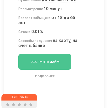
Сумма займа
10 минут
Рассмотрение
от 18 до 65
Возраст заёмщика
лет
0.01%
Ставка
на карту, на
Способы получения
счет в банке
ОФОРМИТЬ ЗАЙМ
ПОДРОБНЕЕ
USDT займ