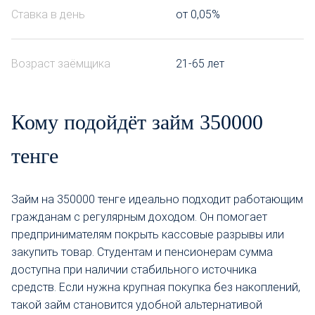
Ставка в день
от 0,05%
Возраст заёмщика
21-65 лет
Кому подойдёт займ 350000
тенге
Займ на 350000 тенге идеально подходит работающим
гражданам с регулярным доходом. Он помогает
предпринимателям покрыть кассовые разрывы или
закупить товар. Студентам и пенсионерам сумма
доступна при наличии стабильного источника
средств. Если нужна крупная покупка без накоплений,
такой займ становится удобной альтернативой