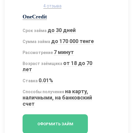
4 отзыва
OneCredit
до 30 дней
Срок займа
до 170 000 тенге
Сумма займа
7 минут
Рассмотрение
от 18 до 70
Возраст заёмщика
лет
0.01%
Ставка
на карту,
Способы получения
наличными, на банковский
счет
ОФОРМИТЬ ЗАЙМ