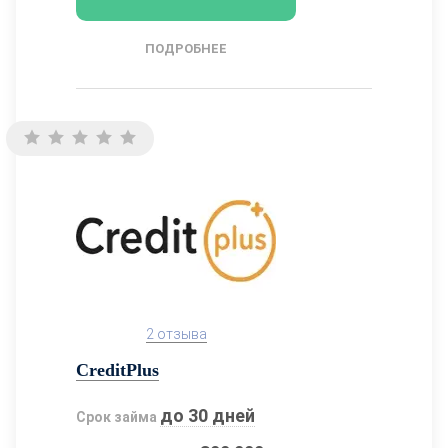
ПОДРОБНЕЕ
2 отзыва
CreditPlus
до 30 дней
Срок займа