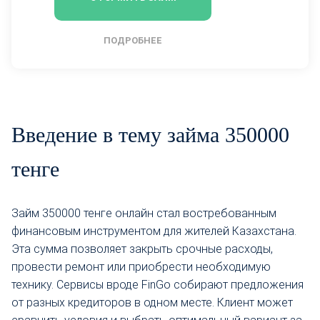
ПОДРОБНЕЕ
Введение в тему займа 350000
тенге
Займ 350000 тенге онлайн стал востребованным
финансовым инструментом для жителей Казахстана.
Эта сумма позволяет закрыть срочные расходы,
провести ремонт или приобрести необходимую
технику. Сервисы вроде FinGo собирают предложения
от разных кредиторов в одном месте. Клиент может