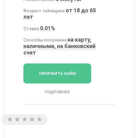
от 18 до 65
Возраст заёмщика
лет
0.01%
Ставка
на карту,
Способы получения
наличными, на банковский
счет
ОФОРМИТЬ ЗАЙМ
ПОДРОБНЕЕ