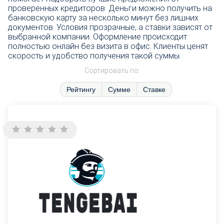
проверенных кредиторов. Деньги можно получить на
банковскую карту за несколько минут без лишних
документов. Условия прозрачные, а ставки зависят от
выбранной компании. Оформление происходит
полностью онлайн без визита в офис. Клиенты ценят
скорость и удобство получения такой суммы.
Сортировать по:
Рейтингу
Сумме
Ставке