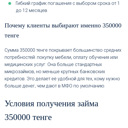
Гибкий график погашения с выбором срока от 1
до 12 месяцев.
Почему клиенты выбирают именно 350000
тенге
Сумма 350000 тенге покрывает большинство средних
потребностей: покупку мебели, оплату обучения или
медицинских услуг. Она больше стандартных
микрозаймов, но меньше крупных банковских
кредитов. Это делает её удобной для тех, кому нужно
больше денег, чем дают в МФО по умолчанию.
Условия получения займа
350000 тенге