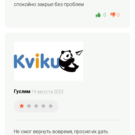
спокойно закрыл без проблем
0
0
Гуслим
14 августа 2023
Не смог вернуть вовремя, просил их дать 