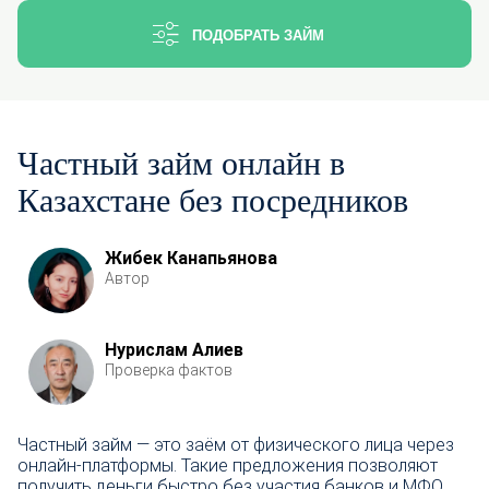
ПОДОБРАТЬ ЗАЙМ
Частный займ онлайн в
Казахстане без посредников
Жибек Канапьянова
Автор
Нурислам Алиев
Проверка фактов
Частный займ — это заём от физического лица через
онлайн-платформы. Такие предложения позволяют
получить деньги быстро без участия банков и МФО.