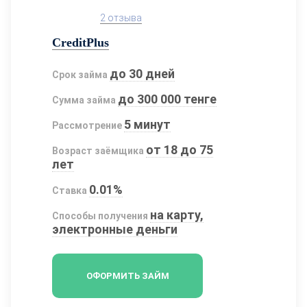
2 отзыва
CreditPlus
до 30 дней
Срок займа
до 300 000 тенге
Сумма займа
5 минут
Рассмотрение
от 18 до 75
Возраст заёмщика
лет
0.01%
Ставка
на карту,
Способы получения
электронные деньги
ОФОРМИТЬ ЗАЙМ