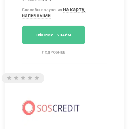
на карту,
Способы получения
наличными
ОФОРМИТЬ ЗАЙМ
ПОДРОБНЕЕ