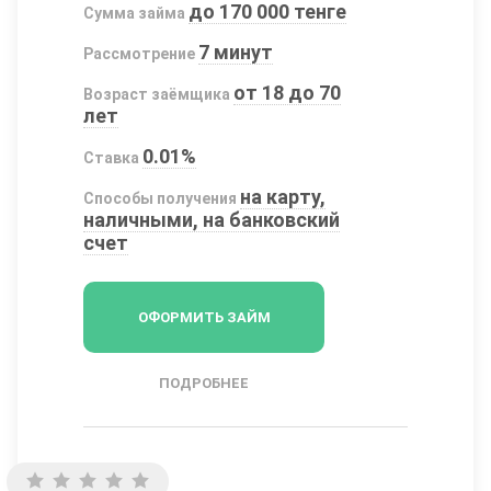
до 170 000 тенге
Сумма займа
7 минут
Рассмотрение
от 18 до 70
Возраст заёмщика
лет
0.01%
Ставка
на карту,
Способы получения
наличными, на банковский
счет
ОФОРМИТЬ ЗАЙМ
ПОДРОБНЕЕ