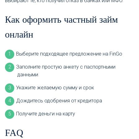
выбирают те, кто получил отказ в банках или МФО.
Как оформить частный займ
онлайн
Выберите подходящее предложение на FinGo
Заполните простую анкету с паспортными
данными
Укажите желаемую сумму и срок
Дождитесь одобрения от кредитора
Получите деньги на карту
FAQ