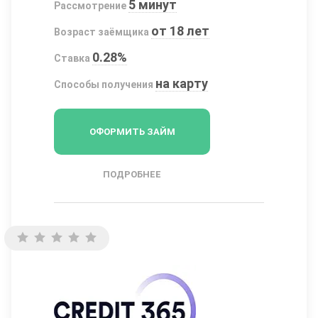
5 минут
Рассмотрение
от 18 лет
Возраст заёмщика
0.28%
Ставка
на карту
Способы получения
ОФОРМИТЬ ЗАЙМ
ПОДРОБНЕЕ