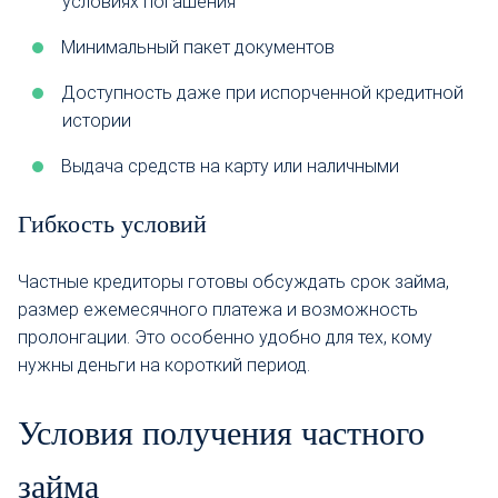
условиях погашения
Минимальный пакет документов
Доступность даже при испорченной кредитной
истории
Выдача средств на карту или наличными
Гибкость условий
Частные кредиторы готовы обсуждать срок займа,
размер ежемесячного платежа и возможность
пролонгации. Это особенно удобно для тех, кому
нужны деньги на короткий период.
Условия получения частного
займа