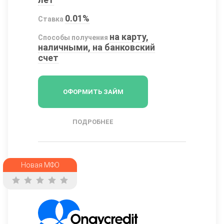
0.01%
Ставка
на карту,
Способы получения
наличными, на банковский
счет
ОФОРМИТЬ ЗАЙМ
ПОДРОБНЕЕ
Новая МФО