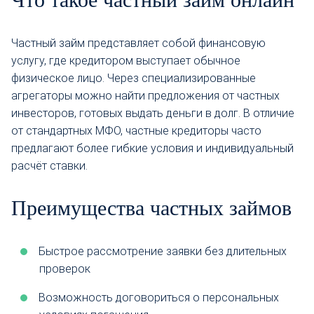
Частный займ представляет собой финансовую
услугу, где кредитором выступает обычное
физическое лицо. Через специализированные
агрегаторы можно найти предложения от частных
инвесторов, готовых выдать деньги в долг. В отличие
от стандартных МФО, частные кредиторы часто
предлагают более гибкие условия и индивидуальный
расчёт ставки.
Преимущества частных займов
Быстрое рассмотрение заявки без длительных
проверок
Возможность договориться о персональных