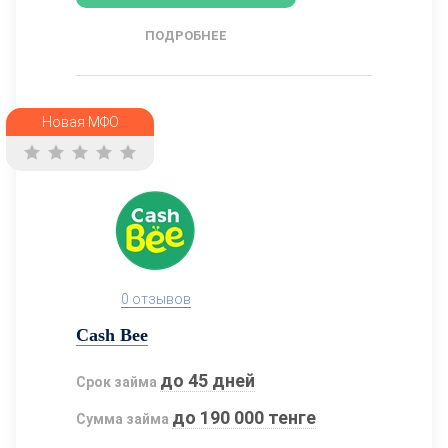
ПОДРОБНЕЕ
Новая МФО
0 отзывов
Cash Bee
до 45 дней
Срок займа
до 190 000 тенге
Сумма займа