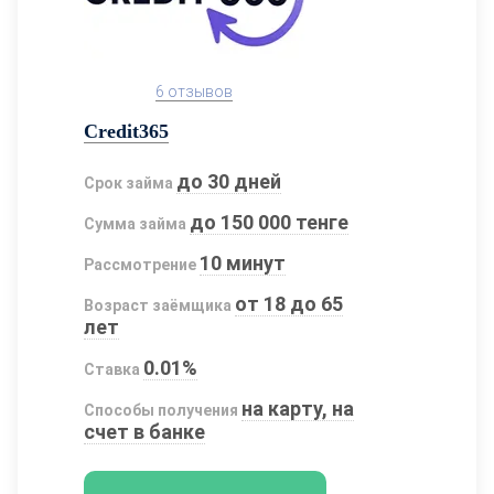
6 отзывов
Credit365
до 30 дней
Срок займа
до 150 000 тенге
Сумма займа
10 минут
Рассмотрение
от 18 до 65
Возраст заёмщика
лет
0.01%
Ставка
на карту, на
Способы получения
счет в банке