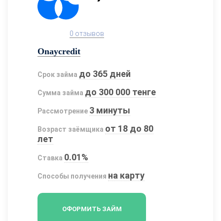
0 отзывов
Onaycredit
до 365 дней
Срок займа
до 300 000 тенге
Сумма займа
3 минуты
Рассмотрение
от 18 до 80
Возраст заёмщика
лет
0.01%
Ставка
на карту
Способы получения
ОФОРМИТЬ ЗАЙМ