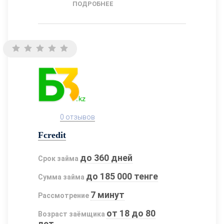
ПОДРОБНЕЕ
0 отзывов
Fcredit
до 360 дней
Срок займа
до 185 000 тенге
Сумма займа
7 минут
Рассмотрение
от 18 до 80
Возраст заёмщика
лет