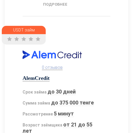
ПОДРОБНЕЕ
USDT займ
0 отзывов
AlemCredit
до 30 дней
Срок займа
до 375 000 тенге
Сумма займа
5 минут
Рассмотрение
от 21 до 55
Возраст заёмщика
лет