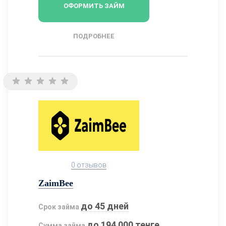
ОФОРМИТЬ ЗАЙМ
ПОДРОБНЕЕ
0 отзывов
ZaimBee
до 45 дней
Срок займа
до 194 000 тенге
Сумма займа