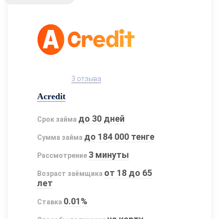
3 отзыва
Acredit
до 30 дней
Срок займа
до 184 000 тенге
Сумма займа
3 минуты
Рассмотрение
от 18 до 65
Возраст заёмщика
лет
0.01%
Ставка