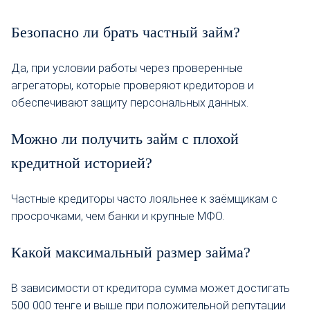
Безопасно ли брать частный займ?
Да, при условии работы через проверенные
агрегаторы, которые проверяют кредиторов и
обеспечивают защиту персональных данных.
Можно ли получить займ с плохой
кредитной историей?
Частные кредиторы часто лояльнее к заёмщикам с
просрочками, чем банки и крупные МФО.
Какой максимальный размер займа?
В зависимости от кредитора сумма может достигать
500 000 тенге и выше при положительной репутации