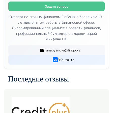
Задать вопрос
Эксперт по личным финансам FinGo.kz с более чем 10-
летним опытом работы в финансовой сфере.
Дипломированный специалист в области финансов,
профессиональный бухгалтер с аккредитацией
Минфина РК.
kanapyanova@fingo.kz
ВКонтакте
Последние отзывы