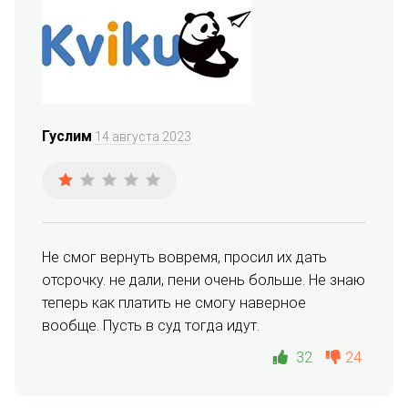
Гуслим
14 августа 2023
Не смог вернуть вовремя, просил их дать 
отсрочку. не дали, пени очень больше. Не знаю 
теперь как платить не смогу наверное 
вообще. Пусть в суд тогда идут.
32
24