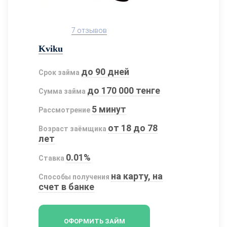
7 отзывов
Kviku
до 90 дней
Срок займа
до 170 000 тенге
Сумма займа
5 минут
Рассмотрение
от 18 до 78
Возраст заёмщика
лет
0.01%
Ставка
на карту, на
Способы получения
счет в банке
ОФОРМИТЬ ЗАЙМ