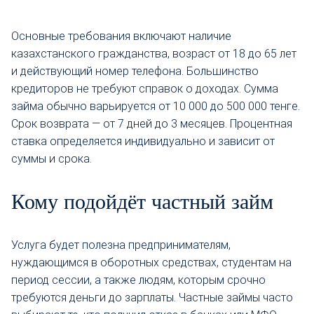
Основные требования включают наличие
казахстанского гражданства, возраст от 18 до 65 лет
и действующий номер телефона. Большинство
кредиторов не требуют справок о доходах. Сумма
займа обычно варьируется от 10 000 до 500 000 тенге.
Срок возврата — от 7 дней до 3 месяцев. Процентная
ставка определяется индивидуально и зависит от
суммы и срока.
Кому подойдёт частный займ
Услуга будет полезна предпринимателям,
нуждающимся в оборотных средствах, студентам на
период сессии, а также людям, которым срочно
требуются деньги до зарплаты. Частные займы часто