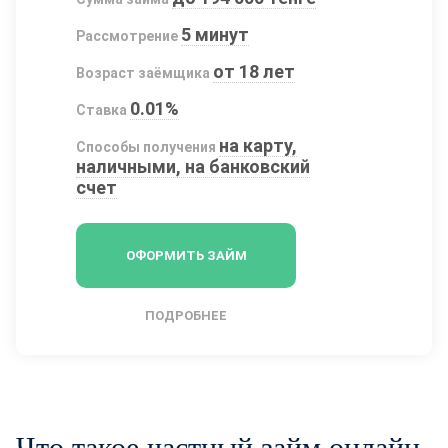
5 минут
Рассмотрение
от 18 лет
Возраст заёмщика
0.01%
Ставка
на карту,
Способы получения
наличными, на банковский
счет
ОФОРМИТЬ ЗАЙМ
ПОДРОБНЕЕ
Что такое частный займ онлайн