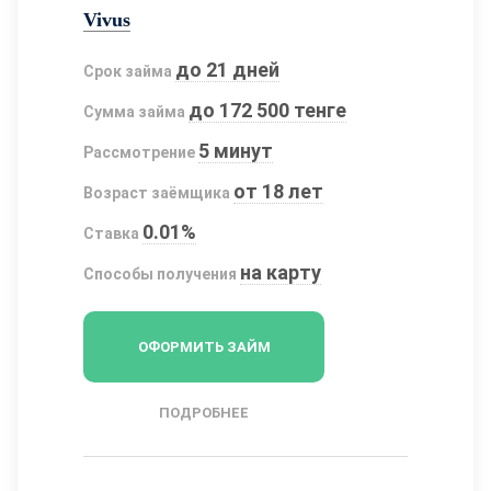
Vivus
до 21 дней
Срок займа
до 172 500 тенге
Сумма займа
5 минут
Рассмотрение
от 18 лет
Возраст заёмщика
0.01%
Ставка
на карту
Способы получения
ОФОРМИТЬ ЗАЙМ
ПОДРОБНЕЕ