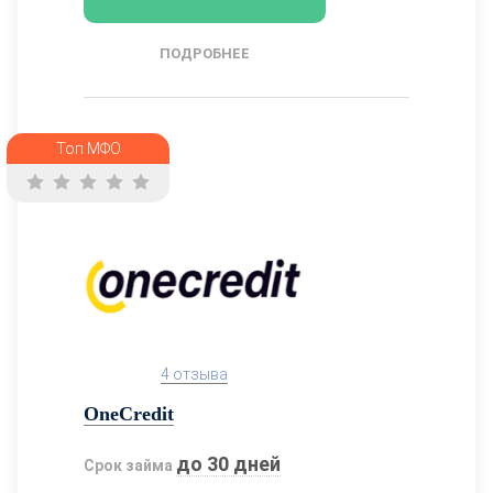
ПОДРОБНЕЕ
Топ МФО
4 отзыва
OneCredit
до 30 дней
Срок займа