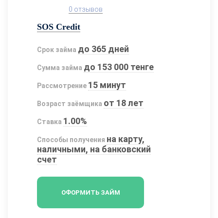
0 отзывов
SOS Credit
до 365 дней
Срок займа
до 153 000 тенге
Сумма займа
15 минут
Рассмотрение
от 18 лет
Возраст заёмщика
1.00%
Ставка
на карту,
Способы получения
наличными, на банковский
счет
ОФОРМИТЬ ЗАЙМ