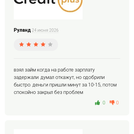
Руланд
24 июня 2026
взял займ когда на работе зарплату 
задержали. думал откажут, но одобрили 
быстро. деньги пришли минут за 10-15, потом 
спокойно закрыл без проблем
0
0