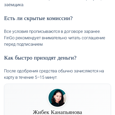
заёмщика.
Есть ли скрытые комиссии?
Все условия прописываются в договоре заранее.
FinGo рекомендует внимательно читать соглашение
перед подписанием.
Как быстро приходят деньги?
После одобрения средства обычно зачисляются на
карту в течение 5–15 минут.
Жибек Канапьянова