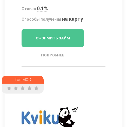
0.1%
Ставка
на карту
Способы получения
ОФОРМИТЬ ЗАЙМ
ПОДРОБНЕЕ
Топ МФО