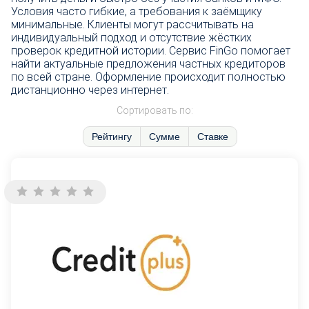
Условия часто гибкие, а требования к заёмщику
минимальные. Клиенты могут рассчитывать на
индивидуальный подход и отсутствие жёстких
проверок кредитной истории. Сервис FinGo помогает
найти актуальные предложения частных кредиторов
по всей стране. Оформление происходит полностью
дистанционно через интернет.
Сортировать по:
Рейтингу
Сумме
Ставке