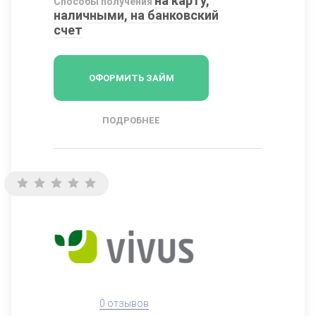
на карту,
Способы получения
наличными, на банковский
счет
ОФОРМИТЬ ЗАЙМ
ПОДРОБНЕЕ
0 отзывов