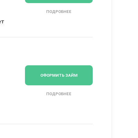
ПОДРОБНЕЕ
ет
ОФОРМИТЬ ЗАЙМ
ПОДРОБНЕЕ