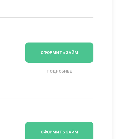
ОФОРМИТЬ ЗАЙМ
ПОДРОБНЕЕ
ОФОРМИТЬ ЗАЙМ