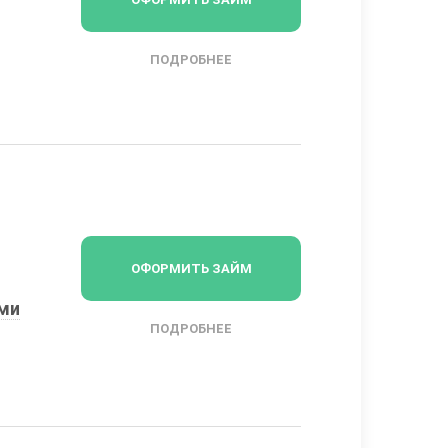
ПОДРОБНЕЕ
ОФОРМИТЬ ЗАЙМ
ыми
ПОДРОБНЕЕ