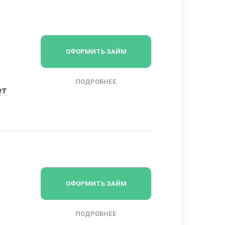
ОФОРМИТЬ ЗАЙМ
ПОДРОБНЕЕ
ет
ОФОРМИТЬ ЗАЙМ
ПОДРОБНЕЕ