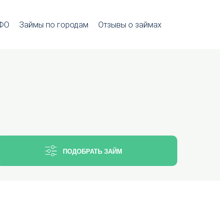
МФО
Займы по городам
Отзывы о займах
ПОДОБРАТЬ ЗАЙМ