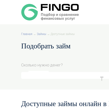
Главная
→
Займы
→
Доступные займы
Подобрать займ
Сколько нужно денег?
Доступные займы онлайн в 