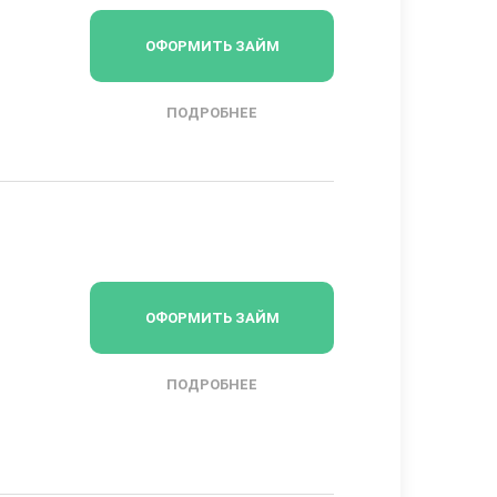
ОФОРМИТЬ ЗАЙМ
ПОДРОБНЕЕ
ОФОРМИТЬ ЗАЙМ
ПОДРОБНЕЕ