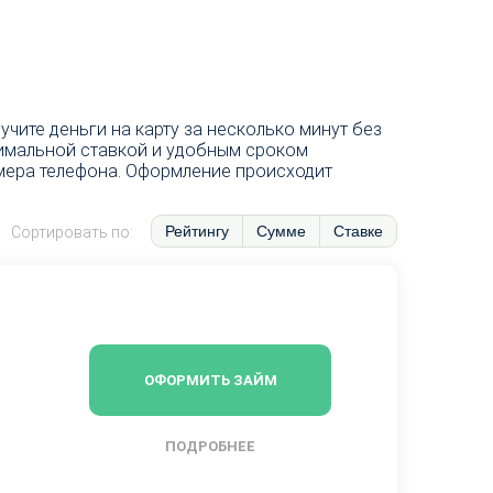
ите деньги на карту за несколько минут без
нимальной ставкой и удобным сроком
омера телефона. Оформление происходит
Рейтингу
Сумме
Ставке
Сортировать по:
ОФОРМИТЬ ЗАЙМ
ПОДРОБНЕЕ