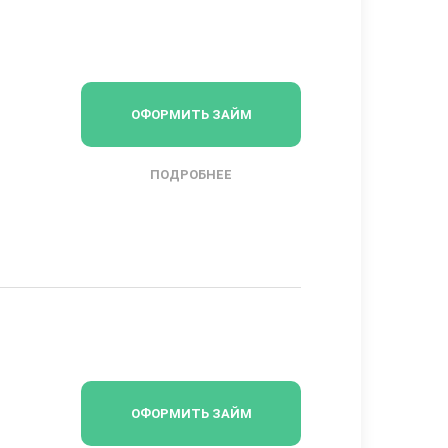
ОФОРМИТЬ ЗАЙМ
ПОДРОБНЕЕ
ОФОРМИТЬ ЗАЙМ