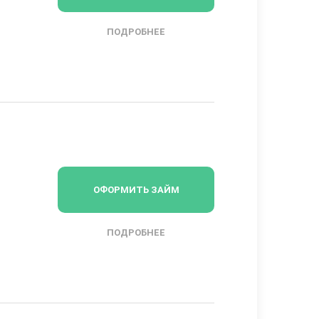
ПОДРОБНЕЕ
ОФОРМИТЬ ЗАЙМ
ПОДРОБНЕЕ