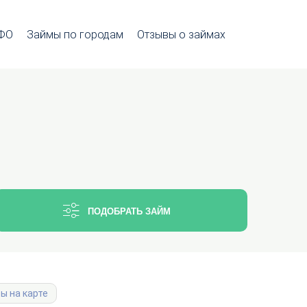
МФО
Займы по городам
Отзывы о займах
ПОДОБРАТЬ ЗАЙМ
ы на карте