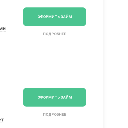
ОФОРМИТЬ ЗАЙМ
ыми
ПОДРОБНЕЕ
ОФОРМИТЬ ЗАЙМ
ПОДРОБНЕЕ
ет