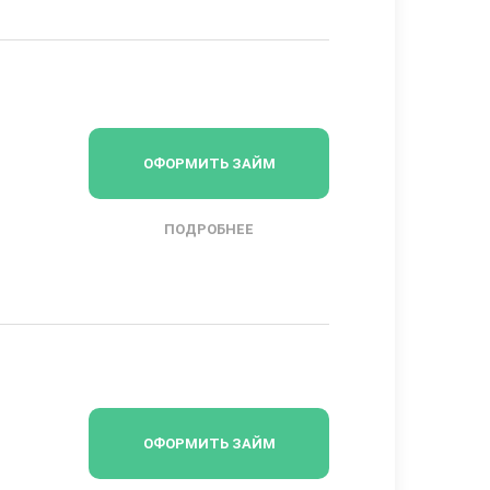
ОФОРМИТЬ ЗАЙМ
ПОДРОБНЕЕ
ОФОРМИТЬ ЗАЙМ