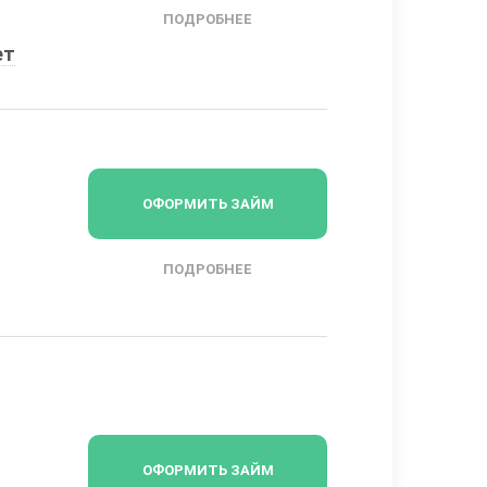
ПОДРОБНЕЕ
ет
ОФОРМИТЬ ЗАЙМ
ПОДРОБНЕЕ
ОФОРМИТЬ ЗАЙМ