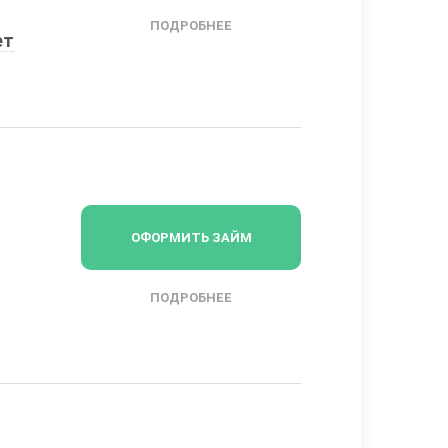
ПОДРОБНЕЕ
ет
ОФОРМИТЬ ЗАЙМ
ПОДРОБНЕЕ