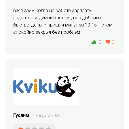
взял займ когда на работе зарплату 
задержали. думал откажут, но одобрили 
быстро. деньги пришли минут за 10-15, потом 
спокойно закрыл без проблем
0
0
Гуслим
14 августа 2023