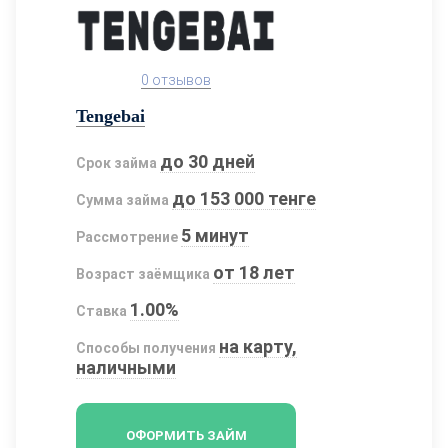
0 отзывов
Tengebai
до 30 дней
Срок займа
до 153 000 тенге
Сумма займа
5 минут
Рассмотрение
от 18 лет
Возраст заёмщика
1.00%
Ставка
на карту,
Способы получения
наличными
ОФОРМИТЬ ЗАЙМ