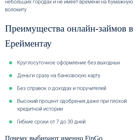
небольших городах и не имеет времени на бумажную
волокиту.
Преимущества онлайн-займов в
Ерейментау
Круглосуточное оформление без выходных
Деньги сразу на банковскую карту
Без справок о доходах и поручителей
Высокий процент одобрения даже при плохой
кредитной истории
Гибкие сроки от 7 до 30 дней
Почему выбирают именно FinGo