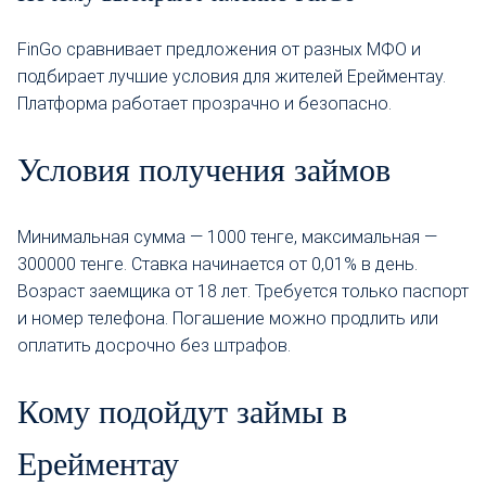
FinGo сравнивает предложения от разных МФО и
подбирает лучшие условия для жителей Ерейментау.
Платформа работает прозрачно и безопасно.
Условия получения займов
Минимальная сумма — 1000 тенге, максимальная —
300000 тенге. Ставка начинается от 0,01% в день.
Возраст заемщика от 18 лет. Требуется только паспорт
и номер телефона. Погашение можно продлить или
оплатить досрочно без штрафов.
Кому подойдут займы в
Ерейментау