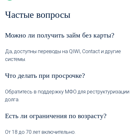
Частые вопросы
Можно ли получить займ без карты?
Да, доступны переводы на QIWI, Contact и другие
системы.
Что делать при просрочке?
Обратитесь в поддержку МФО для реструктуризации
долга.
Есть ли ограничения по возрасту?
От 18 до 70 лет включительно.