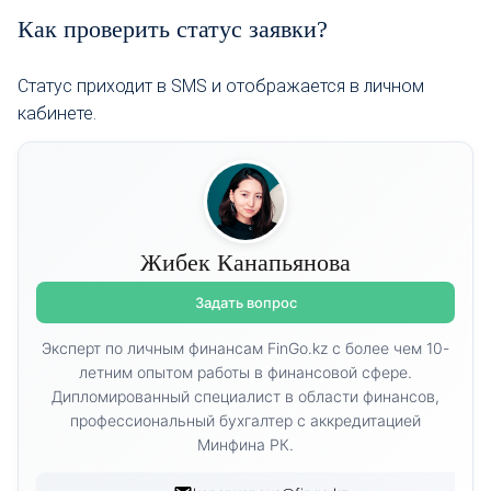
Как проверить статус заявки?
Статус приходит в SMS и отображается в личном
кабинете.
Жибек Канапьянова
Задать вопрос
Эксперт по личным финансам FinGo.kz с более чем 10-
летним опытом работы в финансовой сфере.
Дипломированный специалист в области финансов,
профессиональный бухгалтер с аккредитацией
Минфина РК.