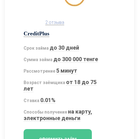
2 отзыва
CreditPlus
до 30 дней
Срок займа
до 300 000 тенге
Сумма займа
5 минут
Рассмотрение
от 18 до 75
Возраст заёмщика
лет
0.01%
Ставка
на карту,
Способы получения
электронные деньги