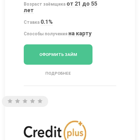
от 21 до 55
Возраст заёмщика
лет
0.1%
Ставка
на карту
Способы получения
ОФОРМИТЬ ЗАЙМ
ПОДРОБНЕЕ