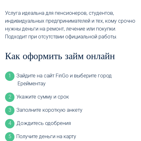
Услуга идеальна для пенсионеров, студентов,
индивидуальных предпринимателей и тех, кому срочно
нужны деньги на ремонт, лечение или покупки.
Подходит при отсутствии официальной работы.
Как оформить займ онлайн
Зайдите на сайт FinGo и выберите город
Ерейментау
Укажите сумму и срок
Заполните короткую анкету
Дождитесь одобрения
Получите деньги на карту