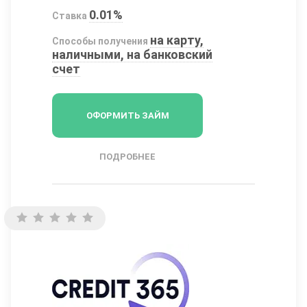
0.01%
Ставка
на карту,
Способы получения
наличными, на банковский
счет
ОФОРМИТЬ ЗАЙМ
ПОДРОБНЕЕ