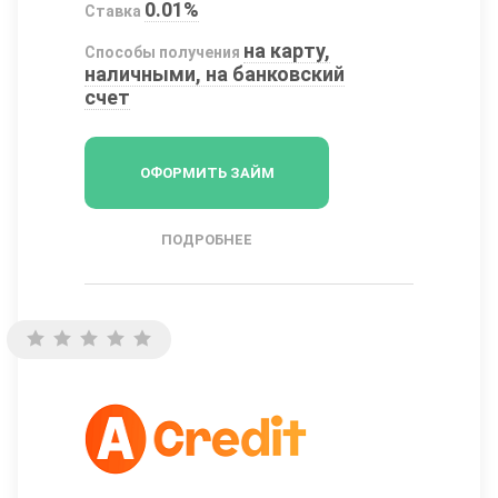
0.01%
Ставка
на карту,
Способы получения
наличными, на банковский
счет
ОФОРМИТЬ ЗАЙМ
ПОДРОБНЕЕ