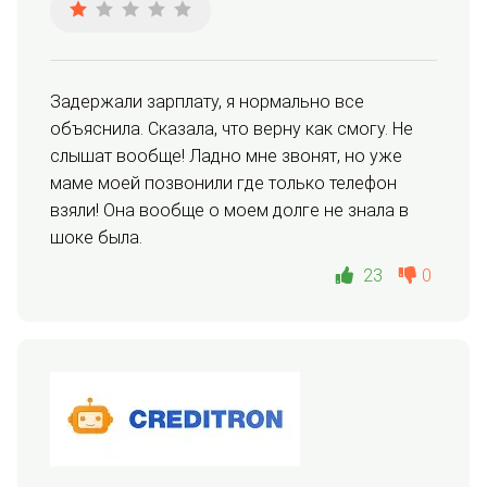
Задержали зарплату, я нормально все 
объяснила. Сказала, что верну как смогу. Не 
слышат вообще! Ладно мне звонят, но уже 
маме моей позвонили где только телефон 
взяли! Она вообще о моем долге не знала в 
шоке была.
23
0