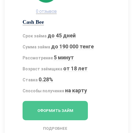
0 отзывов
Cash Bee
до 45 дней
Срок займа
до 190 000 тенге
Сумма займа
5 минут
Рассмотрение
от 18 лет
Возраст заёмщика
0.28%
Ставка
на карту
Способы получения
ОФОРМИТЬ ЗАЙМ
ПОДРОБНЕЕ