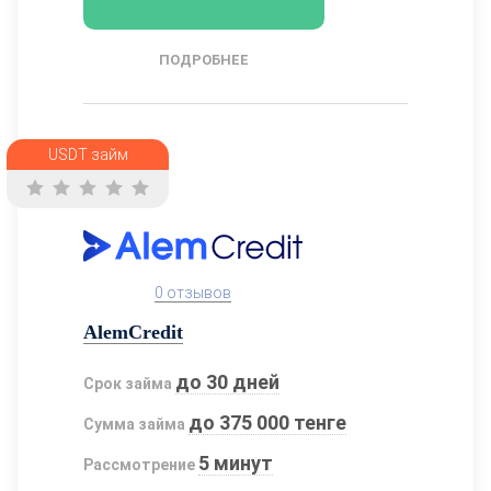
ПОДРОБНЕЕ
USDT займ
0 отзывов
AlemCredit
до 30 дней
Срок займа
до 375 000 тенге
Сумма займа
5 минут
Рассмотрение