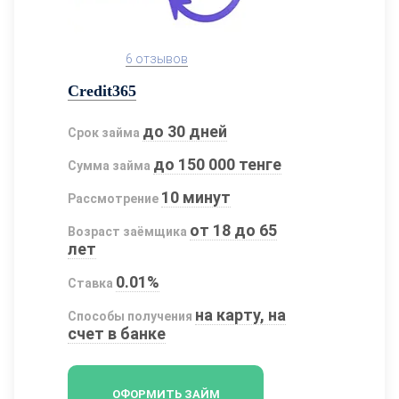
6 отзывов
Credit365
до 30 дней
Срок займа
до 150 000 тенге
Сумма займа
10 минут
Рассмотрение
от 18 до 65
Возраст заёмщика
лет
0.01%
Ставка
на карту, на
Способы получения
счет в банке
ОФОРМИТЬ ЗАЙМ