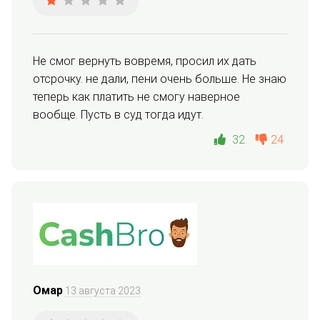
Не смог вернуть вовремя, просил их дать 
отсрочку. не дали, пени очень больше. Не знаю 
теперь как платить не смогу наверное 
вообще. Пусть в суд тогда идут.
32
24
Омар
13 августа 2023