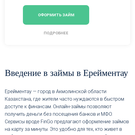
ОФОРМИТЬ ЗАЙМ
ПОДРОБНЕЕ
Введение в займы в Ерейментау
Ерейментау — город в Акмолинской области
Казахстана, где жители часто нуждаются в быстром
доступе к финансам. Онлайн-займы позволяют
получить деньги без посещения банков и МФО.
Сервисы вроде FinGo предлагают оформление займов
на карту за минуты. Это удобно для тех, кто живет в