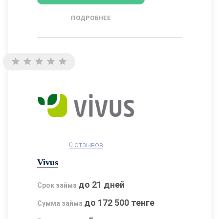
ПОДРОБНЕЕ
0 отзывов
Vivus
до 21 дней
Срок займа
до 172 500 тенге
Сумма займа