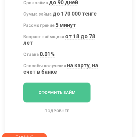
до 90 дней
Срок займа
до 170 000 тенге
Сумма займа
5 минут
Рассмотрение
от 18 до 78
Возраст заёмщика
лет
0.01%
Ставка
на карту, на
Способы получения
счет в банке
ОФОРМИТЬ ЗАЙМ
ПОДРОБНЕЕ