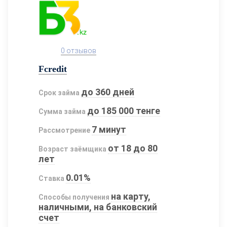
0 отзывов
Fcredit
до 360 дней
Срок займа
до 185 000 тенге
Сумма займа
7 минут
Рассмотрение
от 18 до 80
Возраст заёмщика
лет
0.01%
Ставка
на карту,
Способы получения
наличными, на банковский
счет