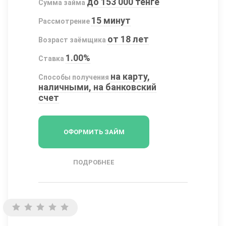
до 153 000 тенге
Сумма займа
15 минут
Рассмотрение
от 18 лет
Возраст заёмщика
1.00%
Ставка
на карту,
Способы получения
наличными, на банковский
счет
ОФОРМИТЬ ЗАЙМ
ПОДРОБНЕЕ