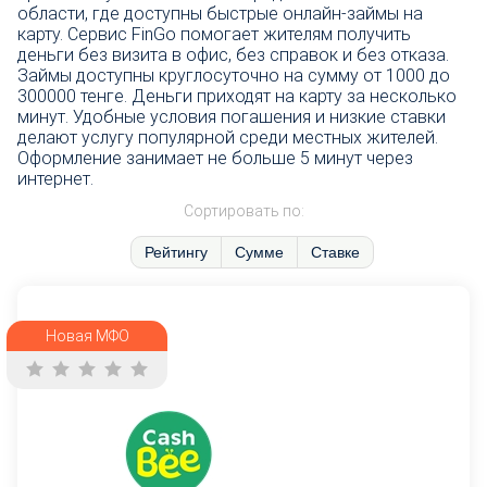
области, где доступны быстрые онлайн-займы на
карту. Сервис FinGo помогает жителям получить
деньги без визита в офис, без справок и без отказа.
Займы доступны круглосуточно на сумму от 1000 до
300000 тенге. Деньги приходят на карту за несколько
минут. Удобные условия погашения и низкие ставки
делают услугу популярной среди местных жителей.
Оформление занимает не больше 5 минут через
интернет.
Сортировать по:
Рейтингу
Сумме
Ставке
Новая МФО