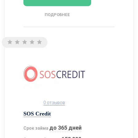
ПОДРОБНЕЕ
0 отзывов
SOS Credit
до 365 дней
Срок займа