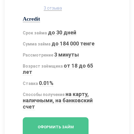
3 отзыва
Acredit
до 30 дней
Срок займа
до 184 000 тенге
Сумма займа
3 минуты
Рассмотрение
от 18 до 65
Возраст заёмщика
лет
0.01%
Ставка
на карту,
Способы получения
наличными, на банковский
счет
ОФОРМИТЬ ЗАЙМ