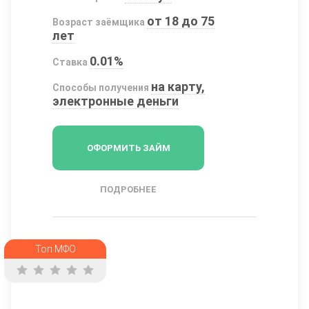
от 18 до 75
Возраст заёмщика
лет
0.01%
Ставка
на карту,
Способы получения
электронные деньги
ОФОРМИТЬ ЗАЙМ
ПОДРОБНЕЕ
Топ МФО