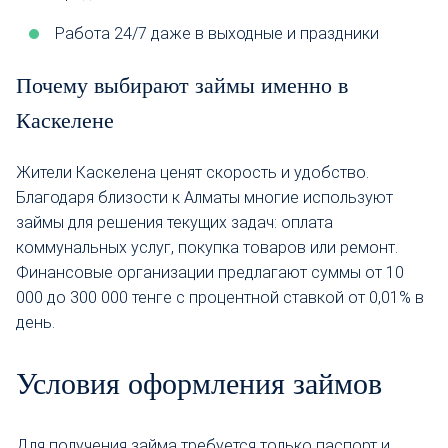
Работа 24/7 даже в выходные и праздники
Почему выбирают займы именно в
Каскелене
Жители Каскелена ценят скорость и удобство.
Благодаря близости к Алматы многие используют
займы для решения текущих задач: оплата
коммунальных услуг, покупка товаров или ремонт.
Финансовые организации предлагают суммы от 10
000 до 300 000 тенге с процентной ставкой от 0,01% в
день.
Условия оформления займов
Для получения займа требуется только паспорт и