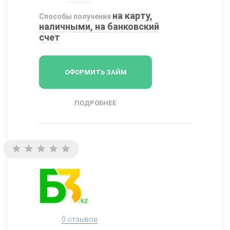
на карту,
Способы получения
наличными, на банковский
счет
ОФОРМИТЬ ЗАЙМ
ПОДРОБНЕЕ
0 отзывов