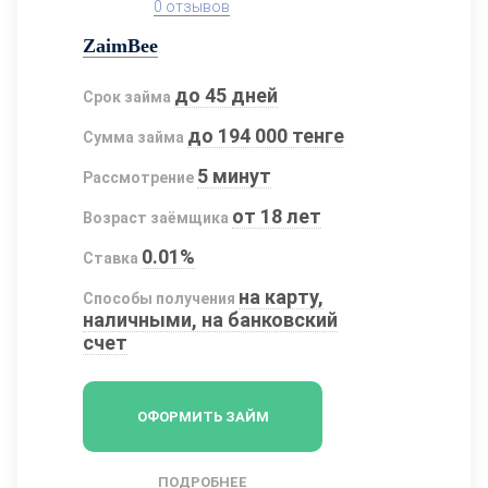
0 отзывов
ZaimBee
до 45 дней
Срок займа
до 194 000 тенге
Сумма займа
5 минут
Рассмотрение
от 18 лет
Возраст заёмщика
0.01%
Ставка
на карту,
Способы получения
наличными, на банковский
счет
ОФОРМИТЬ ЗАЙМ
ПОДРОБНЕЕ