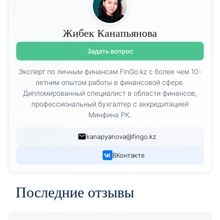
Жибек Канапьянова
Задать вопрос
Эксперт по личным финансам FinGo.kz с более чем 10-
летним опытом работы в финансовой сфере.
Дипломированный специалист в области финансов,
профессиональный бухгалтер с аккредитацией
Минфина РК.
kanapyanova@fingo.kz
ВКонтакте
Последние отзывы