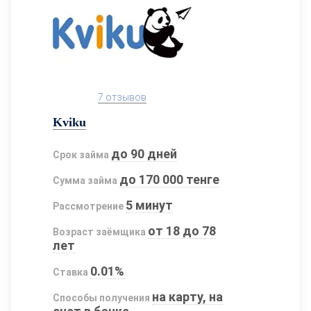
7 отзывов
Kviku
до 90 дней
Срок займа
до 170 000 тенге
Сумма займа
5 минут
Рассмотрение
от 18 до 78
Возраст заёмщика
лет
0.01%
Ставка
на карту, на
Способы получения