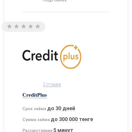
ПОДРОБНЕЕ
2 отзыва
CreditPlus
до 30 дней
Срок займа
до 300 000 тенге
Сумма займа
5 минут
Рассмотрение