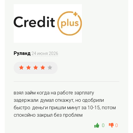
Руланд
24 июня 2026
взял займ когда на работе зарплату 
задержали. думал откажут, но одобрили 
быстро. деньги пришли минут за 10-15, потом 
спокойно закрыл без проблем
0
0