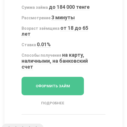
до 184 000 тенге
Сумма займа
3 минуты
Рассмотрение
от 18 до 65
Возраст заёмщика
лет
0.01%
Ставка
на карту,
Способы получения
наличными, на банковский
счет
ОФОРМИТЬ ЗАЙМ
ПОДРОБНЕЕ