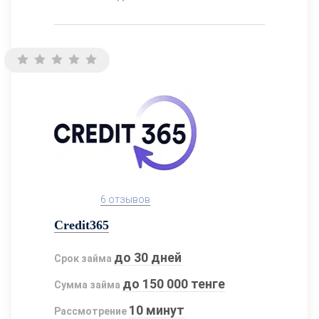
6 отзывов
Credit365
до 30 дней
Срок займа
до 150 000 тенге
Сумма займа
10 минут
Рассмотрение