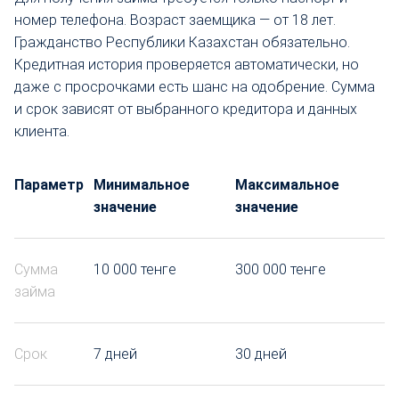
номер телефона. Возраст заемщика — от 18 лет.
Гражданство Республики Казахстан обязательно.
Кредитная история проверяется автоматически, но
даже с просрочками есть шанс на одобрение. Сумма
и срок зависят от выбранного кредитора и данных
клиента.
Параметр
Минимальное
Максимальное
значение
значение
Сумма
10 000 тенге
300 000 тенге
займа
Срок
7 дней
30 дней