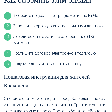
Как оформить займ онлайн
Выберите подходящее предложение на FinGo
Заполните короткую анкету с личными данными
Дождитесь автоматического решения (1-3
минуты)
Подпишите договор электронной подписью
Получите деньги на указанную карту
Пошаговая инструкция для жителей
Каскелена
Откройте сайт FinGo, введите город Каскелен в поиск
и просмотрите доступные варианты. Сравните условия
по ставке, сумме и сроку. После выбора перейдите на