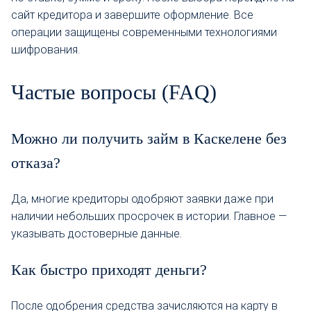
сайт кредитора и завершите оформление. Все
операции защищены современными технологиями
шифрования.
Частые вопросы (FAQ)
Можно ли получить займ в Каскелене без
отказа?
Да, многие кредиторы одобряют заявки даже при
наличии небольших просрочек в истории. Главное —
указывать достоверные данные.
Как быстро приходят деньги?
После одобрения средства зачисляются на карту в