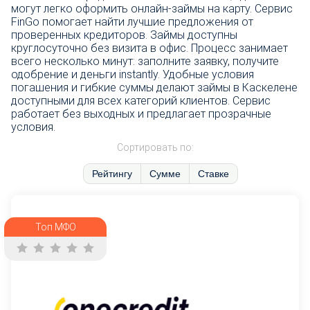
могут легко оформить онлайн-займы на карту. Сервис
FinGo помогает найти лучшие предложения от
проверенных кредиторов. Займы доступны
круглосуточно без визита в офис. Процесс занимает
всего несколько минут: заполните заявку, получите
одобрение и деньги instantly. Удобные условия
погашения и гибкие суммы делают займы в Каскелене
доступными для всех категорий клиентов. Сервис
работает без выходных и предлагает прозрачные
условия.
Сортировать по:
Рейтингу
Сумме
Ставке
Топ МФО