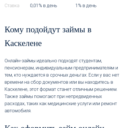
Ставка
0,01% в день
1% в день
Кому подойдут займы в
Каскелене
Онлайн-займы идеально подходят студентам,
пенсионерам, индивидуальным предпринимателям и
тем, кто нуждается в срочных деньгах. Если у вас нет
времени на сбор документов или вы находитесь в
Каскелене, этот формат станет отличным решением.
Также займы помогают при непредвиденных
расходах, таких как медицинские услуги или ремонт
автомобиля.