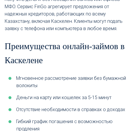
МФО. Сервис FinGo агрегирует предложения от
надежных кредиторов, работающих по всему
Казахстану, включая Каскелен. Клиенты могут подать
заявку с телефона или компьютера в любое время.
Преимущества онлайн-займов в
Каскелене
Мгновенное рассмотрение заявки без бумажной
волокиты
Деньги на карту или кошелек за 5-15 минут
Отсутствие необходимости в справках о доходах
Гибкий график погашения с возможностью
продления