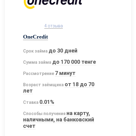
4 отзыва
OneCredit
до 30 дней
Срок займа
до 170 000 тенге
Сумма займа
7 минут
Рассмотрение
от 18 до 70
Возраст заёмщика
лет
0.01%
Ставка
на карту,
Способы получения
наличными, на банковский
счет