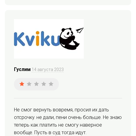
Гуслим
14 августа 2023
Не смог вернуть вовремя, просил их дать 
отсрочку. не дали, пени очень больше. Не знаю 
теперь как платить не смогу наверное 
вообще. Пусть в суд тогда идут.