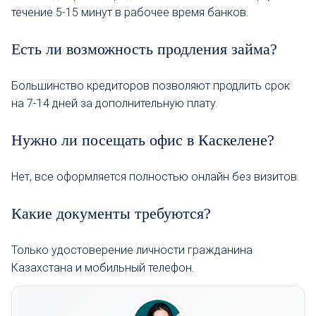
течение 5-15 минут в рабочее время банков.
Есть ли возможность продления займа?
Большинство кредиторов позволяют продлить срок
на 7-14 дней за дополнительную плату.
Нужно ли посещать офис в Каскелене?
Нет, все оформляется полностью онлайн без визитов.
Какие документы требуются?
Только удостоверение личности гражданина
Казахстана и мобильный телефон.