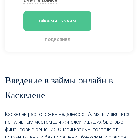
счет в банке
ОФОРМИТЬ ЗАЙМ
ПОДРОБНЕЕ
Введение в займы онлайн в
Каскелене
Каскелен расположен недалеко от Алматы и является
популярным местом для жителей, ищущих быстрые
финансовые решения. Онлайн-займы позволяют
получить деньги без посещения банков или офисов