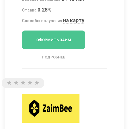
0.28%
Ставка
на карту
Способы получения
ОФОРМИТЬ ЗАЙМ
ПОДРОБНЕЕ