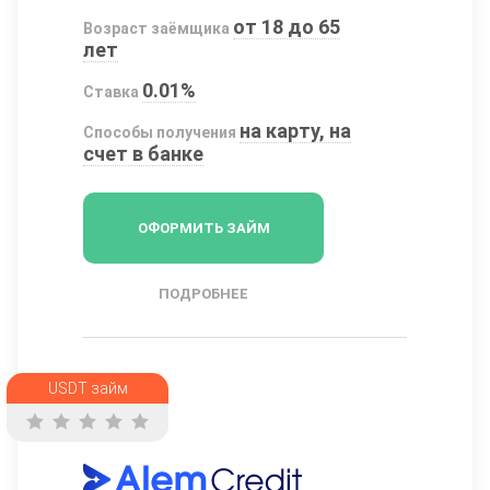
от 18 до 65
Возраст заёмщика
лет
0.01%
Ставка
на карту, на
Способы получения
счет в банке
ОФОРМИТЬ ЗАЙМ
ПОДРОБНЕЕ
USDT займ