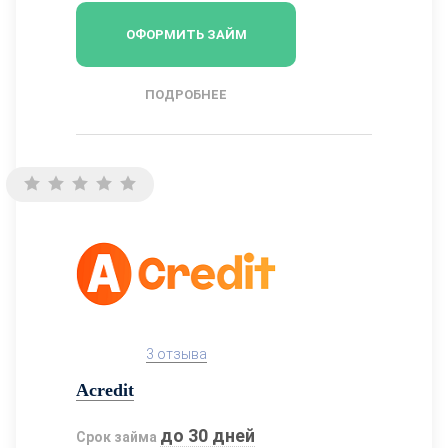
ОФОРМИТЬ ЗАЙМ
ПОДРОБНЕЕ
3 отзыва
Acredit
до 30 дней
Срок займа