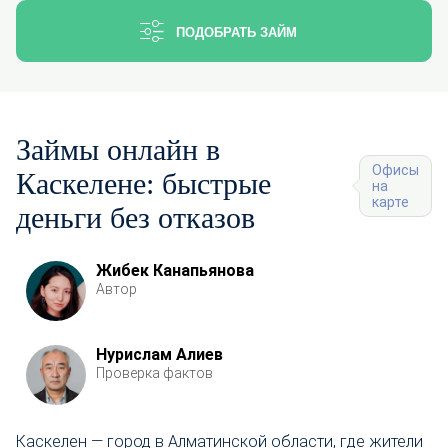
ПОДОБРАТЬ ЗАЙМ
Займы онлайн в
Офисы
Каскелене: быстрые
на
карте
деньги без отказов
Жибек Канапьянова
Автор
Нурислам Алиев
Проверка фактов
Каскелен — город в Алматинской области, где жители