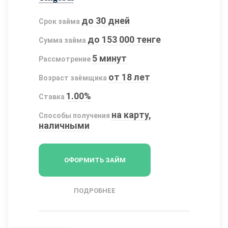
до 30 дней
Срок займа
до 153 000 тенге
Сумма займа
5 минут
Рассмотрение
от 18 лет
Возраст заёмщика
1.00%
Ставка
на карту,
Способы получения
наличными
ОФОРМИТЬ ЗАЙМ
ПОДРОБНЕЕ