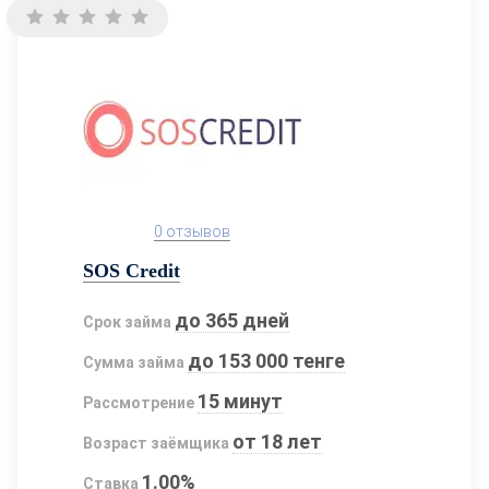
0 отзывов
SOS Credit
до 365 дней
Срок займа
до 153 000 тенге
Сумма займа
15 минут
Рассмотрение
от 18 лет
Возраст заёмщика
1.00%
Ставка