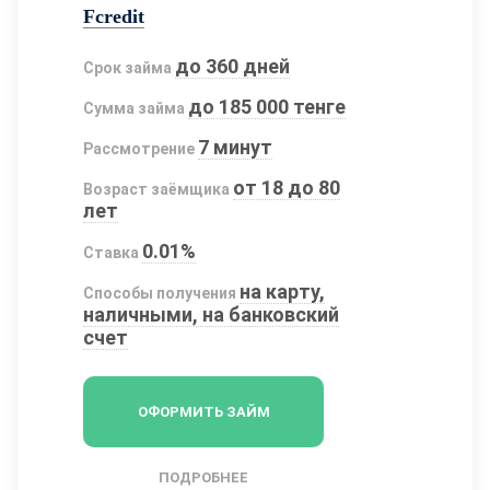
Fcredit
до 360 дней
Срок займа
до 185 000 тенге
Сумма займа
7 минут
Рассмотрение
от 18 до 80
Возраст заёмщика
лет
0.01%
Ставка
на карту,
Способы получения
наличными, на банковский
счет
ОФОРМИТЬ ЗАЙМ
ПОДРОБНЕЕ