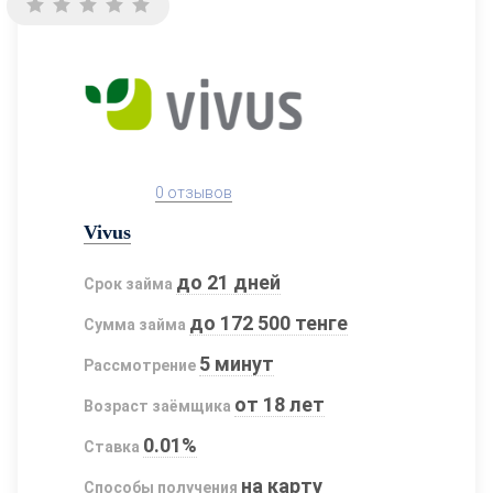
0 отзывов
Vivus
до 21 дней
Срок займа
до 172 500 тенге
Сумма займа
5 минут
Рассмотрение
от 18 лет
Возраст заёмщика
0.01%
Ставка
на карту
Способы получения