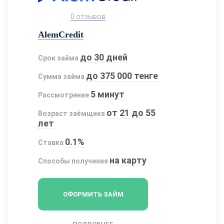
0 отзывов
AlemCredit
до 30 дней
Срок займа
до 375 000 тенге
Сумма займа
5 минут
Рассмотрение
от 21 до 55
Возраст заёмщика
лет
0.1%
Ставка
на карту
Способы получения
ОФОРМИТЬ ЗАЙМ