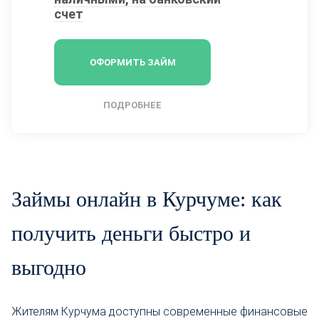
счет
ОФОРМИТЬ ЗАЙМ
ПОДРОБНЕЕ
Займы онлайн в Курчуме: как
получить деньги быстро и
выгодно
Жителям Курчума доступны современные финансовые