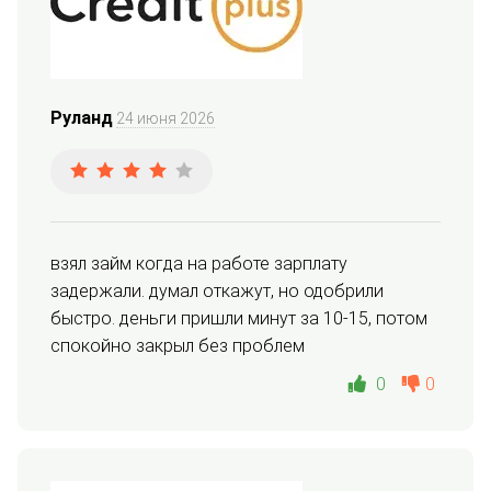
Руланд
24 июня 2026
взял займ когда на работе зарплату 
задержали. думал откажут, но одобрили 
быстро. деньги пришли минут за 10-15, потом 
спокойно закрыл без проблем
0
0