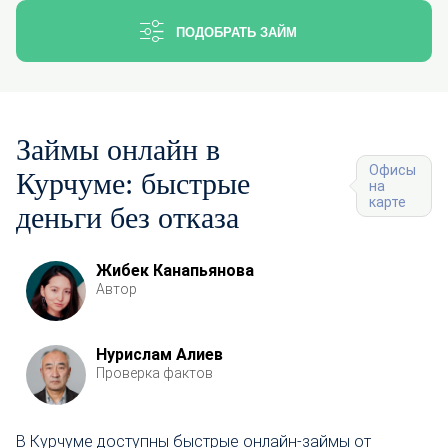
ПОДОБРАТЬ ЗАЙМ
Займы онлайн в
Офисы
Курчуме: быстрые
на
карте
деньги без отказа
Жибек Канапьянова
Автор
Нурислам Алиев
Проверка фактов
В Курчуме доступны быстрые онлайн-займы от