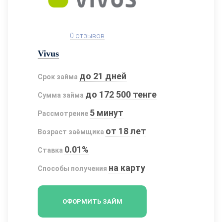
0 отзывов
Vivus
до 21 дней
Срок займа
до 172 500 тенге
Сумма займа
5 минут
Рассмотрение
от 18 лет
Возраст заёмщика
0.01%
Ставка
на карту
Способы получения
ОФОРМИТЬ ЗАЙМ