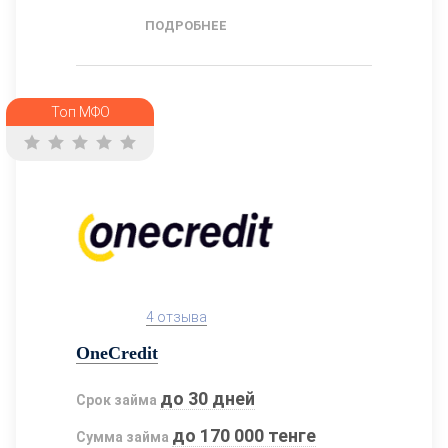
ПОДРОБНЕЕ
Топ МФО
4 отзыва
OneCredit
до 30 дней
Срок займа
до 170 000 тенге
Сумма займа