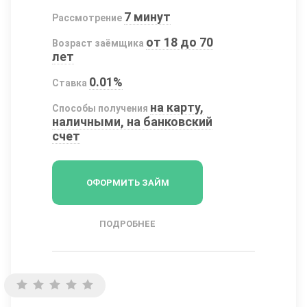
7 минут
Рассмотрение
от 18 до 70
Возраст заёмщика
лет
0.01%
Ставка
на карту,
Способы получения
наличными, на банковский
счет
ОФОРМИТЬ ЗАЙМ
ПОДРОБНЕЕ