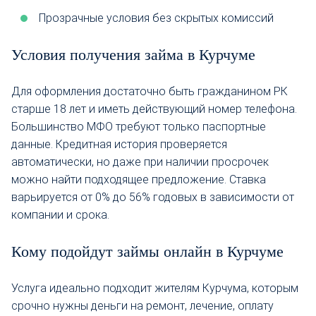
Прозрачные условия без скрытых комиссий
Условия получения займа в Курчуме
Для оформления достаточно быть гражданином РК
старше 18 лет и иметь действующий номер телефона.
Большинство МФО требуют только паспортные
данные. Кредитная история проверяется
автоматически, но даже при наличии просрочек
можно найти подходящее предложение. Ставка
варьируется от 0% до 56% годовых в зависимости от
компании и срока.
Кому подойдут займы онлайн в Курчуме
Услуга идеально подходит жителям Курчума, которым
срочно нужны деньги на ремонт, лечение, оплату