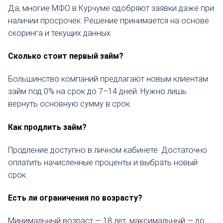
Да, многие МФО в Курчуме одобряют заявки даже при
наличии просрочек. Решение принимается на основе
скоринга и текущих данных.
Сколько стоит первый займ?
Большинство компаний предлагают новым клиентам
займ под 0% на срок до 7–14 дней. Нужно лишь
вернуть основную сумму в срок.
Как продлить займ?
Продление доступно в личном кабинете. Достаточно
оплатить начисленные проценты и выбрать новый
срок.
Есть ли ограничения по возрасту?
Минимальный возраст — 18 лет, максимальный — до