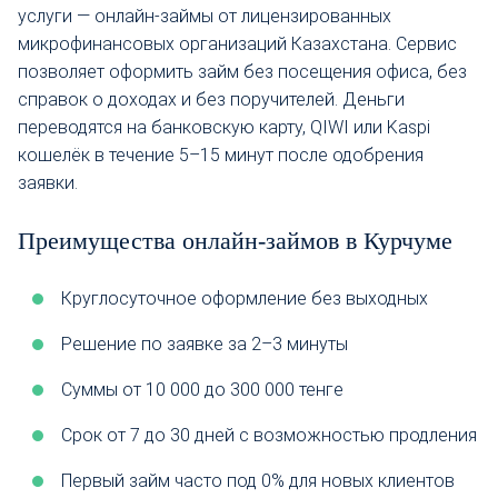
услуги — онлайн-займы от лицензированных
микрофинансовых организаций Казахстана. Сервис
позволяет оформить займ без посещения офиса, без
справок о доходах и без поручителей. Деньги
переводятся на банковскую карту, QIWI или Kaspi
кошелёк в течение 5–15 минут после одобрения
заявки.
Преимущества онлайн-займов в Курчуме
Круглосуточное оформление без выходных
Решение по заявке за 2–3 минуты
Суммы от 10 000 до 300 000 тенге
Срок от 7 до 30 дней с возможностью продления
Первый займ часто под 0% для новых клиентов