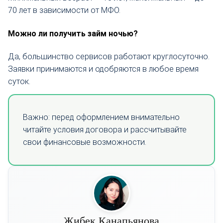
70 лет в зависимости от МФО.
Можно ли получить займ ночью?
Да, большинство сервисов работают круглосуточно.
Заявки принимаются и одобряются в любое время
суток.
Важно: перед оформлением внимательно
читайте условия договора и рассчитывайте
свои финансовые возможности.
Жибек Канапьянова