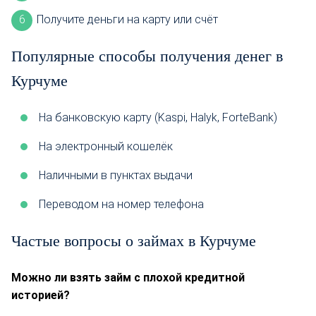
Получите деньги на карту или счёт
Популярные способы получения денег в
Курчуме
На банковскую карту (Kaspi, Halyk, ForteBank)
На электронный кошелёк
Наличными в пунктах выдачи
Переводом на номер телефона
Частые вопросы о займах в Курчуме
Можно ли взять займ с плохой кредитной
историей?