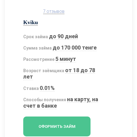
7 отзывов
Kviku
до 90 дней
Срок займа
до 170 000 тенге
Сумма займа
5 минут
Рассмотрение
от 18 до 78
Возраст заёмщика
лет
0.01%
Ставка
на карту, на
Способы получения
счет в банке
ОФОРМИТЬ ЗАЙМ