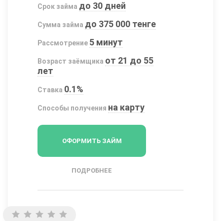
до 30 дней
Срок займа
до 375 000 тенге
Сумма займа
5 минут
Рассмотрение
от 21 до 55
Возраст заёмщика
лет
0.1%
Ставка
на карту
Способы получения
ОФОРМИТЬ ЗАЙМ
ПОДРОБНЕЕ