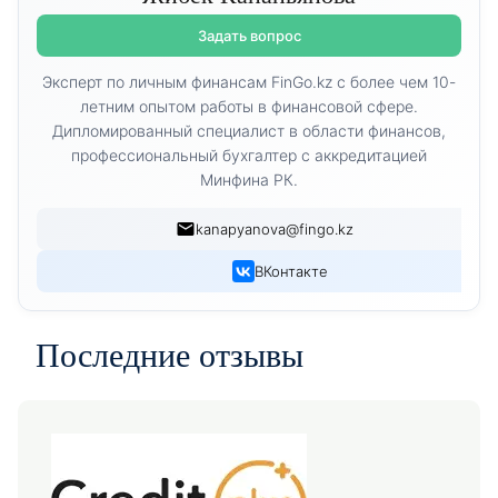
Задать вопрос
Эксперт по личным финансам FinGo.kz с более чем 10-
летним опытом работы в финансовой сфере.
Дипломированный специалист в области финансов,
профессиональный бухгалтер с аккредитацией
Минфина РК.
kanapyanova@fingo.kz
ВКонтакте
Последние отзывы