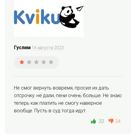
Гуслим
14 августа 2023
Не смог вернуть вовремя, просил их дать 
отсрочку. не дали, пени очень больше. Не знаю 
теперь как платить не смогу наверное 
вообще. Пусть в суд тогда идут.
32
24