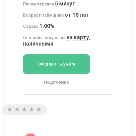
5 минут
Рассмотрение
от 18 лет
Возраст заёмщика
1.00%
Ставка
на карту,
Способы получения
наличными
ОФОРМИТЬ ЗАЙМ
ПОДРОБНЕЕ