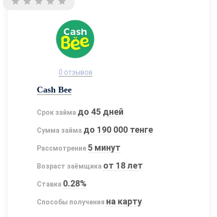
0 отзывов
Cash Bee
до 45 дней
Срок займа
до 190 000 тенге
Сумма займа
5 минут
Рассмотрение
от 18 лет
Возраст заёмщика
0.28%
Ставка
на карту
Способы получения