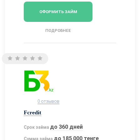
ОФОРМИТЬ ЗАЙМ
ПОДРОБНЕЕ
0 отзывов
Fcredit
до 360 дней
Срок займа
до 185 000 тенге
Сумма займа