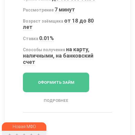
7 минут
Рассмотрение
от 18 до 80
Возраст заёмщика
лет
0.01%
Ставка
на карту,
Способы получения
наличными, на банковский
счет
ОФОРМИТЬ ЗАЙМ
ПОДРОБНЕЕ
Новая МФО