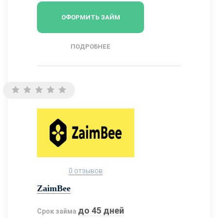
ОФОРМИТЬ ЗАЙМ
ПОДРОБНЕЕ
0 отзывов
ZaimBee
до 45 дней
Срок займа