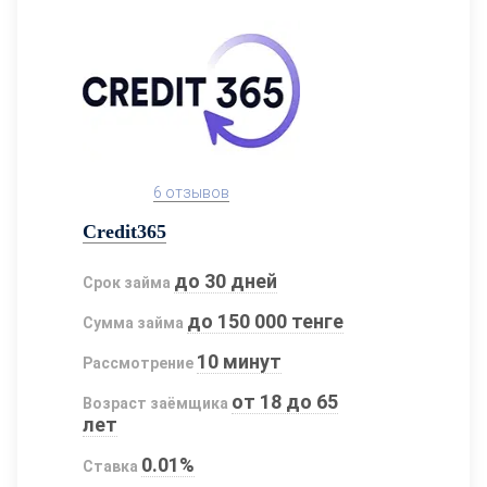
6 отзывов
Credit365
до 30 дней
Срок займа
до 150 000 тенге
Сумма займа
10 минут
Рассмотрение
от 18 до 65
Возраст заёмщика
лет
0.01%
Ставка