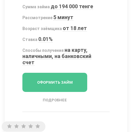
до 194 000 тенге
Сумма займа
5 минут
Рассмотрение
от 18 лет
Возраст заёмщика
0.01%
Ставка
на карту,
Способы получения
наличными, на банковский
счет
ОФОРМИТЬ ЗАЙМ
ПОДРОБНЕЕ