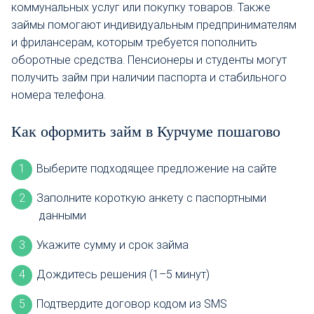
коммунальных услуг или покупку товаров. Также
займы помогают индивидуальным предпринимателям
и фрилансерам, которым требуется пополнить
оборотные средства. Пенсионеры и студенты могут
получить займ при наличии паспорта и стабильного
номера телефона.
Как оформить займ в Курчуме пошагово
Выберите подходящее предложение на сайте
Заполните короткую анкету с паспортными
данными
Укажите сумму и срок займа
Дождитесь решения (1–5 минут)
Подтвердите договор кодом из SMS