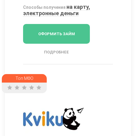
на карту,
Способы получения
электронные деньги
ОФОРМИТЬ ЗАЙМ
ПОДРОБНЕЕ
Топ МФО