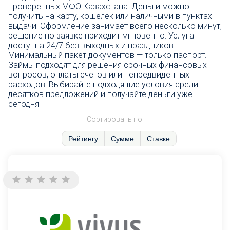
проверенных МФО Казахстана. Деньги можно
получить на карту, кошелёк или наличными в пунктах
выдачи. Оформление занимает всего несколько минут,
решение по заявке приходит мгновенно. Услуга
доступна 24/7 без выходных и праздников.
Минимальный пакет документов — только паспорт.
Займы подходят для решения срочных финансовых
вопросов, оплаты счетов или непредвиденных
расходов. Выбирайте подходящие условия среди
десятков предложений и получайте деньги уже
сегодня.
Сортировать по:
Рейтингу
Сумме
Ставке