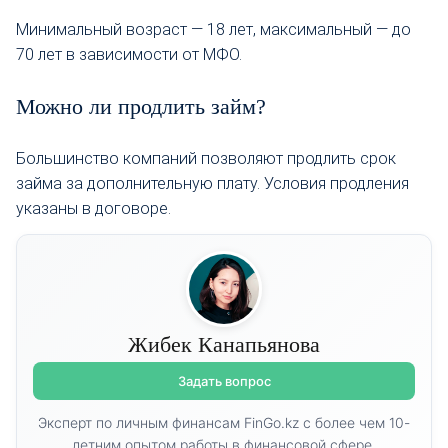
Минимальный возраст — 18 лет, максимальный — до
70 лет в зависимости от МФО.
Можно ли продлить займ?
Большинство компаний позволяют продлить срок
займа за дополнительную плату. Условия продления
указаны в договоре.
Жибек Канапьянова
Задать вопрос
Эксперт по личным финансам FinGo.kz с более чем 10-
летним опытом работы в финансовой сфере.