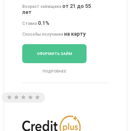
от 21 до 55
Возраст заёмщика
лет
0.1%
Ставка
на карту
Способы получения
ОФОРМИТЬ ЗАЙМ
ПОДРОБНЕЕ