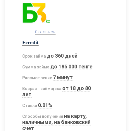
0 отзывов
Fcredit
до 360 дней
Срок займа
до 185 000 тенге
Сумма займа
7 минут
Рассмотрение
от 18 до 80
Возраст заёмщика
лет
0.01%
Ставка
на карту,
Способы получения
наличными, на банковский
счет