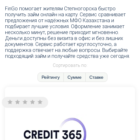
FinGo помогает жителям Степногорска быстро
получить займ онлайн на карту. Сервис сравнивает
предложения от надёжных МФО Казахстана и
подбирает лучшие условия. Оформление занимает
несколько минут, решение приходит мгновенно.
Деньги доступны без визита в офис и без лишних
документов. Сервис работает круглосуточно, а
поддержка отвечает на любые вопросы. Выбирайте
подходящий займ и получайте средства уже сегодня.
Сортировать по:
Рейтингу
Сумме
Ставке