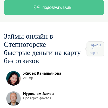
ПОДОБРАТЬ ЗАЙМ
Займы онлайн в
Степногорске —
Офисы
на
быстрые деньги на карту
карте
без отказов
Жибек Канапьянова
Автор
Нурислам Алиев
Проверка фактов