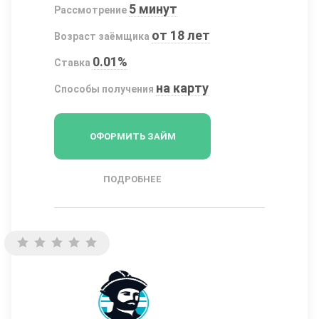
5 минут
Рассмотрение
от 18 лет
Возраст заёмщика
0.01%
Ставка
на карту
Способы получения
ОФОРМИТЬ ЗАЙМ
ПОДРОБНЕЕ