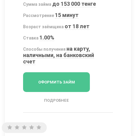
до 153 000 тенге
Сумма займа
15 минут
Рассмотрение
от 18 лет
Возраст заёмщика
1.00%
Ставка
на карту,
Способы получения
наличными, на банковский
счет
ОФОРМИТЬ ЗАЙМ
ПОДРОБНЕЕ