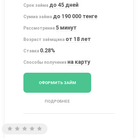
до 45 дней
Срок займа
до 190 000 тенге
Сумма займа
5 минут
Рассмотрение
от 18 лет
Возраст заёмщика
0.28%
Ставка
на карту
Способы получения
ОФОРМИТЬ ЗАЙМ
ПОДРОБНЕЕ