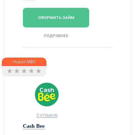
ОФОРМИТЬ ЗАЙМ
ПОДРОБНЕЕ
Новая МФО
0 отзывов
Cash Bee