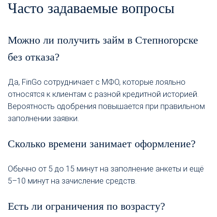
Часто задаваемые вопросы
Можно ли получить займ в Степногорске
без отказа?
Да, FinGo сотрудничает с МФО, которые лояльно
относятся к клиентам с разной кредитной историей.
Вероятность одобрения повышается при правильном
заполнении заявки.
Сколько времени занимает оформление?
Обычно от 5 до 15 минут на заполнение анкеты и ещё
5–10 минут на зачисление средств.
Есть ли ограничения по возрасту?