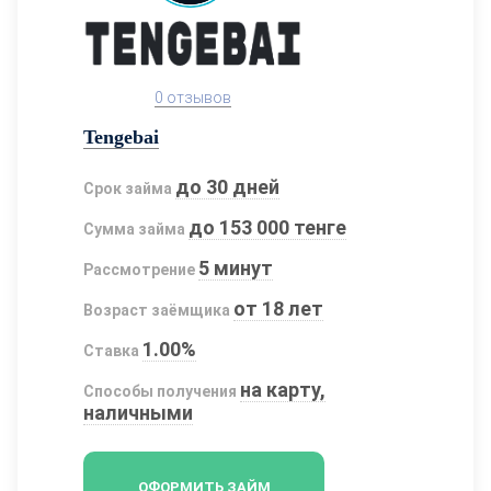
0 отзывов
Tengebai
до 30 дней
Срок займа
до 153 000 тенге
Сумма займа
5 минут
Рассмотрение
от 18 лет
Возраст заёмщика
1.00%
Ставка
на карту,
Способы получения
наличными
ОФОРМИТЬ ЗАЙМ