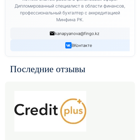
Дипломированный специалист в области финансов,
профессиональный бухгалтер с аккредитацией
Минфина РК.
kanapyanova@fingo.kz
ВКонтакте
Последние отзывы