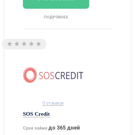
ПОДРОБНЕЕ
0 отзывов
SOS Credit
до 365 дней
Срок займа