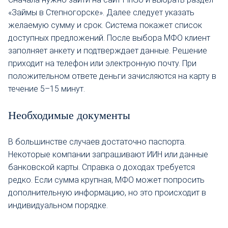
«Займы в Степногорске». Далее следует указать
желаемую сумму и срок. Система покажет список
доступных предложений. После выбора МФО клиент
заполняет анкету и подтверждает данные. Решение
приходит на телефон или электронную почту. При
положительном ответе деньги зачисляются на карту в
течение 5–15 минут.
Необходимые документы
В большинстве случаев достаточно паспорта.
Некоторые компании запрашивают ИИН или данные
банковской карты. Справка о доходах требуется
редко. Если сумма крупная, МФО может попросить
дополнительную информацию, но это происходит в
индивидуальном порядке.