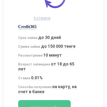
6 отзывов
Credit365
до 30 дней
Срок займа
до 150 000 тенге
Сумма займа
10 минут
Рассмотрение
от 18 до 65
Возраст заёмщика
лет
0.01%
Ставка
на карту, на
Способы получения
счет в банке