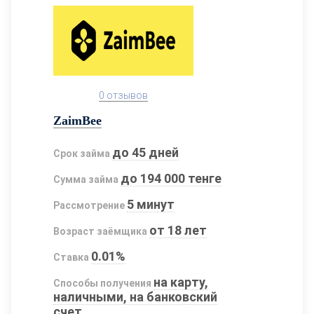
0 отзывов
ZaimBee
до 45 дней
Срок займа
до 194 000 тенге
Сумма займа
5 минут
Рассмотрение
от 18 лет
Возраст заёмщика
0.01%
Ставка
на карту,
Способы получения
наличными, на банковский
счет