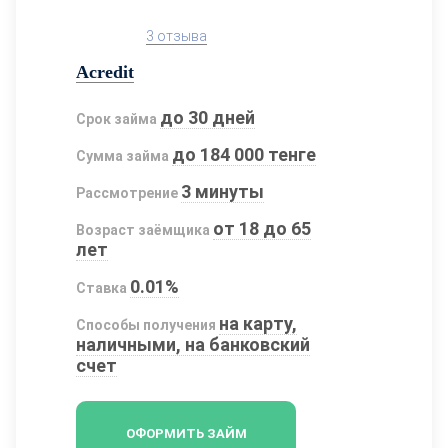
3 отзыва
Acredit
до 30 дней
Срок займа
до 184 000 тенге
Сумма займа
3 минуты
Рассмотрение
от 18 до 65
Возраст заёмщика
лет
0.01%
Ставка
на карту,
Способы получения
наличными, на банковский
счет
ОФОРМИТЬ ЗАЙМ