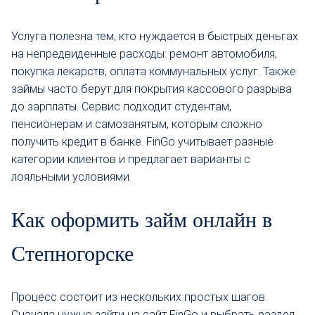
Услуга полезна тем, кто нуждается в быстрых деньгах
на непредвиденные расходы: ремонт автомобиля,
покупка лекарств, оплата коммунальных услуг. Также
займы часто берут для покрытия кассового разрыва
до зарплаты. Сервис подходит студентам,
пенсионерам и самозанятым, которым сложно
получить кредит в банке. FinGo учитывает разные
категории клиентов и предлагает варианты с
лояльными условиями.
Как оформить займ онлайн в
Степногорске
Процесс состоит из нескольких простых шагов.
Сначала нужно зайти на сайт FinGo и выбрать раздел