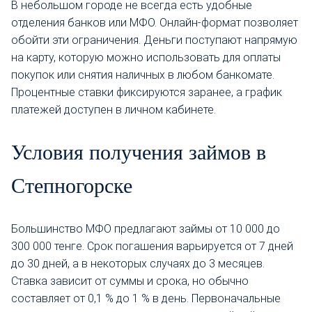
В небольшом городе не всегда есть удобные
отделения банков или МФО. Онлайн-формат позволяет
обойти эти ограничения. Деньги поступают напрямую
на карту, которую можно использовать для оплаты
покупок или снятия наличных в любом банкомате.
Процентные ставки фиксируются заранее, а график
платежей доступен в личном кабинете.
Условия получения займов в
Степногорске
Большинство МФО предлагают займы от 10 000 до
300 000 тенге. Срок погашения варьируется от 7 дней
до 30 дней, а в некоторых случаях до 3 месяцев.
Ставка зависит от суммы и срока, но обычно
составляет от 0,1 % до 1 % в день. Первоначальные