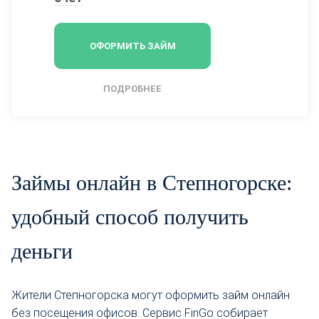
ОФОРМИТЬ ЗАЙМ
ПОДРОБНЕЕ
Займы онлайн в Степногорске:
удобный способ получить
деньги
Жители Степногорска могут оформить займ онлайн
без посещения офисов. Сервис FinGo собирает