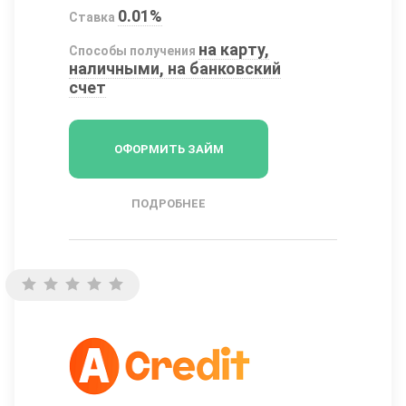
0.01%
Ставка
на карту,
Способы получения
наличными, на банковский
счет
ОФОРМИТЬ ЗАЙМ
ПОДРОБНЕЕ