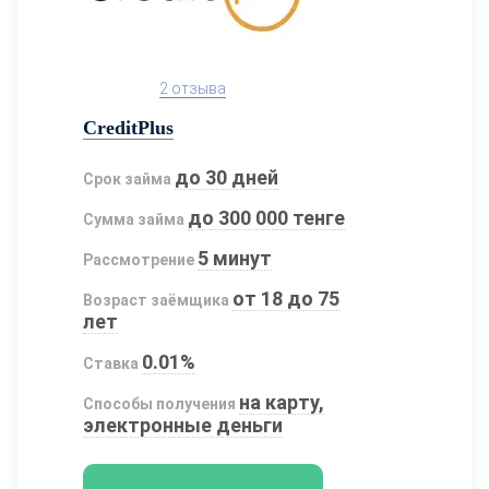
2 отзыва
CreditPlus
до 30 дней
Срок займа
до 300 000 тенге
Сумма займа
5 минут
Рассмотрение
от 18 до 75
Возраст заёмщика
лет
0.01%
Ставка
на карту,
Способы получения
электронные деньги