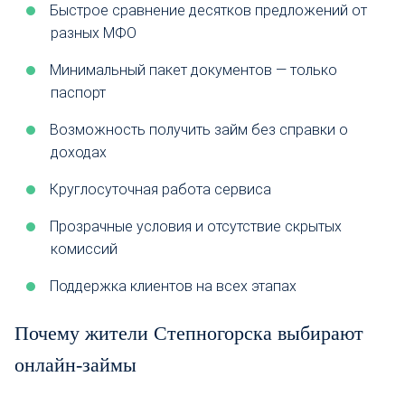
Быстрое сравнение десятков предложений от
разных МФО
Минимальный пакет документов — только
паспорт
Возможность получить займ без справки о
доходах
Круглосуточная работа сервиса
Прозрачные условия и отсутствие скрытых
комиссий
Поддержка клиентов на всех этапах
Почему жители Степногорска выбирают
онлайн-займы