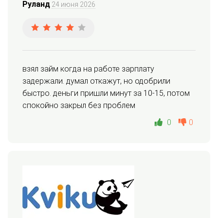
Руланд
24 июня 2026
взял займ когда на работе зарплату 
задержали. думал откажут, но одобрили 
быстро. деньги пришли минут за 10-15, потом 
спокойно закрыл без проблем
0
0