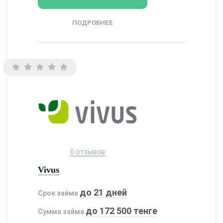
ПОДРОБНЕЕ
0 отзывов
Vivus
до 21 дней
Срок займа
до 172 500 тенге
Сумма займа