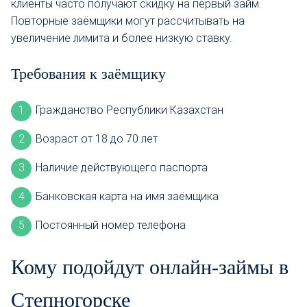
клиенты часто получают скидку на первый займ.
Повторные заёмщики могут рассчитывать на
увеличение лимита и более низкую ставку.
Требования к заёмщику
Гражданство Республики Казахстан
Возраст от 18 до 70 лет
Наличие действующего паспорта
Банковская карта на имя заёмщика
Постоянный номер телефона
Кому подойдут онлайн-займы в
Степногорске