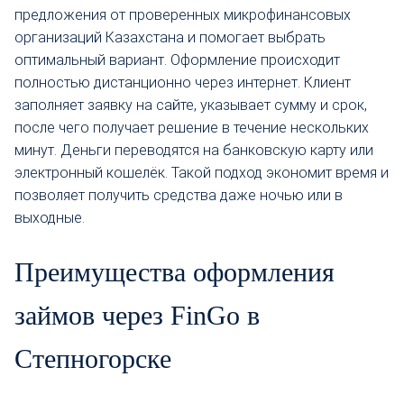
предложения от проверенных микрофинансовых
организаций Казахстана и помогает выбрать
оптимальный вариант. Оформление происходит
полностью дистанционно через интернет. Клиент
заполняет заявку на сайте, указывает сумму и срок,
после чего получает решение в течение нескольких
минут. Деньги переводятся на банковскую карту или
электронный кошелёк. Такой подход экономит время и
позволяет получить средства даже ночью или в
выходные.
Преимущества оформления
займов через FinGo в
Степногорске