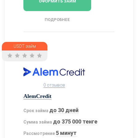
ОФОРМИТЬ ЗАЙМ
ПОДРОБНЕЕ
USDT займ
0 отзывов
AlemCredit
до 30 дней
Срок займа
до 375 000 тенге
Сумма займа
5 минут
Рассмотрение