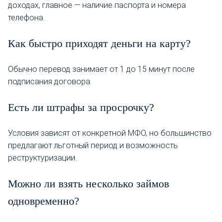
доходах, главное — наличие паспорта и номера
телефона.
Как быстро приходят деньги на карту?
Обычно перевод занимает от 1 до 15 минут после
подписания договора.
Есть ли штрафы за просрочку?
Условия зависят от конкретной МФО, но большинство
предлагают льготный период и возможность
реструктуризации.
Можно ли взять несколько займов
одновременно?