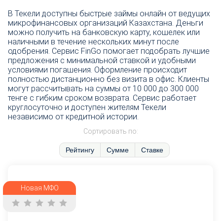
В Текели доступны быстрые займы онлайн от ведущих
микрофинансовых организаций Казахстана. Деньги
можно получить на банковскую карту, кошелек или
наличными в течение нескольких минут после
одобрения. Сервис FinGo помогает подобрать лучшие
предложения с минимальной ставкой и удобными
условиями погашения. Оформление происходит
полностью дистанционно без визита в офис. Клиенты
могут рассчитывать на суммы от 10 000 до 300 000
тенге с гибким сроком возврата. Сервис работает
круглосуточно и доступен жителям Текели
независимо от кредитной истории.
Сортировать по:
Рейтингу
Сумме
Ставке
Новая МФО