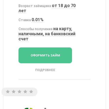
от 18 до 70
Возраст заёмщика
лет
0.01%
Ставка
на карту,
Способы получения
наличными, на банковский
счет
ОФОРМИТЬ ЗАЙМ
ПОДРОБНЕЕ