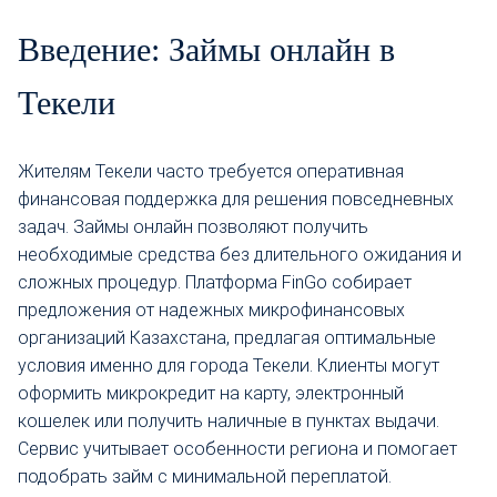
Введение: Займы онлайн в
Текели
Жителям Текели часто требуется оперативная
финансовая поддержка для решения повседневных
задач. Займы онлайн позволяют получить
необходимые средства без длительного ожидания и
сложных процедур. Платформа FinGo собирает
предложения от надежных микрофинансовых
организаций Казахстана, предлагая оптимальные
условия именно для города Текели. Клиенты могут
оформить микрокредит на карту, электронный
кошелек или получить наличные в пунктах выдачи.
Сервис учитывает особенности региона и помогает
подобрать займ с минимальной переплатой.