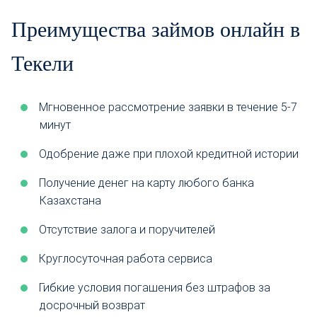
Преимущества займов онлайн в
Текели
Мгновенное рассмотрение заявки в течение 5-7
минут
Одобрение даже при плохой кредитной истории
Получение денег на карту любого банка
Казахстана
Отсутствие залога и поручителей
Круглосуточная работа сервиса
Гибкие условия погашения без штрафов за
досрочный возврат