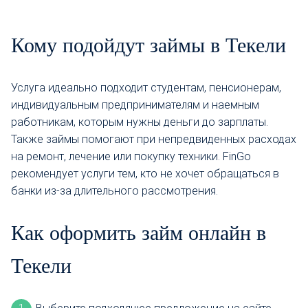
Кому подойдут займы в Текели
Услуга идеально подходит студентам, пенсионерам,
индивидуальным предпринимателям и наемным
работникам, которым нужны деньги до зарплаты.
Также займы помогают при непредвиденных расходах
на ремонт, лечение или покупку техники. FinGo
рекомендует услуги тем, кто не хочет обращаться в
банки из-за длительного рассмотрения.
Как оформить займ онлайн в
Текели