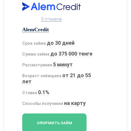
0 отзывов
AlemCredit
до 30 дней
Срок займа
до 375 000 тенге
Сумма займа
5 минут
Рассмотрение
от 21 до 55
Возраст заёмщика
лет
0.1%
Ставка
на карту
Способы получения
ОФОРМИТЬ ЗАЙМ