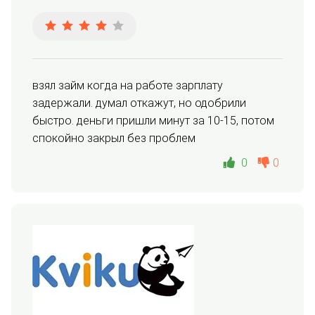
взял займ когда на работе зарплату 
задержали. думал откажут, но одобрили 
быстро. деньги пришли минут за 10-15, потом 
спокойно закрыл без проблем
0
0