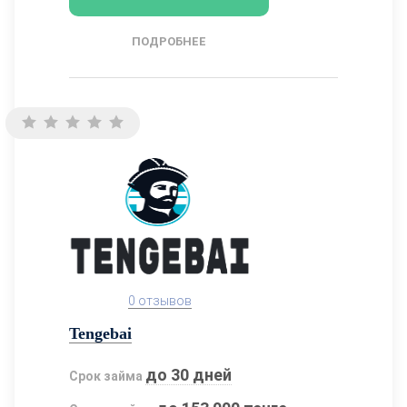
ПОДРОБНЕЕ
0 отзывов
Tengebai
до 30 дней
Срок займа