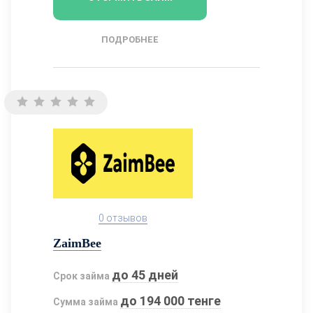
ПОДРОБНЕЕ
0 отзывов
ZaimBee
до 45 дней
Срок займа
до 194 000 тенге
Сумма займа