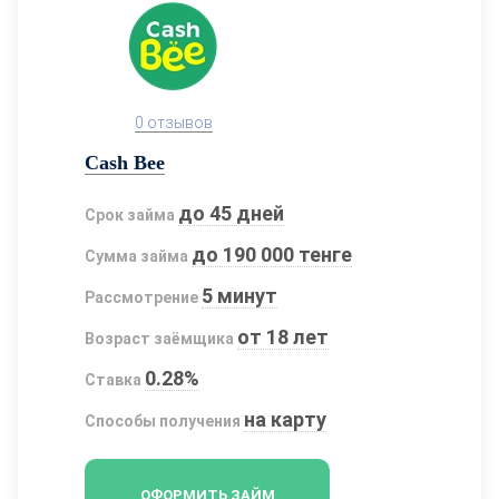
0 отзывов
Cash Bee
до 45 дней
Срок займа
до 190 000 тенге
Сумма займа
5 минут
Рассмотрение
от 18 лет
Возраст заёмщика
0.28%
Ставка
на карту
Способы получения
ОФОРМИТЬ ЗАЙМ