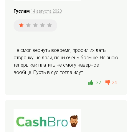
Гуслим
14 августа 2023
Не смог вернуть вовремя, просил их дать 
отсрочку. не дали, пени очень больше. Не знаю 
теперь как платить не смогу наверное 
вообще. Пусть в суд тогда идут.
32
24