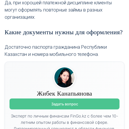
Да, при хорошей платежной дисциплине клиенты
могут оформлять повторные займы в разных
организациях.
Какие документы нужны для оформления?
Достаточно паспорта гражданина Республики
Казахстан и номера мобильного телефона.
Жибек Канапьянова
Задать вопрос
Эксперт по личным финансам FinGo.kz с более чем 10-
летним опытом работы в финансовой сфере.
Дипломированный специалист в области финансов,