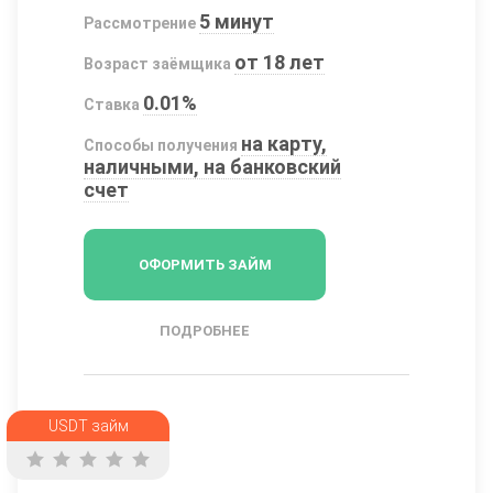
5 минут
Рассмотрение
от 18 лет
Возраст заёмщика
0.01%
Ставка
на карту,
Способы получения
наличными, на банковский
счет
ОФОРМИТЬ ЗАЙМ
ПОДРОБНЕЕ
USDT займ