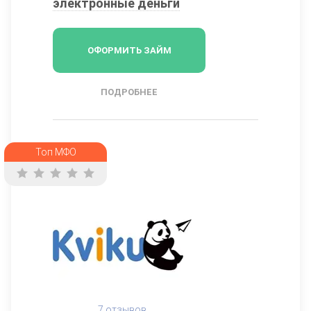
электронные деньги
ОФОРМИТЬ ЗАЙМ
ПОДРОБНЕЕ
Топ МФО
7 отзывов