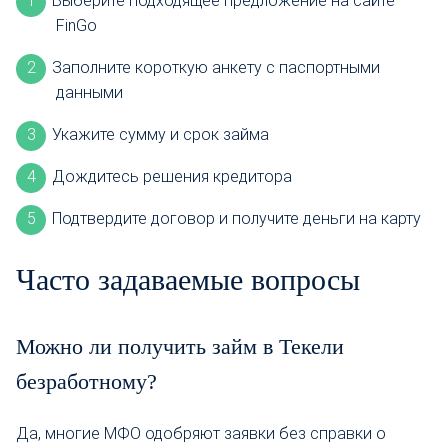
Выберите подходящее предложение на сайте
FinGo
Заполните короткую анкету с паспортными
данными
Укажите сумму и срок займа
Дождитесь решения кредитора
Подтвердите договор и получите деньги на карту
Часто задаваемые вопросы
Можно ли получить займ в Текели
безработному?
Да, многие МФО одобряют заявки без справки о