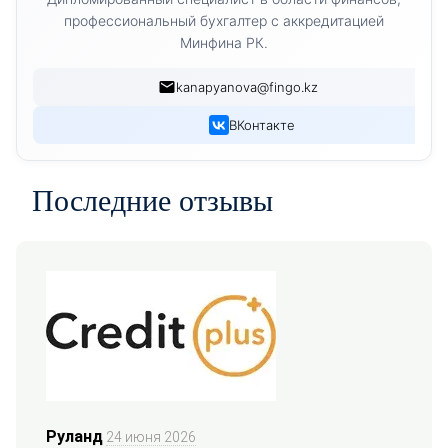
профессиональный бухгалтер с аккредитацией
Минфина РК.
kanapyanova@fingo.kz
ВКонтакте
Последние отзывы
Руланд
24 июня 2026