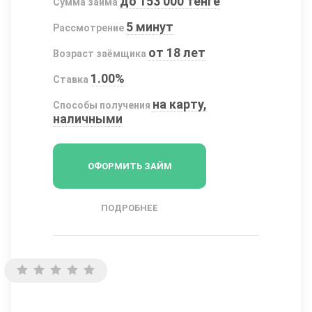
до 153 000 тенге
Сумма займа
5 минут
Рассмотрение
от 18 лет
Возраст заёмщика
1.00%
Ставка
на карту,
Способы получения
наличными
ОФОРМИТЬ ЗАЙМ
ПОДРОБНЕЕ