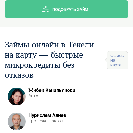
ПОДОБРАТЬ ЗАЙМ
Займы онлайн в Текели
на карту — быстрые
Офисы
на
микрокредиты без
карте
отказов
Жибек Канапьянова
Автор
Нурислам Алиев
Проверка фактов