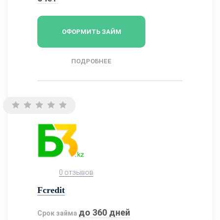
ОФОРМИТЬ ЗАЙМ
ПОДРОБНЕЕ
0 отзывов
Fcredit
до 360 дней
Срок займа