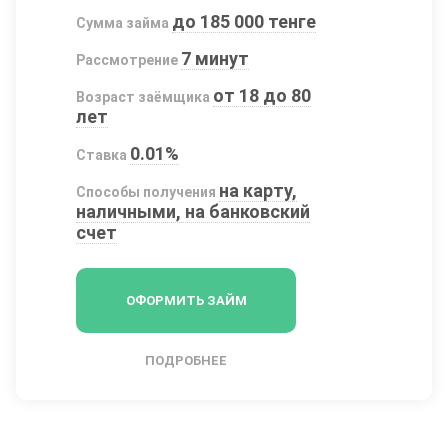
до 185 000 тенге
Сумма займа
7 минут
Рассмотрение
от 18 до 80
Возраст заёмщика
лет
0.01%
Ставка
на карту,
Способы получения
наличными, на банковский
счет
ОФОРМИТЬ ЗАЙМ
ПОДРОБНЕЕ