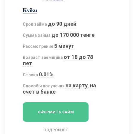
Kviku
до 90 дней
Срок займа
до 170 000 тенге
Сумма займа
5 минут
Рассмотрение
от 18 до 78
Возраст заёмщика
лет
0.01%
Ставка
на карту, на
Способы получения
счет в банке
ОФОРМИТЬ ЗАЙМ
ПОДРОБНЕЕ