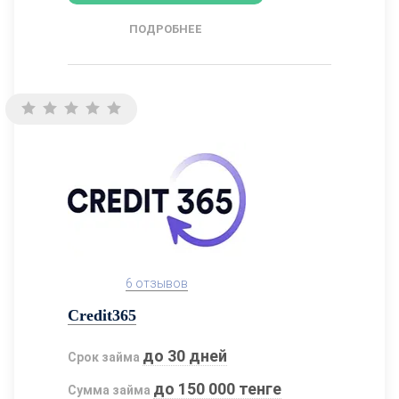
ПОДРОБНЕЕ
6 отзывов
Credit365
до 30 дней
Срок займа
до 150 000 тенге
Сумма займа