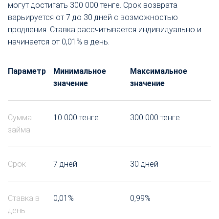
могут достигать 300 000 тенге. Срок возврата
варьируется от 7 до 30 дней с возможностью
продления. Ставка рассчитывается индивидуально и
начинается от 0,01% в день.
Параметр
Минимальное
Максимальное
значение
значение
Сумма
10 000 тенге
300 000 тенге
займа
Срок
7 дней
30 дней
Ставка в
0,01%
0,99%
день