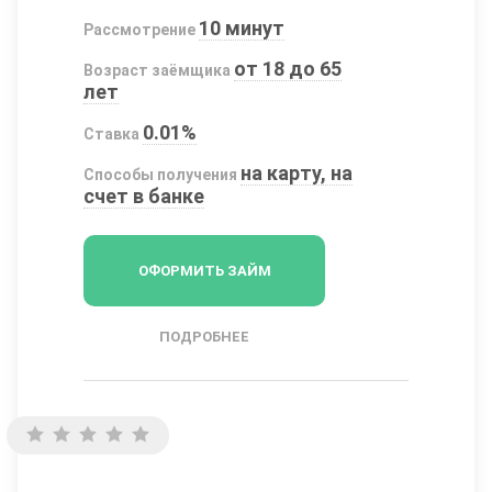
10 минут
Рассмотрение
от 18 до 65
Возраст заёмщика
лет
0.01%
Ставка
на карту, на
Способы получения
счет в банке
ОФОРМИТЬ ЗАЙМ
ПОДРОБНЕЕ