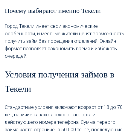
Почему выбирают именно Текели
Город Текели имеет свои экономические
особенности, и местные жители ценят возможность
получить займ без посещения отделений. Онлайн-
формат позволяет сэкономить время и избежать
очередей.
Условия получения займов в
Текели
Стандартные условия включают возраст от 18 до 70
лет, наличие казахстанского паспорта и
действующего номера телефона. Сумма первого
займа часто ограничена 50 000 тенге, последующие