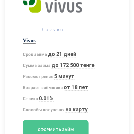
0 отзывов
Vivus
до 21 дней
Срок займа
до 172 500 тенге
Сумма займа
5 минут
Рассмотрение
от 18 лет
Возраст заёмщика
0.01%
Ставка
на карту
Способы получения
ОФОРМИТЬ ЗАЙМ