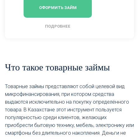
ОФОРМИТЬ ЗАЙМ
ПОДРОБНЕЕ
Что такое товарные займы
Товарные займы представляют собой целевой вид
микрофинансирования, при котором средства
выдаются исключительно на покупку определённого
товара. В Казахстане этот инструмент пользуется
популярностью среди клиентов, желающих
приобрести бытовую технику, мебель, электронику или
смартфоны без длительного накопления. Деньги не