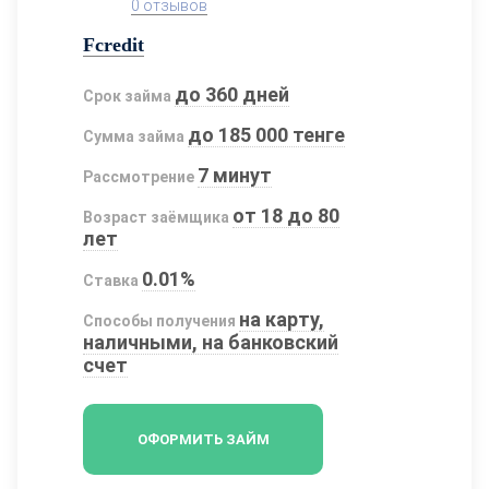
0 отзывов
Fcredit
до 360 дней
Срок займа
до 185 000 тенге
Сумма займа
7 минут
Рассмотрение
от 18 до 80
Возраст заёмщика
лет
0.01%
Ставка
на карту,
Способы получения
наличными, на банковский
счет
ОФОРМИТЬ ЗАЙМ