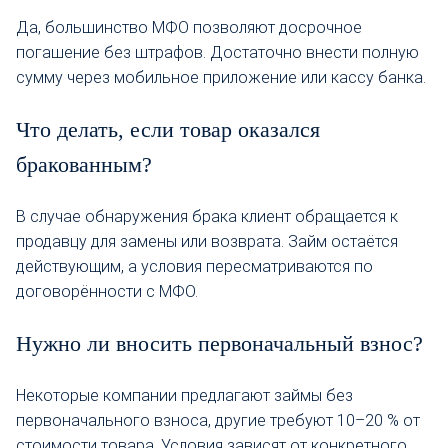
Да, большинство МФО позволяют досрочное
погашение без штрафов. Достаточно внести полную
сумму через мобильное приложение или кассу банка.
Что делать, если товар оказался
бракованным?
В случае обнаружения брака клиент обращается к
продавцу для замены или возврата. Займ остаётся
действующим, а условия пересматриваются по
договорённости с МФО.
Нужно ли вносить первоначальный взнос?
Некоторые компании предлагают займы без
первоначального взноса, другие требуют 10–20 % от
стоимости товара. Условия зависят от конкретного