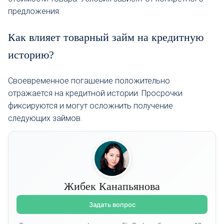
предложения.
Как влияет товарный займ на кредитную
историю?
Своевременное погашение положительно
отражается на кредитной истории. Просрочки
фиксируются и могут осложнить получение
следующих займов.
Жибек Канапьянова
Задать вопрос