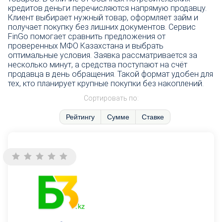
кредитов деньги перечисляются напрямую продавцу.
Клиент выбирает нужный товар, оформляет займ и
получает покупку без лишних документов. Сервис
FinGo помогает сравнить предложения от
проверенных МФО Казахстана и выбрать
оптимальные условия. Заявка рассматривается за
несколько минут, а средства поступают на счёт
продавца в день обращения. Такой формат удобен для
тех, кто планирует крупные покупки без накоплений.
Сортировать по:
Рейтингу
Сумме
Ставке