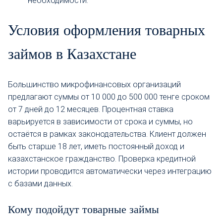
необходимости.
Условия оформления товарных
займов в Казахстане
Большинство микрофинансовых организаций
предлагают суммы от 10 000 до 500 000 тенге сроком
от 7 дней до 12 месяцев. Процентная ставка
варьируется в зависимости от срока и суммы, но
остаётся в рамках законодательства. Клиент должен
быть старше 18 лет, иметь постоянный доход и
казахстанское гражданство. Проверка кредитной
истории проводится автоматически через интеграцию
с базами данных.
Кому подойдут товарные займы