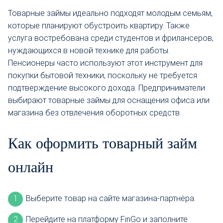
Товарные займы идеально подходят молодым семьям,
которые планируют обустроить квартиру. Также
услуга востребована среди студентов и фрилансеров,
нуждающихся в новой технике для работы.
Пенсионеры часто используют этот инструмент для
покупки бытовой техники, поскольку не требуется
подтверждение высокого дохода. Предприниматели
выбирают товарные займы для оснащения офиса или
магазина без отвлечения оборотных средств.
Как оформить товарный займ
онлайн
Выберите товар на сайте магазина-партнёра.
Перейдите на платформу FinGo и заполните