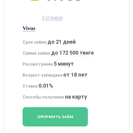
0 отзывов
Vivus
до 21 дней
Срок займа
до 172 500 тенге
Сумма займа
5 минут
Рассмотрение
от 18 лет
Возраст заёмщика
0.01%
Ставка
на карту
Способы получения
ОФОРМИТЬ ЗАЙМ