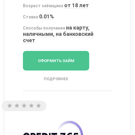
от 18 лет
Возраст заёмщика
0.01%
Ставка
на карту,
Способы получения
наличными, на банковский
счет
ОФОРМИТЬ ЗАЙМ
ПОДРОБНЕЕ