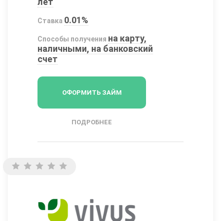
лет
0.01%
Ставка
на карту,
Способы получения
наличными, на банковский
счет
ОФОРМИТЬ ЗАЙМ
ПОДРОБНЕЕ