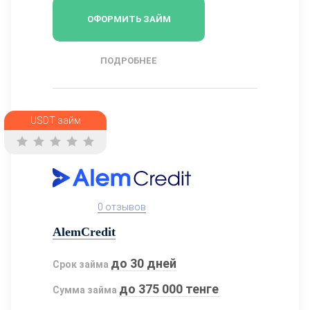
ОФОРМИТЬ ЗАЙМ
ПОДРОБНЕЕ
USDT займ
0 отзывов
AlemCredit
до 30 дней
Срок займа
до 375 000 тенге
Сумма займа