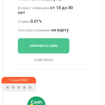
от 18 до 80
Возраст заёмщика
лет
0.01%
Ставка
на карту
Способы получения
ОФОРМИТЬ ЗАЙМ
ПОДРОБНЕЕ
Новая МФО