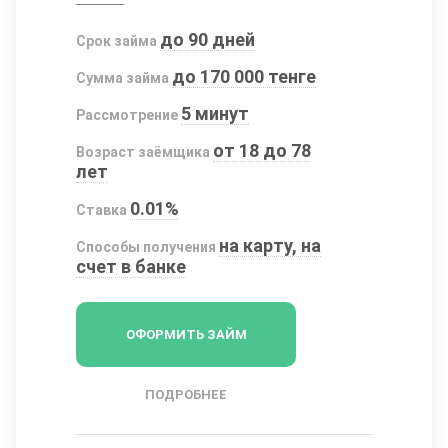
до 90 дней
Срок займа
до 170 000 тенге
Сумма займа
5 минут
Рассмотрение
от 18 до 78
Возраст заёмщика
лет
0.01%
Ставка
на карту, на
Способы получения
счет в банке
ОФОРМИТЬ ЗАЙМ
ПОДРОБНЕЕ