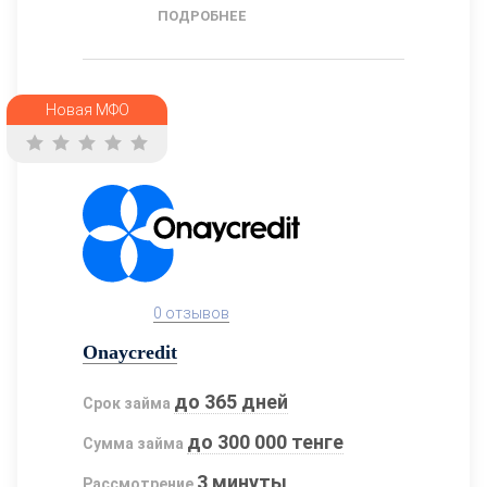
ПОДРОБНЕЕ
Новая МФО
0 отзывов
Onaycredit
до 365 дней
Срок займа
до 300 000 тенге
Сумма займа
3 минуты
Рассмотрение