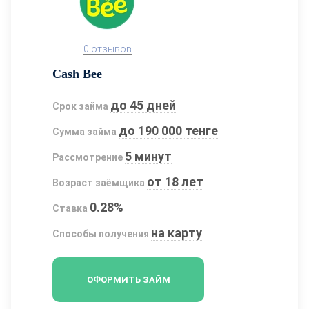
0 отзывов
Cash Bee
до 45 дней
Срок займа
до 190 000 тенге
Сумма займа
5 минут
Рассмотрение
от 18 лет
Возраст заёмщика
0.28%
Ставка
на карту
Способы получения
ОФОРМИТЬ ЗАЙМ