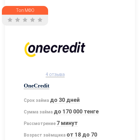
Топ МФО
4 отзыва
OneCredit
до 30 дней
Срок займа
до 170 000 тенге
Сумма займа
7 минут
Рассмотрение
от 18 до 70
Возраст заёмщика