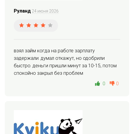
Руланд
24 июня 2026
взял займ когда на работе зарплату 
задержали. думал откажут, но одобрили 
быстро. деньги пришли минут за 10-15, потом 
спокойно закрыл без проблем
0
0