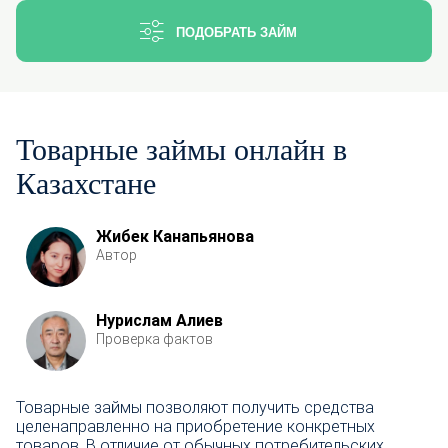
ПОДОБРАТЬ ЗАЙМ
Товарные займы онлайн в
Казахстане
Жибек Канапьянова
Автор
Нурислам Алиев
Проверка фактов
Товарные займы позволяют получить средства
целенаправленно на приобретение конкретных
товаров. В отличие от обычных потребительских