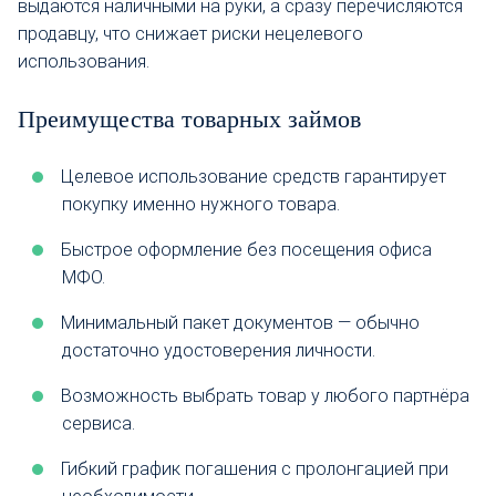
выдаются наличными на руки, а сразу перечисляются
продавцу, что снижает риски нецелевого
использования.
Преимущества товарных займов
Целевое использование средств гарантирует
покупку именно нужного товара.
Быстрое оформление без посещения офиса
МФО.
Минимальный пакет документов — обычно
достаточно удостоверения личности.
Возможность выбрать товар у любого партнёра
сервиса.
Гибкий график погашения с пролонгацией при