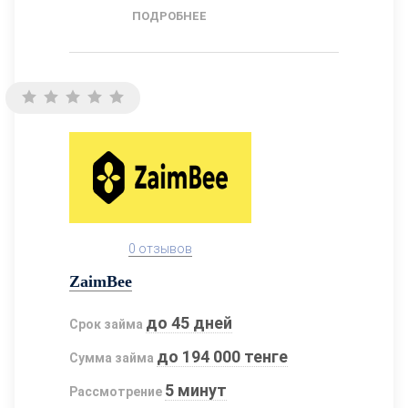
ПОДРОБНЕЕ
0 отзывов
ZaimBee
до 45 дней
Срок займа
до 194 000 тенге
Сумма займа
5 минут
Рассмотрение