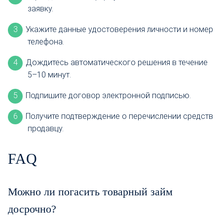
заявку.
Укажите данные удостоверения личности и номер
телефона.
Дождитесь автоматического решения в течение
5–10 минут.
Подпишите договор электронной подписью.
Получите подтверждение о перечислении средств
продавцу.
FAQ
Можно ли погасить товарный займ
досрочно?