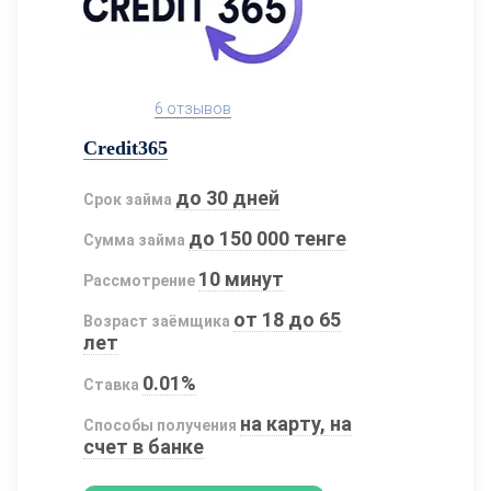
6 отзывов
Credit365
до 30 дней
Срок займа
до 150 000 тенге
Сумма займа
10 минут
Рассмотрение
от 18 до 65
Возраст заёмщика
лет
0.01%
Ставка
на карту, на
Способы получения
счет в банке