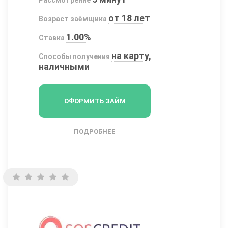
от 18 лет
Возраст заёмщика
1.00%
Ставка
на карту,
Способы получения
наличными
ОФОРМИТЬ ЗАЙМ
ПОДРОБНЕЕ