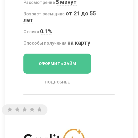
5 минут
Рассмотрение
от 21 до 55
Возраст заёмщика
лет
0.1%
Ставка
на карту
Способы получения
ОФОРМИТЬ ЗАЙМ
ПОДРОБНЕЕ