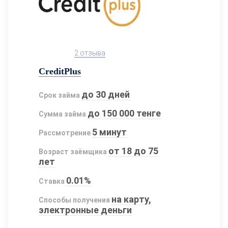
2 отзыва
CreditPlus
до 30 дней
Срок займа
до 150 000 тенге
Сумма займа
5 минут
Рассмотрение
от 18 до 75
Возраст заёмщика
лет
0.01%
Ставка
на карту,
Способы получения
электронные деньги