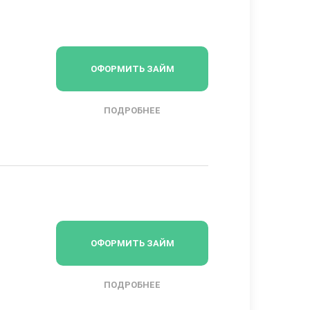
ОФОРМИТЬ ЗАЙМ
ПОДРОБНЕЕ
ОФОРМИТЬ ЗАЙМ
ПОДРОБНЕЕ