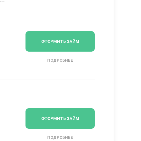
ОФОРМИТЬ ЗАЙМ
ПОДРОБНЕЕ
ОФОРМИТЬ ЗАЙМ
ПОДРОБНЕЕ