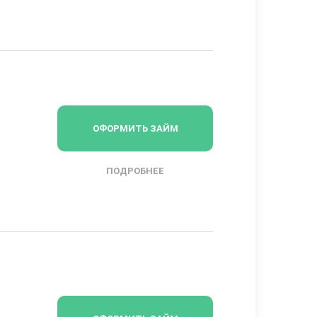
ОФОРМИТЬ ЗАЙМ
ПОДРОБНЕЕ