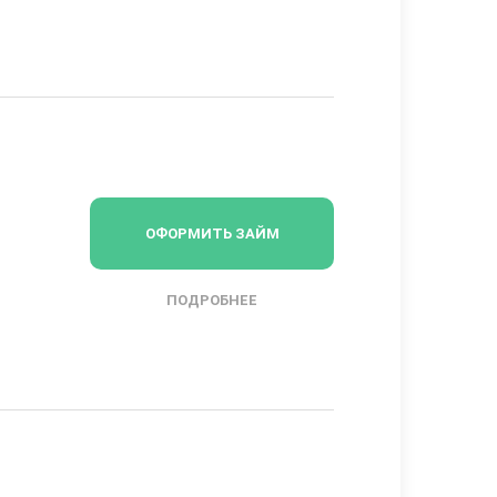
ОФОРМИТЬ ЗАЙМ
ПОДРОБНЕЕ