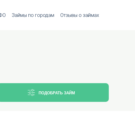
МФО
Займы по городам
Отзывы о займах
ПОДОБРАТЬ ЗАЙМ