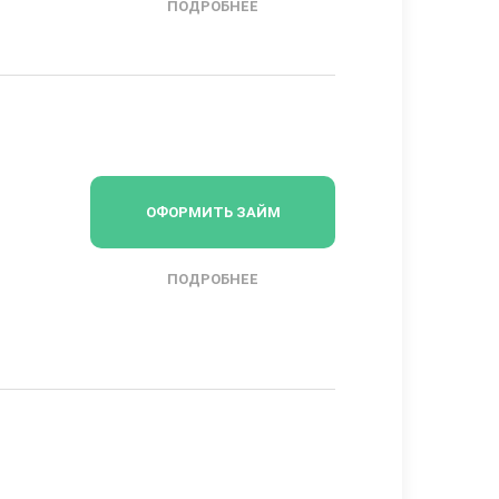
ПОДРОБНЕЕ
ОФОРМИТЬ ЗАЙМ
ПОДРОБНЕЕ