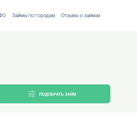
МФО
Займы по городам
Отзывы о займах
ПОДОБРАТЬ ЗАЙМ