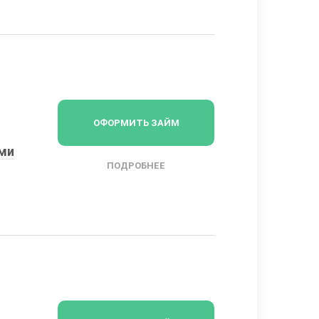
ОФОРМИТЬ ЗАЙМ
ыми
ПОДРОБНЕЕ