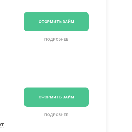
ОФОРМИТЬ ЗАЙМ
ПОДРОБНЕЕ
ОФОРМИТЬ ЗАЙМ
ПОДРОБНЕЕ
ет