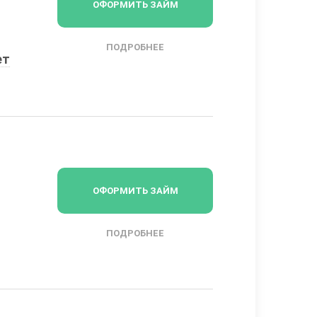
ОФОРМИТЬ ЗАЙМ
ПОДРОБНЕЕ
ет
ОФОРМИТЬ ЗАЙМ
ПОДРОБНЕЕ