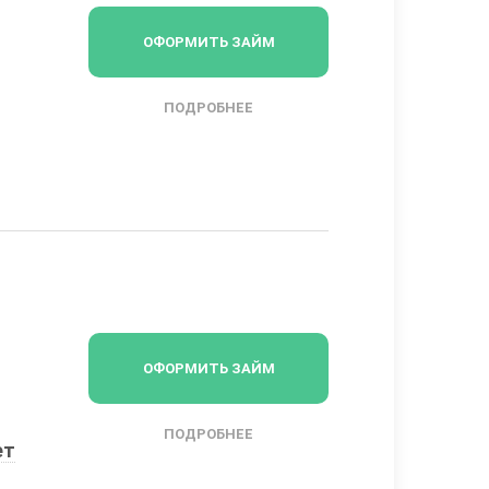
ОФОРМИТЬ ЗАЙМ
ПОДРОБНЕЕ
ОФОРМИТЬ ЗАЙМ
ПОДРОБНЕЕ
ет