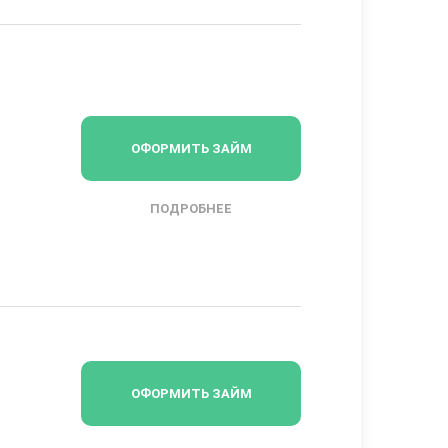
ОФОРМИТЬ ЗАЙМ
ПОДРОБНЕЕ
ОФОРМИТЬ ЗАЙМ