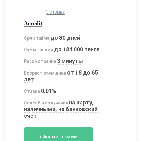
3 отзыва
Acredit
до 30 дней
Срок займа
до 184 000 тенге
Сумма займа
3 минуты
Рассмотрение
от 18 до 65
Возраст заёмщика
лет
0.01%
Ставка
на карту,
Способы получения
наличными, на банковский
счет
ОФОРМИТЬ ЗАЙМ