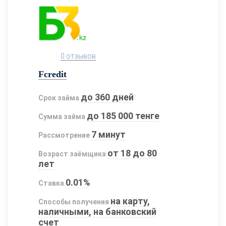
0 отзывов
Fcredit
до 360 дней
Срок займа
до 185 000 тенге
Сумма займа
7 минут
Рассмотрение
от 18 до 80
Возраст заёмщика
лет
0.01%
Ставка
на карту,
Способы получения
наличными, на банковский
счет