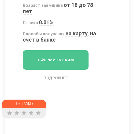
от 18 до 78
Возраст заёмщика
лет
0.01%
Ставка
на карту, на
Способы получения
счет в банке
ОФОРМИТЬ ЗАЙМ
ПОДРОБНЕЕ
Топ МФО