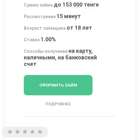
до 153 000 тенге
Сумма займа
15 минут
Рассмотрение
от 18 лет
Возраст заёмщика
1.00%
Ставка
на карту,
Способы получения
наличными, на банковский
счет
ОФОРМИТЬ ЗАЙМ
ПОДРОБНЕЕ