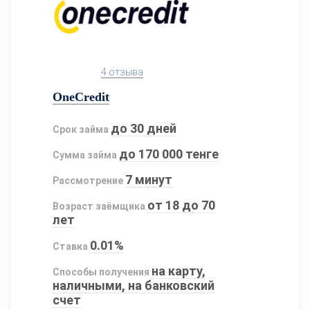
4 отзыва
OneCredit
до 30 дней
Срок займа
до 170 000 тенге
Сумма займа
7 минут
Рассмотрение
от 18 до 70
Возраст заёмщика
лет
0.01%
Ставка
на карту,
Способы получения
наличными, на банковский
счет