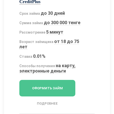
CreditPlus
до 30 дней
Срок займа
до 300 000 тенге
Сумма займа
5 минут
Рассмотрение
от 18 до 75
Возраст заёмщика
лет
0.01%
Ставка
на карту,
Способы получения
электронные деньги
ОФОРМИТЬ ЗАЙМ
ПОДРОБНЕЕ