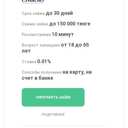
Credit365
до 30 дней
Срок займа
до 150 000 тенге
Сумма займа
10 минут
Рассмотрение
от 18 до 65
Возраст заёмщика
лет
0.01%
Ставка
на карту, на
Способы получения
счет в банке
ОФОРМИТЬ ЗАЙМ
ПОДРОБНЕЕ