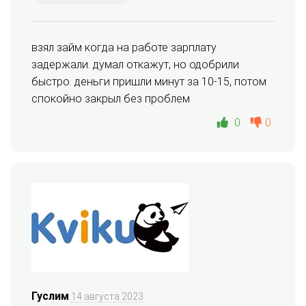
взял займ когда на работе зарплату 
задержали. думал откажут, но одобрили 
быстро. деньги пришли минут за 10-15, потом 
спокойно закрыл без проблем
0
0
Гуслим
14 августа 2023