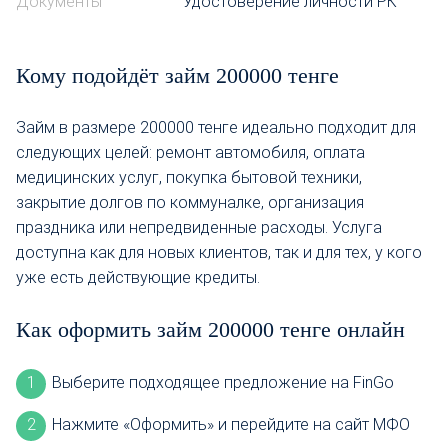
Документы
Удостоверение личности РК
Кому подойдёт займ 200000 тенге
Займ в размере 200000 тенге идеально подходит для
следующих целей: ремонт автомобиля, оплата
медицинских услуг, покупка бытовой техники,
закрытие долгов по коммуналке, организация
праздника или непредвиденные расходы. Услуга
доступна как для новых клиентов, так и для тех, у кого
уже есть действующие кредиты.
Как оформить займ 200000 тенге онлайн
Выберите подходящее предложение на FinGo
Нажмите «Оформить» и перейдите на сайт МФО