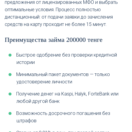
предложения от лицензированных МФО и выбрать
оптимальные условия. Процесс полностью
дистанционный: от подачи заявки до зачисления
средств на карту проходит не более 15 минут.
Преимущества займа 200000 тенге
Быстрое одобрение без проверки кредитной
истории
Минимальный пакет документов — только
удостоверение личности
Получение денег на Kaspi, Halyk, ForteBank или
любой другой банк
Возможность досрочного погашения без
штрафов