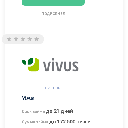
ПОДРОБНЕЕ
0 отзывов
Vivus
до 21 дней
Срок займа
до 172 500 тенге
Сумма займа