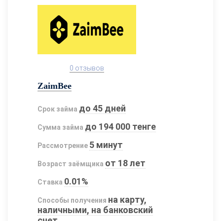
0 отзывов
ZaimBee
до 45 дней
Срок займа
до 194 000 тенге
Сумма займа
5 минут
Рассмотрение
от 18 лет
Возраст заёмщика
0.01%
Ставка
на карту,
Способы получения
наличными, на банковский
счет