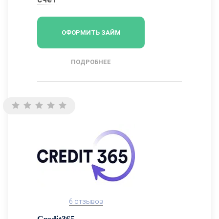
ОФОРМИТЬ ЗАЙМ
ПОДРОБНЕЕ
6 отзывов