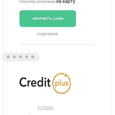
на карту
Способы получения
ОФОРМИТЬ ЗАЙМ
ПОДРОБНЕЕ
2 отзыва