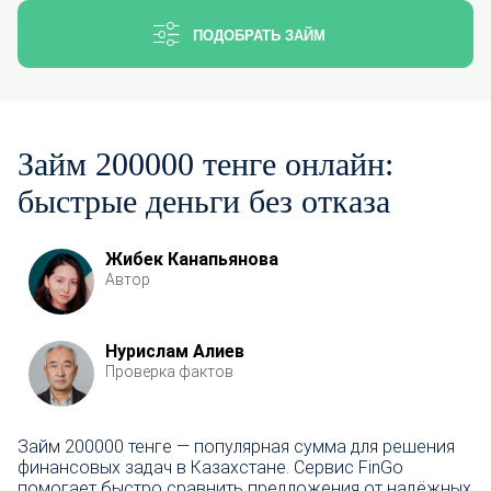
ПОДОБРАТЬ ЗАЙМ
Займ 200000 тенге онлайн:
быстрые деньги без отказа
Жибек Канапьянова
Автор
Нурислам Алиев
Проверка фактов
Займ 200000 тенге — популярная сумма для решения
финансовых задач в Казахстане. Сервис FinGo
помогает быстро сравнить предложения от надёжных