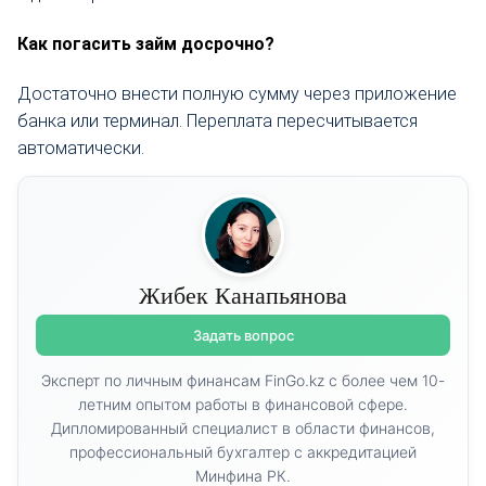
Как погасить займ досрочно?
Достаточно внести полную сумму через приложение
банка или терминал. Переплата пересчитывается
автоматически.
Жибек Канапьянова
Задать вопрос
Эксперт по личным финансам FinGo.kz с более чем 10-
летним опытом работы в финансовой сфере.
Дипломированный специалист в области финансов,
профессиональный бухгалтер с аккредитацией
Минфина РК.