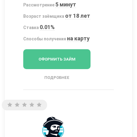
5 минут
Рассмотрение
от 18 лет
Возраст заёмщика
0.01%
Ставка
на карту
Способы получения
ОФОРМИТЬ ЗАЙМ
ПОДРОБНЕЕ