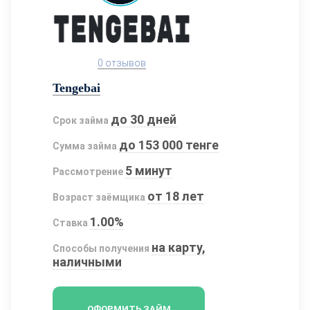
0 отзывов
Tengebai
до 30 дней
Срок займа
до 153 000 тенге
Сумма займа
5 минут
Рассмотрение
от 18 лет
Возраст заёмщика
1.00%
Ставка
на карту,
Способы получения
наличными
ОФОРМИТЬ ЗАЙМ