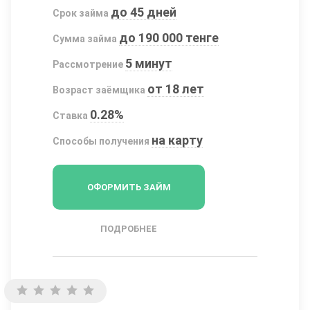
до 45 дней
Срок займа
до 190 000 тенге
Сумма займа
5 минут
Рассмотрение
от 18 лет
Возраст заёмщика
0.28%
Ставка
на карту
Способы получения
ОФОРМИТЬ ЗАЙМ
ПОДРОБНЕЕ