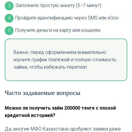
Заполните простую анкету (5–7 минут)
Пройдите идентификацию через SMS или eGov
Получите деньги на карту или кошелёк
Важно: перед оформлением внимательно
изучите график платежей и полную стоимость
займа, чтобы избежать переплат.
Часто задаваемые вопросы
Можно ли получить займ 200000 тенге с плохой
кредитной историей?
Да, многие МФО Казахстана одобряют заявки даже