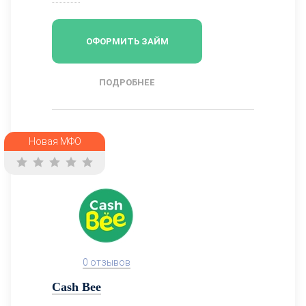
ОФОРМИТЬ ЗАЙМ
ПОДРОБНЕЕ
Новая МФО
0 отзывов
Cash Bee