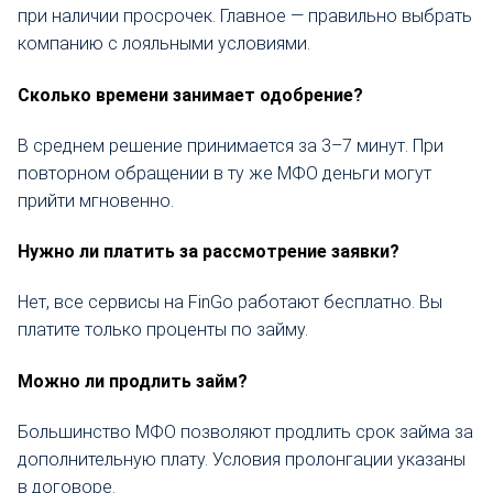
при наличии просрочек. Главное — правильно выбрать
компанию с лояльными условиями.
Сколько времени занимает одобрение?
В среднем решение принимается за 3–7 минут. При
повторном обращении в ту же МФО деньги могут
прийти мгновенно.
Нужно ли платить за рассмотрение заявки?
Нет, все сервисы на FinGo работают бесплатно. Вы
платите только проценты по займу.
Можно ли продлить займ?
Большинство МФО позволяют продлить срок займа за
дополнительную плату. Условия пролонгации указаны
в договоре.