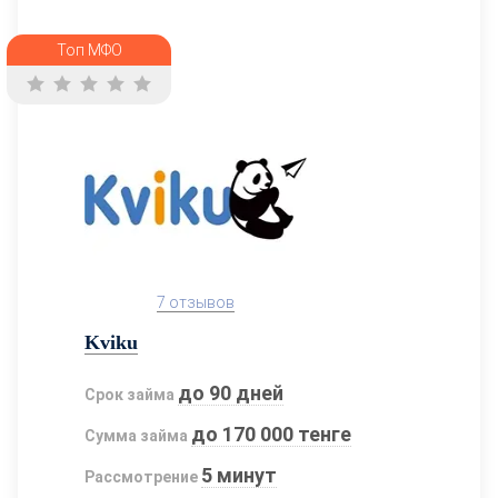
Топ МФО
7 отзывов
Kviku
до 90 дней
Срок займа
до 170 000 тенге
Сумма займа
5 минут
Рассмотрение