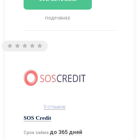
ПОДРОБНЕЕ
0 отзывов
SOS Credit
до 365 дней
Срок займа