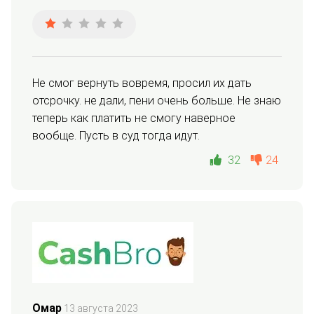
Не смог вернуть вовремя, просил их дать 
отсрочку. не дали, пени очень больше. Не знаю 
теперь как платить не смогу наверное 
вообще. Пусть в суд тогда идут.
32
24
Омар
13 августа 2023