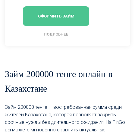
ОФОРМИТЬ ЗАЙМ
ПОДРОБНЕЕ
Займ 200000 тенге онлайн в
Казахстане
Займ 200000 тенге — востребованная сумма среди
жителей Казахстана, которая позволяет закрыть
срочные нужды без длительного ожидания. На FinGo
вы можете мгновенно сравнить актуальные