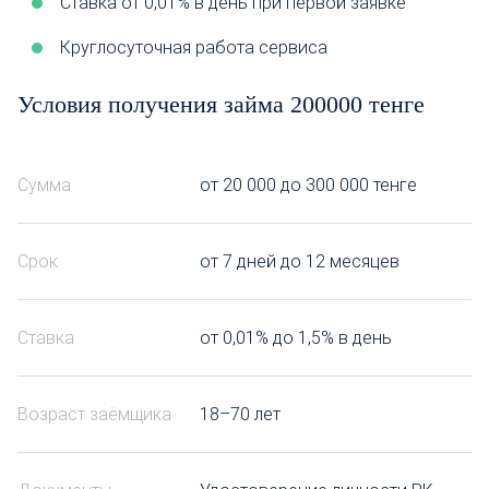
Ставка от 0,01% в день при первой заявке
Круглосуточная работа сервиса
Условия получения займа 200000 тенге
Сумма
от 20 000 до 300 000 тенге
Срок
от 7 дней до 12 месяцев
Ставка
от 0,01% до 1,5% в день
Возраст заёмщика
18–70 лет