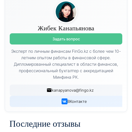
Жибек Канапьянова
Задать вопрос
Эксперт по личным финансам FinGo.kz с более чем 10-
летним опытом работы в финансовой сфере.
Дипломированный специалист в области финансов,
профессиональный бухгалтер с аккредитацией
Минфина РК.
kanapyanova@fingo.kz
ВКонтакте
Последние отзывы