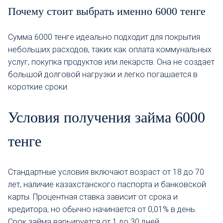
Почему стоит выбрать именно 6000 тенге
Сумма 6000 тенге идеально подходит для покрытия
небольших расходов, таких как оплата коммунальных
услуг, покупка продуктов или лекарств. Она не создает
большой долговой нагрузки и легко погашается в
короткие сроки.
Условия получения займа 6000
тенге
Стандартные условия включают возраст от 18 до 70
лет, наличие казахстанского паспорта и банковской
карты. Процентная ставка зависит от срока и
кредитора, но обычно начинается от 0,01% в день.
Срок займа варьируется от 1 до 30 дней.