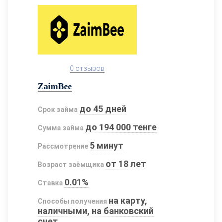
0 отзывов
ZaimBee
до 45 дней
Срок займа
до 194 000 тенге
Сумма займа
5 минут
Рассмотрение
от 18 лет
Возраст заёмщика
0.01%
Ставка
на карту,
Способы получения
наличными, на банковский
счет