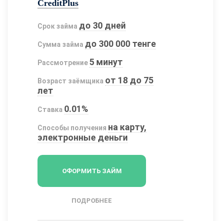
CreditPlus
до 30 дней
Срок займа
до 300 000 тенге
Сумма займа
5 минут
Рассмотрение
от 18 до 75
Возраст заёмщика
лет
0.01%
Ставка
на карту,
Способы получения
электронные деньги
ОФОРМИТЬ ЗАЙМ
ПОДРОБНЕЕ