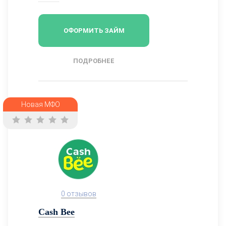
ОФОРМИТЬ ЗАЙМ
ПОДРОБНЕЕ
Новая МФО
0 отзывов
Cash Bee