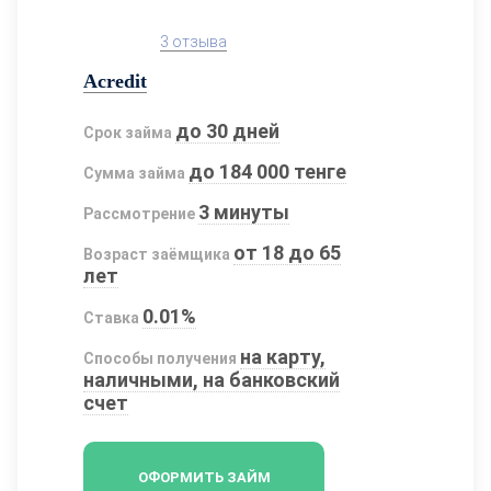
3 отзыва
Acredit
до 30 дней
Срок займа
до 184 000 тенге
Сумма займа
3 минуты
Рассмотрение
от 18 до 65
Возраст заёмщика
лет
0.01%
Ставка
на карту,
Способы получения
наличными, на банковский
счет
ОФОРМИТЬ ЗАЙМ