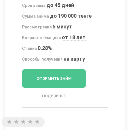
до 45 дней
Срок займа
до 190 000 тенге
Сумма займа
5 минут
Рассмотрение
от 18 лет
Возраст заёмщика
0.28%
Ставка
на карту
Способы получения
ОФОРМИТЬ ЗАЙМ
ПОДРОБНЕЕ