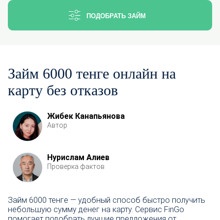
ПОДОБРАТЬ ЗАЙМ
Займ 6000 тенге онлайн на
карту без отказов
Жибек Канапьянова
Автор
Нурислам Алиев
Проверка фактов
Займ 6000 тенге — удобный способ быстро получить
небольшую сумму денег на карту. Сервис FinGo
помогает подобрать лучшие предложения от