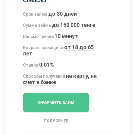
Credit365
до 30 дней
Срок займа
до 150 000 тенге
Сумма займа
10 минут
Рассмотрение
от 18 до 65
Возраст заёмщика
лет
0.01%
Ставка
на карту, на
Способы получения
счет в банке
ОФОРМИТЬ ЗАЙМ
ПОДРОБНЕЕ