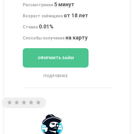
5 минут
Рассмотрение
от 18 лет
Возраст заёмщика
0.01%
Ставка
на карту
Способы получения
ОФОРМИТЬ ЗАЙМ
ПОДРОБНЕЕ