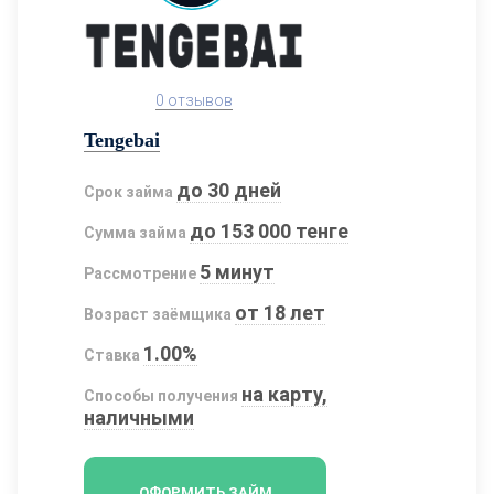
0 отзывов
Tengebai
до 30 дней
Срок займа
до 153 000 тенге
Сумма займа
5 минут
Рассмотрение
от 18 лет
Возраст заёмщика
1.00%
Ставка
на карту,
Способы получения
наличными
ОФОРМИТЬ ЗАЙМ