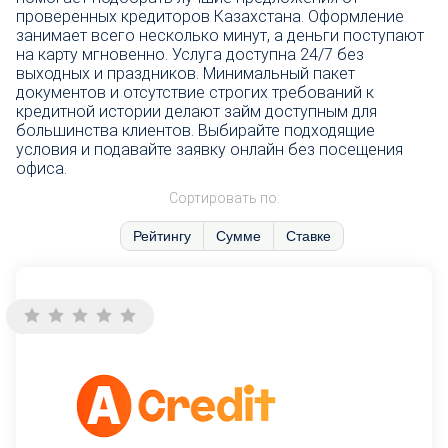
проверенных кредиторов Казахстана. Оформление
занимает всего несколько минут, а деньги поступают
на карту мгновенно. Услуга доступна 24/7 без
выходных и праздников. Минимальный пакет
документов и отсутствие строгих требований к
кредитной истории делают займ доступным для
большинства клиентов. Выбирайте подходящие
условия и подавайте заявку онлайн без посещения
офиса.
Сортировать по:
Рейтингу
Сумме
Ставке