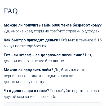
FAQ
Можно ли получить займ 6000 тенге безработному?
Да, многие кредиторы не требуют справки о доходах.
Как быстро приходят деньги?
Обычно в течение 5-15
минут после одобрения.
Есть ли штрафы за досрочное погашение?
Нет,
досрочное погашение бесплатно.
Можно ли продлить займ?
Да, большинство
сервисов позволяют продлить срок за
дополнительную плату.
Что делать при отказе?
Попробуйте подать заявку в
другой компании через FinGo.