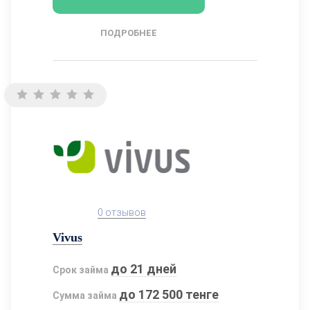
ПОДРОБНЕЕ
0 отзывов
Vivus
до 21 дней
Срок займа
до 172 500 тенге
Сумма займа