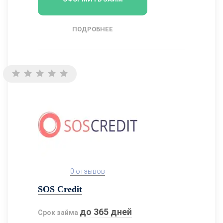
ПОДРОБНЕЕ
0 отзывов
SOS Credit
до 365 дней
Срок займа