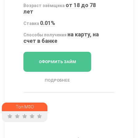
от 18 до 78
Возраст заёмщика
лет
0.01%
Ставка
на карту, на
Способы получения
счет в банке
ОФОРМИТЬ ЗАЙМ
ПОДРОБНЕЕ
Топ МФО