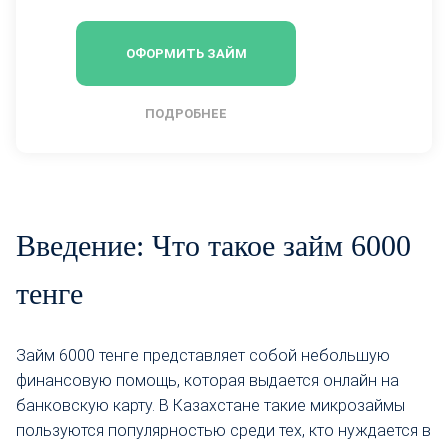
ОФОРМИТЬ ЗАЙМ
ПОДРОБНЕЕ
Введение: Что такое займ 6000
тенге
Займ 6000 тенге представляет собой небольшую
финансовую помощь, которая выдается онлайн на
банковскую карту. В Казахстане такие микрозаймы
пользуются популярностью среди тех, кто нуждается в