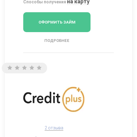
на карту
Способы получения
ОФОРМИТЬ ЗАЙМ
ПОДРОБНЕЕ
2 отзыва