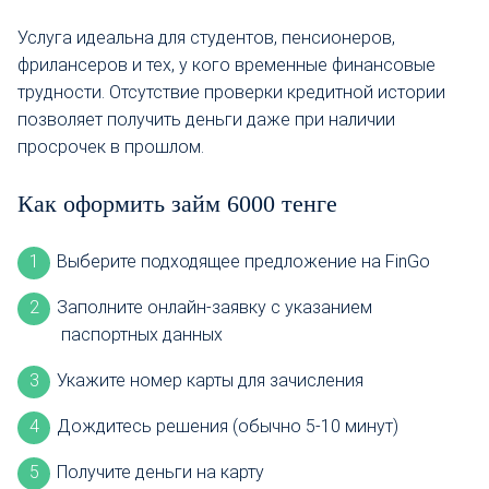
Услуга идеальна для студентов, пенсионеров,
фрилансеров и тех, у кого временные финансовые
трудности. Отсутствие проверки кредитной истории
позволяет получить деньги даже при наличии
просрочек в прошлом.
Как оформить займ 6000 тенге
Выберите подходящее предложение на FinGo
Заполните онлайн-заявку с указанием
паспортных данных
Укажите номер карты для зачисления
Дождитесь решения (обычно 5-10 минут)
Получите деньги на карту