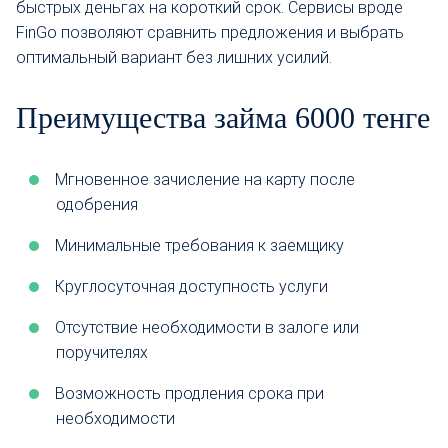
быстрых деньгах на короткий срок. Сервисы вроде
FinGo позволяют сравнить предложения и выбрать
оптимальный вариант без лишних усилий.
Преимущества займа 6000 тенге
Мгновенное зачисление на карту после
одобрения
Минимальные требования к заемщику
Круглосуточная доступность услуги
Отсутствие необходимости в залоге или
поручителях
Возможность продления срока при
необходимости