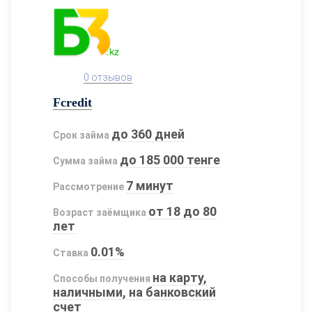
0 отзывов
Fcredit
до 360 дней
Срок займа
до 185 000 тенге
Сумма займа
7 минут
Рассмотрение
от 18 до 80
Возраст заёмщика
лет
0.01%
Ставка
на карту,
Способы получения
наличными, на банковский
счет