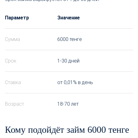
Параметр
Значение
Сумма
6000 тенге
Срок
1-30 дней
Ставка
от 0,01% в день
Возраст
18-70 лет
Кому подойдёт займ 6000 тенге