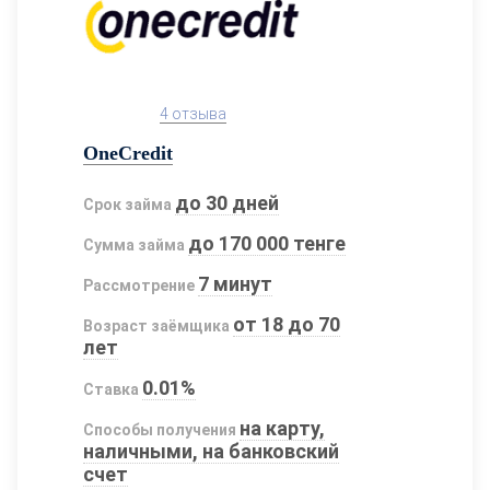
4 отзыва
OneCredit
до 30 дней
Срок займа
до 170 000 тенге
Сумма займа
7 минут
Рассмотрение
от 18 до 70
Возраст заёмщика
лет
0.01%
Ставка
на карту,
Способы получения
наличными, на банковский
счет