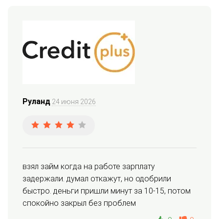
Руланд
24 июня 2026
взял займ когда на работе зарплату 
задержали. думал откажут, но одобрили 
быстро. деньги пришли минут за 10-15, потом 
спокойно закрыл без проблем