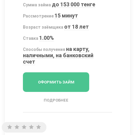
до 153 000 тенге
Сумма займа
15 минут
Рассмотрение
от 18 лет
Возраст заёмщика
1.00%
Ставка
на карту,
Способы получения
наличными, на банковский
счет
ОФОРМИТЬ ЗАЙМ
ПОДРОБНЕЕ