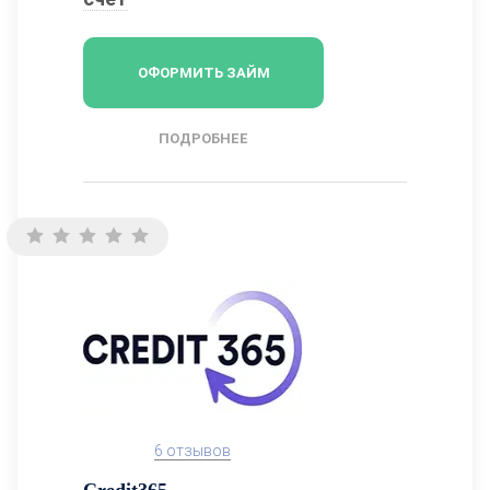
ОФОРМИТЬ ЗАЙМ
ПОДРОБНЕЕ
6 отзывов