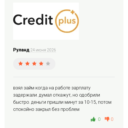
Руланд
24 июня 2026
взял займ когда на работе зарплату 
задержали. думал откажут, но одобрили 
быстро. деньги пришли минут за 10-15, потом 
спокойно закрыл без проблем
0
0