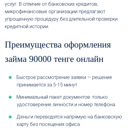
услуг. В отличие от банковских кредитов,
микрофинансовые организации предлагают
упрощенную процедуру без длительной проверки
кредитной истории.
Преимущества оформления
займа 90000 тенге онлайн
Быстрое рассмотрение заявки — решение
принимается за 5-15 минут.
Минимальный пакет документов: только
удостоверение личности и номер телефона.
Деньги переводятся напрямую на банковскую
карту без посещения офиса.