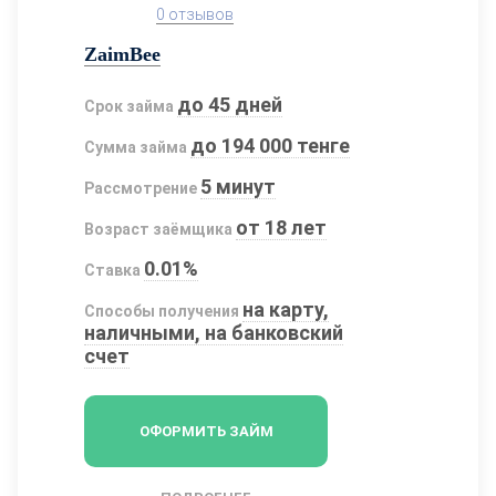
0 отзывов
ZaimBee
до 45 дней
Срок займа
до 194 000 тенге
Сумма займа
5 минут
Рассмотрение
от 18 лет
Возраст заёмщика
0.01%
Ставка
на карту,
Способы получения
наличными, на банковский
счет
ОФОРМИТЬ ЗАЙМ