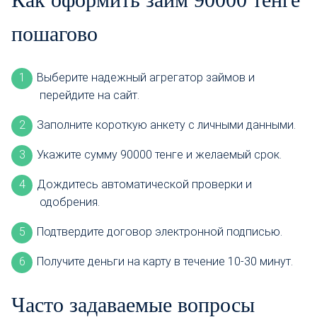
пошагово
Выберите надежный агрегатор займов и
перейдите на сайт.
Заполните короткую анкету с личными данными.
Укажите сумму 90000 тенге и желаемый срок.
Дождитесь автоматической проверки и
одобрения.
Подтвердите договор электронной подписью.
Получите деньги на карту в течение 10-30 минут.
Часто задаваемые вопросы