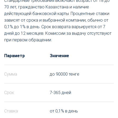
Стандартные требования включают возраст от 18 до
70 лет, гражданство Казахстана и наличие
действующей банковской карты. Процентные ставки
зависят от срока и выбранной компании, обычно от
0,1% до 1% в день. Срок возврата варьируется от 7
дней до 12 месяцев. Комиссии за выдачу отсутствуют
при первом обращении.
Параметр
Значение
Сумма
до 90000 тенге
Срок
7-365 дней
Ставка
от 0,1% в день