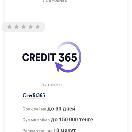
ПОДРОБНЕЕ
6 отзывов
Credit365
до 30 дней
Срок займа
до 150 000 тенге
Сумма займа
10 минут
Рассмотрение