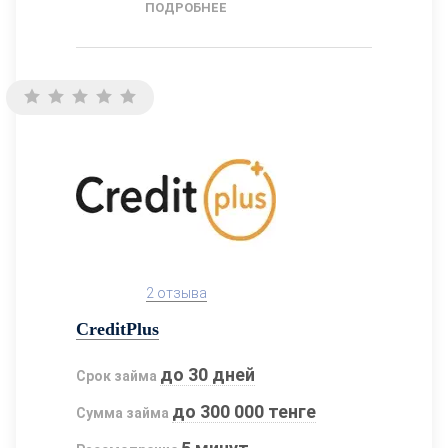
ПОДРОБНЕЕ
2 отзыва
CreditPlus
до 30 дней
Срок займа
до 300 000 тенге
Сумма займа