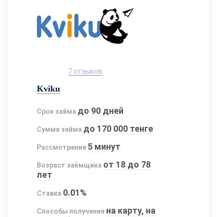
7 отзывов
Kviku
до 90 дней
Срок займа
до 170 000 тенге
Сумма займа
5 минут
Рассмотрение
от 18 до 78
Возраст заёмщика
лет
0.01%
Ставка
на карту, на
Способы получения