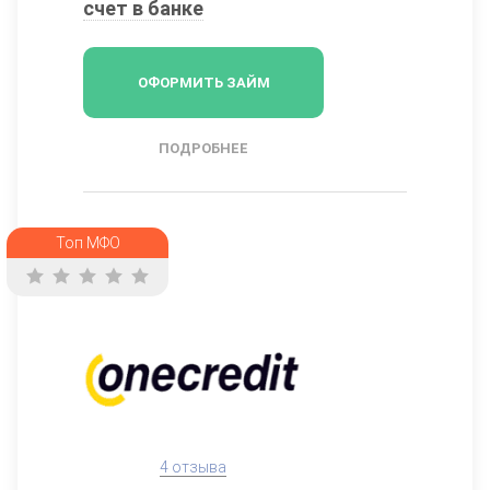
счет в банке
ОФОРМИТЬ ЗАЙМ
ПОДРОБНЕЕ
Топ МФО
4 отзыва