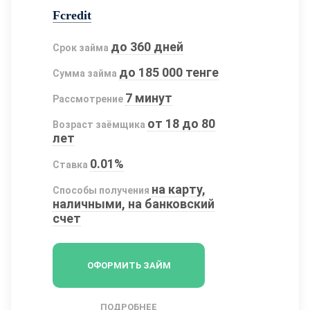
Fcredit
до 360 дней
Срок займа
до 185 000 тенге
Сумма займа
7 минут
Рассмотрение
от 18 до 80
Возраст заёмщика
лет
0.01%
Ставка
на карту,
Способы получения
наличными, на банковский
счет
ОФОРМИТЬ ЗАЙМ
ПОДРОБНЕЕ