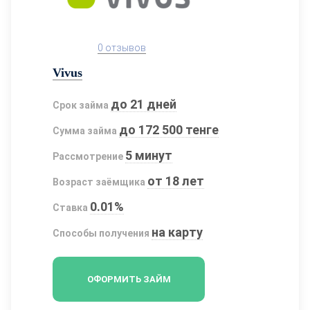
0 отзывов
Vivus
до 21 дней
Срок займа
до 172 500 тенге
Сумма займа
5 минут
Рассмотрение
от 18 лет
Возраст заёмщика
0.01%
Ставка
на карту
Способы получения
ОФОРМИТЬ ЗАЙМ