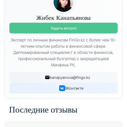
Жибек Канапьянова
Задать вопрос
Эксперт по личным финансам FinGo.kz с более чем 10-
летним опытом работы в финансовой сфере.
Дипломированный специалист в области финансов,
профессиональный бухгалтер с аккредитацией
Минфина РК.
kanapyanova@fingo.kz
ВКонтакте
Последние отзывы