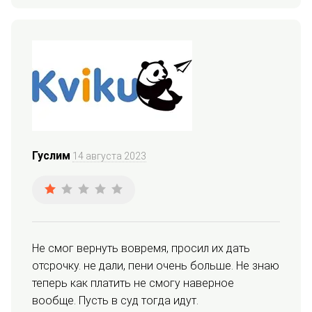
Гуслим
14 августа 2023
Не смог вернуть вовремя, просил их дать 
отсрочку. не дали, пени очень больше. Не знаю 
теперь как платить не смогу наверное 
вообще. Пусть в суд тогда идут.