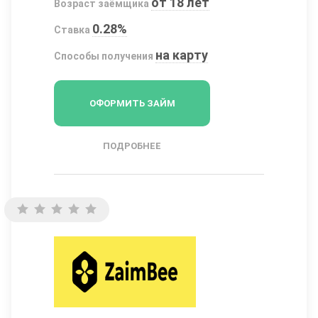
от 18 лет
Возраст заёмщика
0.28%
Ставка
на карту
Способы получения
ОФОРМИТЬ ЗАЙМ
ПОДРОБНЕЕ