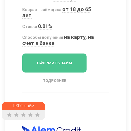
от 18 до 65
Возраст заёмщика
лет
0.01%
Ставка
на карту, на
Способы получения
счет в банке
ОФОРМИТЬ ЗАЙМ
ПОДРОБНЕЕ
USDT займ