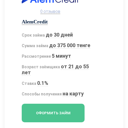
0 отзывов
AlemCredit
до 30 дней
Срок займа
до 375 000 тенге
Сумма займа
5 минут
Рассмотрение
от 21 до 55
Возраст заёмщика
лет
0.1%
Ставка
на карту
Способы получения
ОФОРМИТЬ ЗАЙМ