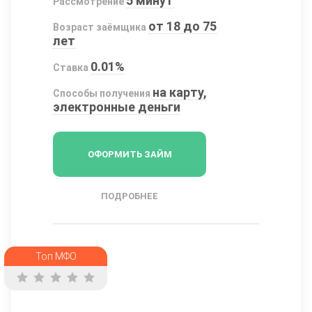
5 минут
Рассмотрение
от 18 до 75
Возраст заёмщика
лет
0.01%
Ставка
на карту,
Способы получения
электронные деньги
ОФОРМИТЬ ЗАЙМ
ПОДРОБНЕЕ
Топ МФО