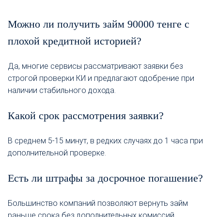
Можно ли получить займ 90000 тенге с
плохой кредитной историей?
Да, многие сервисы рассматривают заявки без
строгой проверки КИ и предлагают одобрение при
наличии стабильного дохода.
Какой срок рассмотрения заявки?
В среднем 5-15 минут, в редких случаях до 1 часа при
дополнительной проверке.
Есть ли штрафы за досрочное погашение?
Большинство компаний позволяют вернуть займ
раньше срока без дополнительных комиссий.