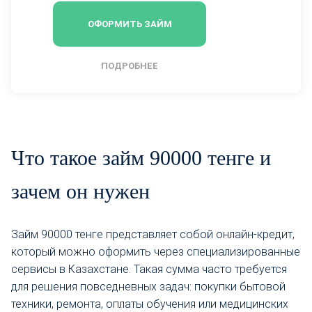
ОФОРМИТЬ ЗАЙМ
ПОДРОБНЕЕ
Что такое займ 90000 тенге и
зачем он нужен
Займ 90000 тенге представляет собой онлайн-кредит,
который можно оформить через специализированные
сервисы в Казахстане. Такая сумма часто требуется
для решения повседневных задач: покупки бытовой
техники, ремонта, оплаты обучения или медицинских