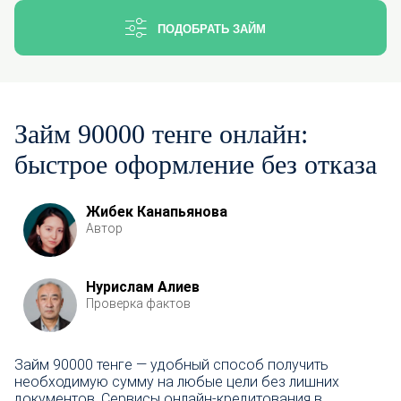
ПОДОБРАТЬ ЗАЙМ
Займ 90000 тенге онлайн:
быстрое оформление без отказа
Жибек Канапьянова
Автор
Нурислам Алиев
Проверка фактов
Займ 90000 тенге — удобный способ получить
необходимую сумму на любые цели без лишних
документов. Сервисы онлайн-кредитования в