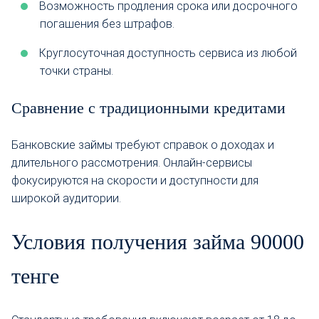
Возможность продления срока или досрочного
погашения без штрафов.
Круглосуточная доступность сервиса из любой
точки страны.
Сравнение с традиционными кредитами
Банковские займы требуют справок о доходах и
длительного рассмотрения. Онлайн-сервисы
фокусируются на скорости и доступности для
широкой аудитории.
Условия получения займа 90000
тенге