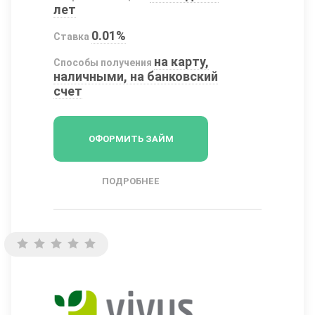
лет
0.01%
Ставка
на карту,
Способы получения
наличными, на банковский
счет
ОФОРМИТЬ ЗАЙМ
ПОДРОБНЕЕ