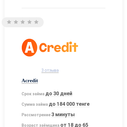
3 отзыва
Acredit
до 30 дней
Срок займа
до 184 000 тенге
Сумма займа
3 минуты
Рассмотрение
от 18 до 65
Возраст заёмщика