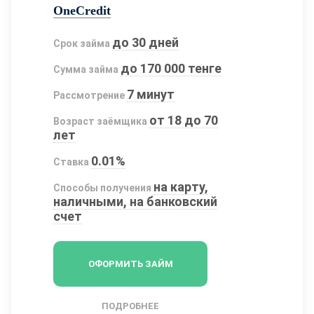
OneCredit
до 30 дней
Срок займа
до 170 000 тенге
Сумма займа
7 минут
Рассмотрение
от 18 до 70
Возраст заёмщика
лет
0.01%
Ставка
на карту,
Способы получения
наличными, на банковский
счет
ОФОРМИТЬ ЗАЙМ
ПОДРОБНЕЕ