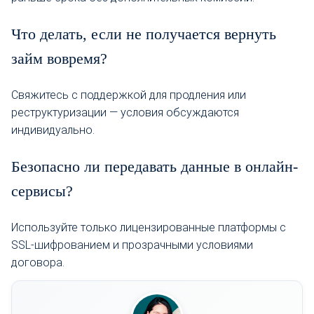
Что делать, если не получается вернуть
займ вовремя?
Свяжитесь с поддержкой для продления или
реструктуризации — условия обсуждаются
индивидуально.
Безопасно ли передавать данные в онлайн-
сервисы?
Используйте только лицензированные платформы с
SSL-шифрованием и прозрачными условиями
договора.