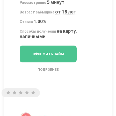
5 минут
Рассмотрение
от 18 лет
Возраст заёмщика
1.00%
Ставка
на карту,
Способы получения
наличными
ОФОРМИТЬ ЗАЙМ
ПОДРОБНЕЕ