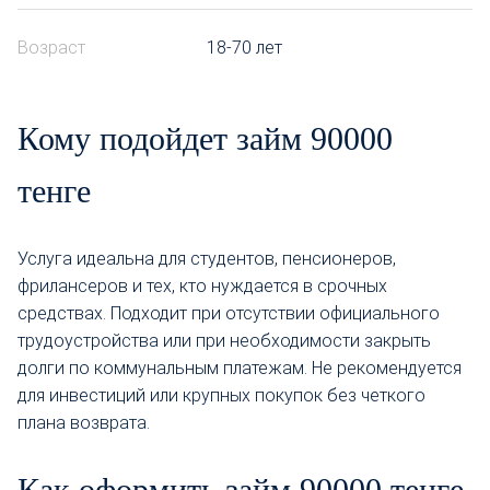
Возраст
18-70 лет
Кому подойдет займ 90000
тенге
Услуга идеальна для студентов, пенсионеров,
фрилансеров и тех, кто нуждается в срочных
средствах. Подходит при отсутствии официального
трудоустройства или при необходимости закрыть
долги по коммунальным платежам. Не рекомендуется
для инвестиций или крупных покупок без четкого
плана возврата.
Как оформить займ 90000 тенге