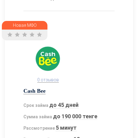
Новая МФО
0 отзывов
Cash Bee
до 45 дней
Срок займа
до 190 000 тенге
Сумма займа
5 минут
Рассмотрение