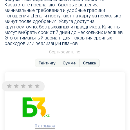
Казахстане предлагают быстрые решения,
минимальные требования и удобные графики
погашения. Деньги поступают на карту за несколько
минут после одобрения. Услуга доступна
круглосуточно, без выходных и праздников. Клиенты
могут выбрать срок от 7 дней до нескольких месяцев.
Это оптимальный вариант для покрытия срочных
расходов или реализации планов.
Сортировать по:
Рейтингу
Сумме
Ставке
0 отзывов