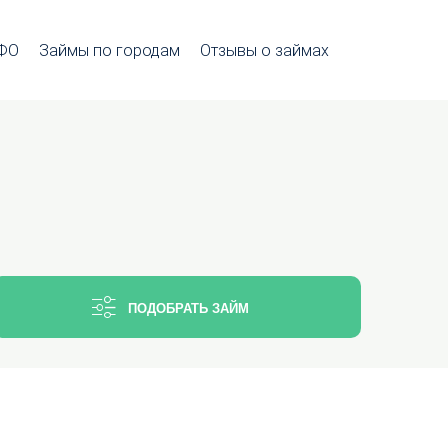
МФО
Займы по городам
Отзывы о займах
ПОДОБРАТЬ ЗАЙМ