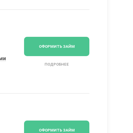
ОФОРМИТЬ ЗАЙМ
ыми
ПОДРОБНЕЕ
ОФОРМИТЬ ЗАЙМ