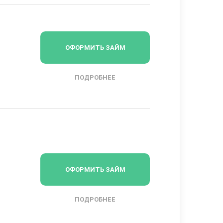
ОФОРМИТЬ ЗАЙМ
ПОДРОБНЕЕ
ОФОРМИТЬ ЗАЙМ
ПОДРОБНЕЕ