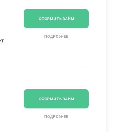
ОФОРМИТЬ ЗАЙМ
ПОДРОБНЕЕ
ет
ОФОРМИТЬ ЗАЙМ
ПОДРОБНЕЕ