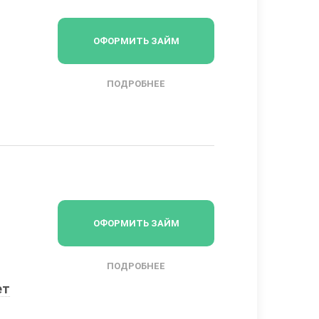
ОФОРМИТЬ ЗАЙМ
ПОДРОБНЕЕ
ОФОРМИТЬ ЗАЙМ
ПОДРОБНЕЕ
ет