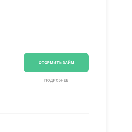
ОФОРМИТЬ ЗАЙМ
ПОДРОБНЕЕ