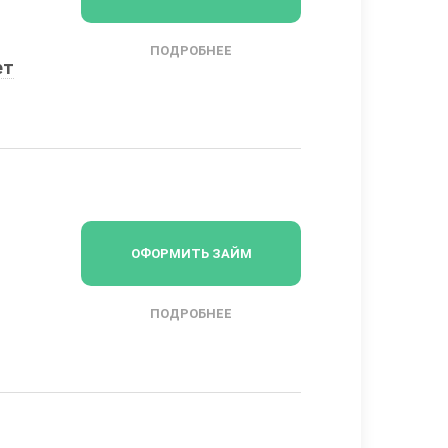
ПОДРОБНЕЕ
ет
ОФОРМИТЬ ЗАЙМ
ПОДРОБНЕЕ