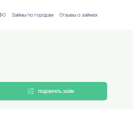
МФО
Займы по городам
Отзывы о займах
ПОДОБРАТЬ ЗАЙМ