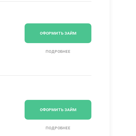
ОФОРМИТЬ ЗАЙМ
ПОДРОБНЕЕ
ОФОРМИТЬ ЗАЙМ
ПОДРОБНЕЕ