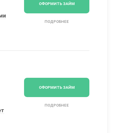
ОФОРМИТЬ ЗАЙМ
ыми
ПОДРОБНЕЕ
ОФОРМИТЬ ЗАЙМ
ПОДРОБНЕЕ
ет