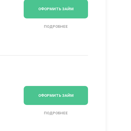
ОФОРМИТЬ ЗАЙМ
ПОДРОБНЕЕ
ОФОРМИТЬ ЗАЙМ
ПОДРОБНЕЕ