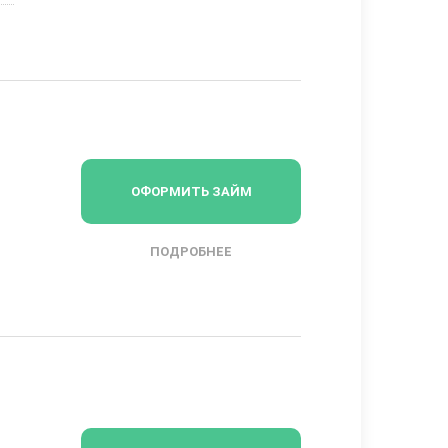
ОФОРМИТЬ ЗАЙМ
ПОДРОБНЕЕ