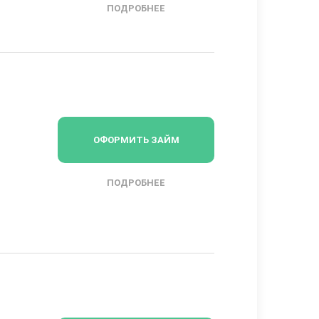
ПОДРОБНЕЕ
ОФОРМИТЬ ЗАЙМ
ПОДРОБНЕЕ