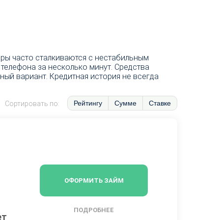
ры часто сталкиваются с нестабильным
телефона за несколько минут. Средства
ный вариант. Кредитная история не всегда
Рейтингу
Сумме
Ставке
Сортировать по:
ОФОРМИТЬ ЗАЙМ
ПОДРОБНЕЕ
ет