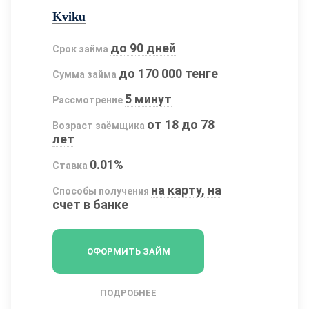
Kviku
до 90 дней
Срок займа
до 170 000 тенге
Сумма займа
5 минут
Рассмотрение
от 18 до 78
Возраст заёмщика
лет
0.01%
Ставка
на карту, на
Способы получения
счет в банке
ОФОРМИТЬ ЗАЙМ
ПОДРОБНЕЕ