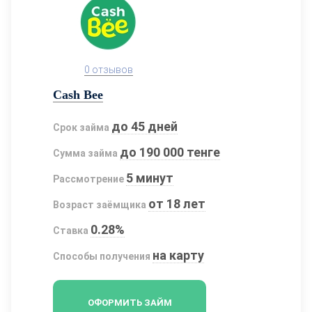
0 отзывов
Cash Bee
до 45 дней
Срок займа
до 190 000 тенге
Сумма займа
5 минут
Рассмотрение
от 18 лет
Возраст заёмщика
0.28%
Ставка
на карту
Способы получения
ОФОРМИТЬ ЗАЙМ