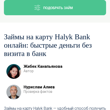
ПОДОБРАТЬ ЗАЙМ
Займы на карту Halyk Bank
онлайн: быстрые деньги без
визита в банк
Жибек Канапьянова
Автор
Нурислам Алиев
Проверка фактов
Займы на карту Halyk Bank — удобный способ получить