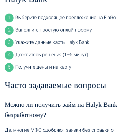
Выберите подходящее предложение на FinGo
Заполните простую онлайн-форму
Укажите данные карты Halyk Bank
Дождитесь решения (1–5 минут)
Получите деньги на карту
Часто задаваемые вопросы
Можно ли получить займ на Halyk Bank
безработному?
Да, многие МФО одобряют заявки без справки о