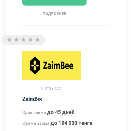
ПОДРОБНЕЕ
0 отзывов
ZaimBee
до 45 дней
Срок займа
до 194 000 тенге
Сумма займа