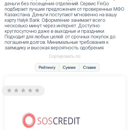
деньги без посещения отделений. Сервис FinGo
подбирает лучшие предложения от проверенных МФО
Казахстана. Деньги поступают мгновенно на вашу
карту Halyk Bank. Оформление занимает всего
несколько минут через интернет. Доступно
круглосуточно даже в выходные и праздники.
Подходит для любых целей: от срочных покупок до
погашения долгов. Минимальные требования к
заёмщику и высокая вероятность одобрения.
Сортировать по:
Рейтингу
Сумме
Ставке