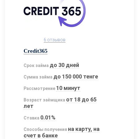
6 отзывов
Credit365
до 30 дней
Срок займа
до 150 000 тенге
Сумма займа
10 минут
Рассмотрение
от 18 до 65
Возраст заёмщика
лет
0.01%
Ставка
на карту, на
Способы получения
счет в банке