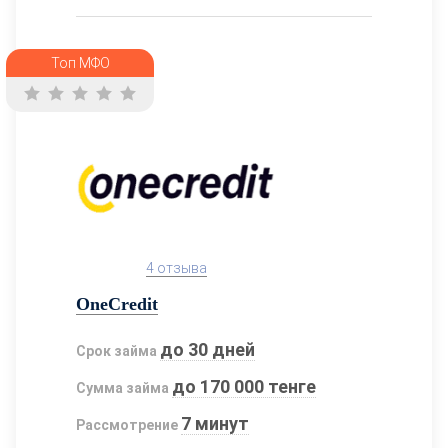
Топ МФО
4 отзыва
OneCredit
до 30 дней
Срок займа
до 170 000 тенге
Сумма займа
7 минут
Рассмотрение