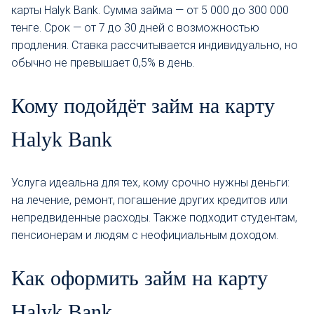
карты Halyk Bank. Сумма займа — от 5 000 до 300 000
тенге. Срок — от 7 до 30 дней с возможностью
продления. Ставка рассчитывается индивидуально, но
обычно не превышает 0,5% в день.
Кому подойдёт займ на карту
Halyk Bank
Услуга идеальна для тех, кому срочно нужны деньги:
на лечение, ремонт, погашение других кредитов или
непредвиденные расходы. Также подходит студентам,
пенсионерам и людям с неофициальным доходом.
Как оформить займ на карту
Halyk Bank