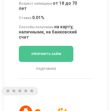
от 18 до 70
Возраст заёмщика
лет
0.01%
Ставка
на карту,
Способы получения
наличными, на банковский
счет
ОФОРМИТЬ ЗАЙМ
ПОДРОБНЕЕ