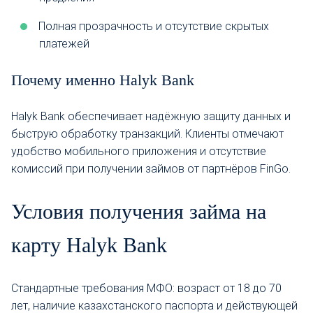
Полная прозрачность и отсутствие скрытых
платежей
Почему именно Halyk Bank
Halyk Bank обеспечивает надёжную защиту данных и
быструю обработку транзакций. Клиенты отмечают
удобство мобильного приложения и отсутствие
комиссий при получении займов от партнёров FinGo.
Условия получения займа на
карту Halyk Bank
Стандартные требования МФО: возраст от 18 до 70
лет, наличие казахстанского паспорта и действующей