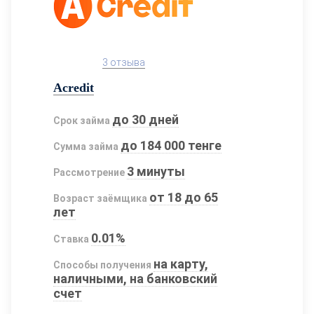
3 отзыва
Acredit
до 30 дней
Срок займа
до 184 000 тенге
Сумма займа
3 минуты
Рассмотрение
от 18 до 65
Возраст заёмщика
лет
0.01%
Ставка
на карту,
Способы получения
наличными, на банковский
счет