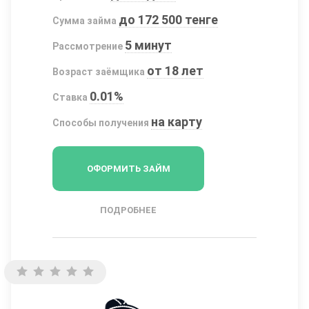
до 172 500 тенге
Сумма займа
5 минут
Рассмотрение
от 18 лет
Возраст заёмщика
0.01%
Ставка
на карту
Способы получения
ОФОРМИТЬ ЗАЙМ
ПОДРОБНЕЕ