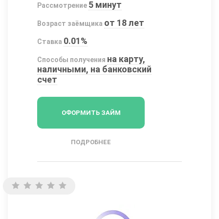
5 минут
Рассмотрение
от 18 лет
Возраст заёмщика
0.01%
Ставка
на карту,
Способы получения
наличными, на банковский
счет
ОФОРМИТЬ ЗАЙМ
ПОДРОБНЕЕ