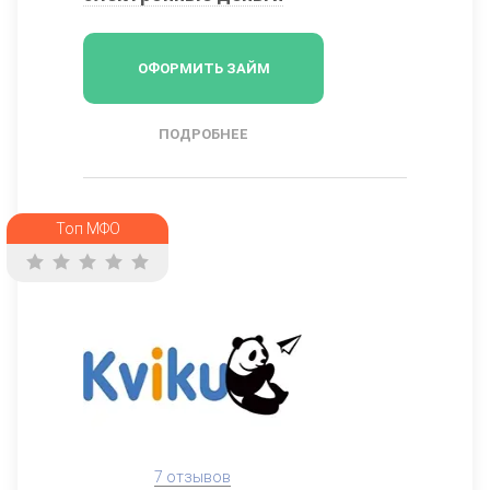
ОФОРМИТЬ ЗАЙМ
ПОДРОБНЕЕ
Топ МФО
7 отзывов