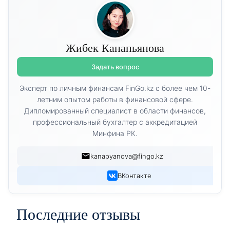
Жибек Канапьянова
Задать вопрос
Эксперт по личным финансам FinGo.kz с более чем 10-
летним опытом работы в финансовой сфере.
Дипломированный специалист в области финансов,
профессиональный бухгалтер с аккредитацией
Минфина РК.
kanapyanova@fingo.kz
ВКонтакте
Последние отзывы