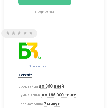
ПОДРОБНЕЕ
0 отзывов
Fcredit
до 360 дней
Срок займа
до 185 000 тенге
Сумма займа
7 минут
Рассмотрение