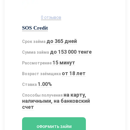
0 отзывов
SOS Credit
до 365 дней
Срок займа
до 153 000 тенге
Сумма займа
15 минут
Рассмотрение
от 18 лет
Возраст заёмщика
1.00%
Ставка
на карту,
Способы получения
наличными, на банковский
счет
ОФОРМИТЬ ЗАЙМ