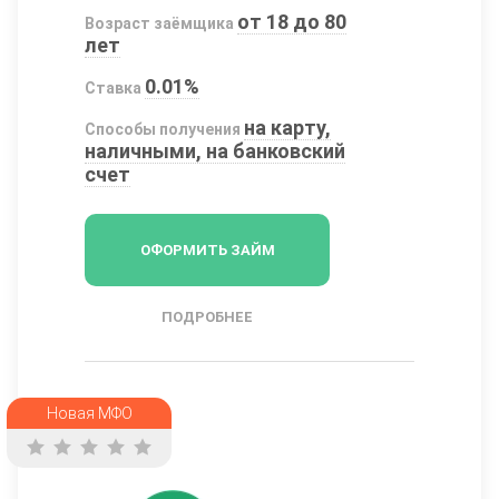
от 18 до 80
Возраст заёмщика
лет
0.01%
Ставка
на карту,
Способы получения
наличными, на банковский
счет
ОФОРМИТЬ ЗАЙМ
ПОДРОБНЕЕ
Новая МФО