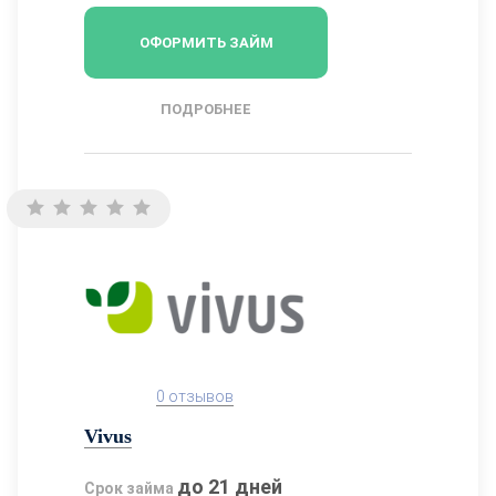
ОФОРМИТЬ ЗАЙМ
ПОДРОБНЕЕ
0 отзывов
Vivus
до 21 дней
Срок займа