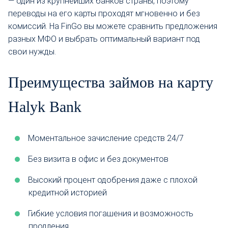
— один из крупнейших банков страны, поэтому
переводы на его карты проходят мгновенно и без
комиссий. На FinGo вы можете сравнить предложения
разных МФО и выбрать оптимальный вариант под
свои нужды.
Преимущества займов на карту
Halyk Bank
Моментальное зачисление средств 24/7
Без визита в офис и без документов
Высокий процент одобрения даже с плохой
кредитной историей
Гибкие условия погашения и возможность
продления