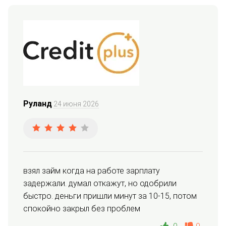
Руланд
24 июня 2026
взял займ когда на работе зарплату 
задержали. думал откажут, но одобрили 
быстро. деньги пришли минут за 10-15, потом 
спокойно закрыл без проблем