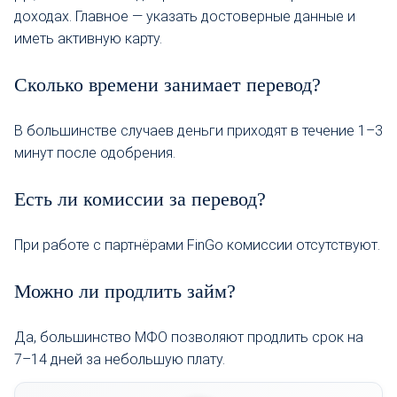
доходах. Главное — указать достоверные данные и
иметь активную карту.
Сколько времени занимает перевод?
В большинстве случаев деньги приходят в течение 1–3
минут после одобрения.
Есть ли комиссии за перевод?
При работе с партнёрами FinGo комиссии отсутствуют.
Можно ли продлить займ?
Да, большинство МФО позволяют продлить срок на
7–14 дней за небольшую плату.