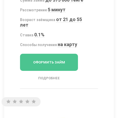
Сумма займа
5 минут
Рассмотрение
от 21 до 55
Возраст заёмщика
лет
0.1%
Ставка
на карту
Способы получения
ОФОРМИТЬ ЗАЙМ
ПОДРОБНЕЕ