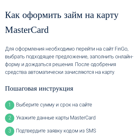
Как оформить займ на карту
MasterCard
Для оформления необходимо перейти на сайт FinGo,
выбрать подходящее предложение, заполнить онлайн-
форму и дождаться решения. После одобрения
средства автоматически зачисляются на карту.
Пошаговая инструкция
Выберите сумму и срок на сайте
Укажите данные карты MasterCard
Подтвердите заявку кодом из SMS