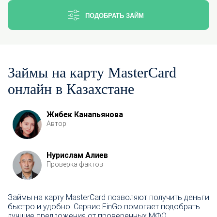
ПОДОБРАТЬ ЗАЙМ
Займы на карту MasterCard
онлайн в Казахстане
Жибек Канапьянова
Автор
Нурислам Алиев
Проверка фактов
Займы на карту MasterCard позволяют получить деньги
быстро и удобно. Сервис FinGo помогает подобрать
лучшие предложения от проверенных МФО