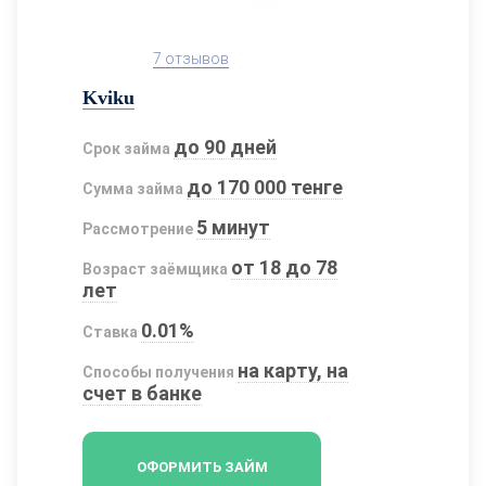
7 отзывов
Kviku
до 90 дней
Срок займа
до 170 000 тенге
Сумма займа
5 минут
Рассмотрение
от 18 до 78
Возраст заёмщика
лет
0.01%
Ставка
на карту, на
Способы получения
счет в банке
ОФОРМИТЬ ЗАЙМ