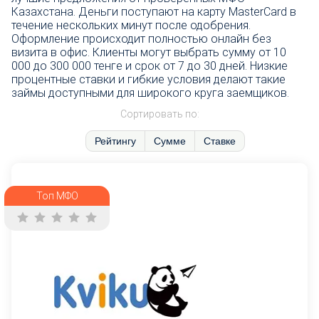
Казахстана. Деньги поступают на карту MasterCard в
течение нескольких минут после одобрения.
Оформление происходит полностью онлайн без
визита в офис. Клиенты могут выбрать сумму от 10
000 до 300 000 тенге и срок от 7 до 30 дней. Низкие
процентные ставки и гибкие условия делают такие
займы доступными для широкого круга заемщиков.
Сортировать по:
Рейтингу
Сумме
Ставке
Топ МФО