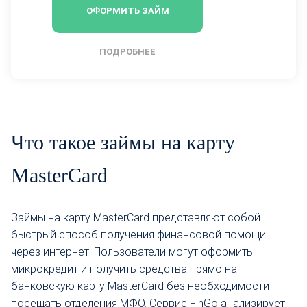
ОФОРМИТЬ ЗАЙМ
ПОДРОБНЕЕ
Что такое займы на карту
MasterCard
Займы на карту MasterCard представляют собой
быстрый способ получения финансовой помощи
через интернет. Пользователи могут оформить
микрокредит и получить средства прямо на
банковскую карту MasterCard без необходимости
посещать отделения МФО. Сервис FinGo анализирует