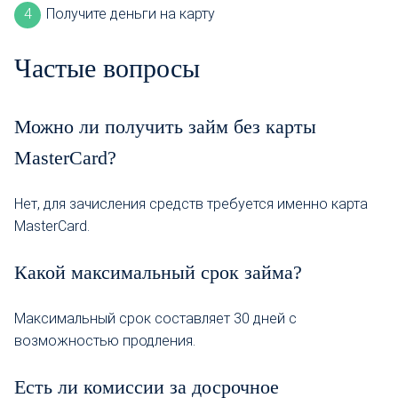
Получите деньги на карту
Частые вопросы
Можно ли получить займ без карты
MasterCard?
Нет, для зачисления средств требуется именно карта
MasterCard.
Какой максимальный срок займа?
Максимальный срок составляет 30 дней с
возможностью продления.
Есть ли комиссии за досрочное