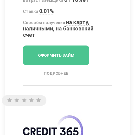
Возраст заёмщика
0.01%
Ставка
на карту,
Способы получения
наличными, на банковский
счет
ОФОРМИТЬ ЗАЙМ
ПОДРОБНЕЕ