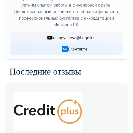
летним опытом работы в финансовой сфере.
Дипломированный специалист в области финансов,
профессиональный бухгалтер с аккредитацией
Минфина РК.
kanapyanova@fingo.kz
ВКонтакте
Последние отзывы