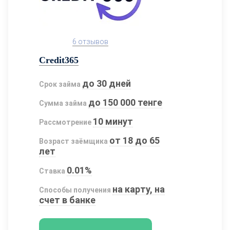
6 отзывов
Credit365
до 30 дней
Срок займа
до 150 000 тенге
Сумма займа
10 минут
Рассмотрение
от 18 до 65
Возраст заёмщика
лет
0.01%
Ставка
на карту, на
Способы получения
счет в банке