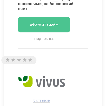
наличными, на банковский
счет
ОФОРМИТЬ ЗАЙМ
ПОДРОБНЕЕ
0 отзывов