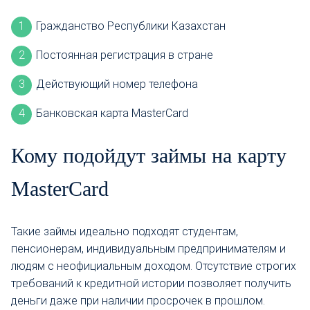
Гражданство Республики Казахстан
Постоянная регистрация в стране
Действующий номер телефона
Банковская карта MasterCard
Кому подойдут займы на карту
MasterCard
Такие займы идеально подходят студентам,
пенсионерам, индивидуальным предпринимателям и
людям с неофициальным доходом. Отсутствие строгих
требований к кредитной истории позволяет получить
деньги даже при наличии просрочек в прошлом.