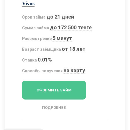
Vivus
до 21 дней
Срок займа
до 172 500 тенге
Сумма займа
5 минут
Рассмотрение
от 18 лет
Возраст заёмщика
0.01%
Ставка
на карту
Способы получения
ОФОРМИТЬ ЗАЙМ
ПОДРОБНЕЕ