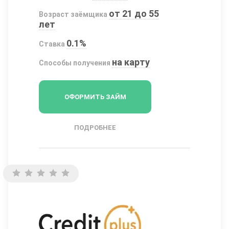
от 21 до 55
Возраст заёмщика
лет
0.1%
Ставка
на карту
Способы получения
ОФОРМИТЬ ЗАЙМ
ПОДРОБНЕЕ