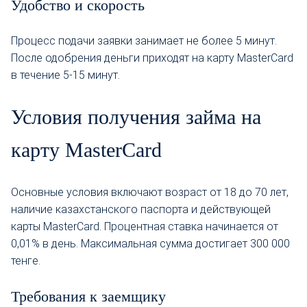
Удобство и скорость
Процесс подачи заявки занимает не более 5 минут.
После одобрения деньги приходят на карту MasterCard
в течение 5-15 минут.
Условия получения займа на
карту MasterCard
Основные условия включают возраст от 18 до 70 лет,
наличие казахстанского паспорта и действующей
карты MasterCard. Процентная ставка начинается от
0,01% в день. Максимальная сумма достигает 300 000
тенге.
Требования к заемщику