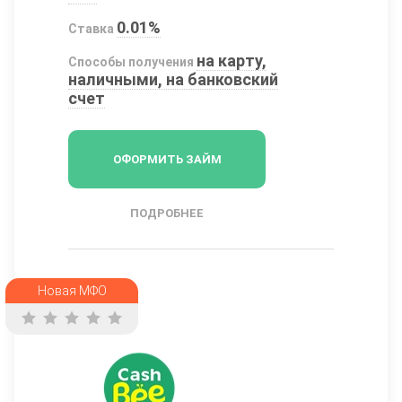
0.01%
Ставка
на карту,
Способы получения
наличными, на банковский
счет
ОФОРМИТЬ ЗАЙМ
ПОДРОБНЕЕ
Новая МФО