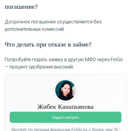
погашение?
Досрочное погашение осуществляется без
дополнительных комиссий.
Что делать при отказе в займе?
Попробуйте подать заявку в другую МФО через FinGo
— процент одобрения высокий.
Жибек Канапьянова
Задать вопрос
Эксперт по личным финансам FinGo.kz с более чем 10-