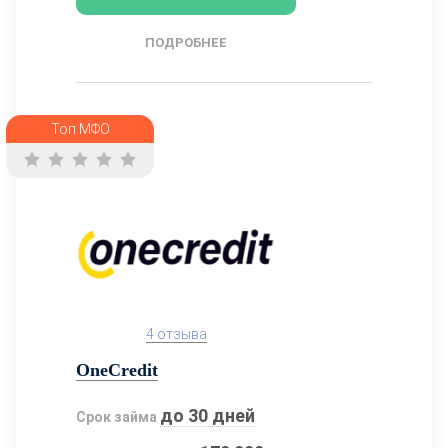
ПОДРОБНЕЕ
Топ МФО
4 отзыва
OneCredit
до 30 дней
Срок займа