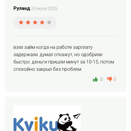
Руланд
24 июня 2026
взял займ когда на работе зарплату 
задержали. думал откажут, но одобрили 
быстро. деньги пришли минут за 10-15, потом 
спокойно закрыл без проблем
0
0