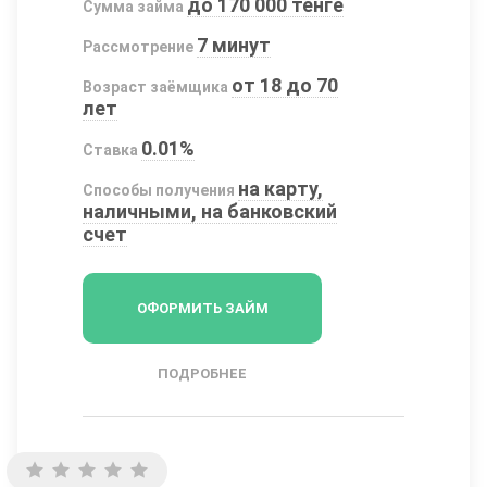
до 170 000 тенге
Сумма займа
7 минут
Рассмотрение
от 18 до 70
Возраст заёмщика
лет
0.01%
Ставка
на карту,
Способы получения
наличными, на банковский
счет
ОФОРМИТЬ ЗАЙМ
ПОДРОБНЕЕ