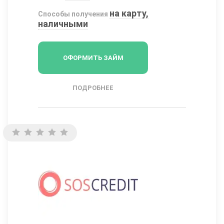
на карту,
Способы получения
наличными
ОФОРМИТЬ ЗАЙМ
ПОДРОБНЕЕ