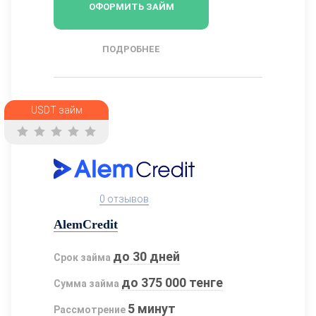
ОФОРМИТЬ ЗАЙМ
ПОДРОБНЕЕ
USDT займ
0 отзывов
AlemCredit
до 30 дней
Срок займа
до 375 000 тенге
Сумма займа
5 минут
Рассмотрение