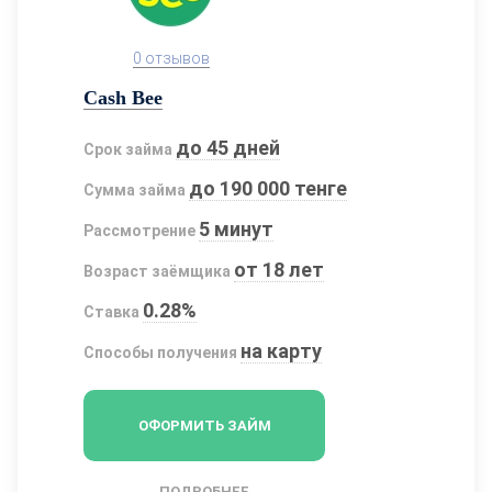
0 отзывов
Cash Bee
до 45 дней
Срок займа
до 190 000 тенге
Сумма займа
5 минут
Рассмотрение
от 18 лет
Возраст заёмщика
0.28%
Ставка
на карту
Способы получения
ОФОРМИТЬ ЗАЙМ
ПОДРОБНЕЕ