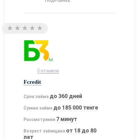
ПОДРОБНЕЕ
0 отзывов
Fcredit
до 360 дней
Срок займа
до 185 000 тенге
Сумма займа
7 минут
Рассмотрение
от 18 до 80
Возраст заёмщика
лет