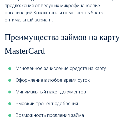
предложения от ведущих микрофинансовых
организаций Казахстана и помогает выбрать
оптимальный вариант.
Преимущества займов на карту
MasterCard
Мгновенное зачисление средств на карту
Оформление в любое время суток
Минимальный пакет документов
Высокий процент одобрения
Возможность продления займа