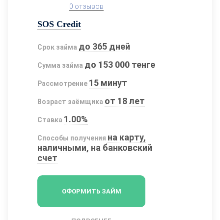
0 отзывов
SOS Credit
до 365 дней
Срок займа
до 153 000 тенге
Сумма займа
15 минут
Рассмотрение
от 18 лет
Возраст заёмщика
1.00%
Ставка
на карту,
Способы получения
наличными, на банковский
счет
ОФОРМИТЬ ЗАЙМ