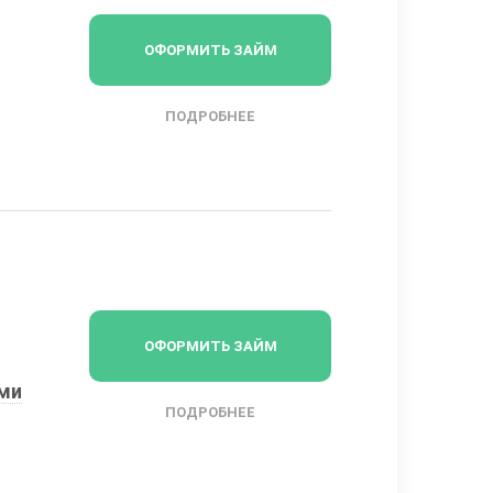
ОФОРМИТЬ ЗАЙМ
ПОДРОБНЕЕ
ОФОРМИТЬ ЗАЙМ
ыми
ПОДРОБНЕЕ