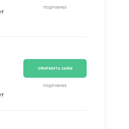
ПОДРОБНЕЕ
ет
ОФОРМИТЬ ЗАЙМ
ПОДРОБНЕЕ
ет