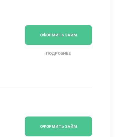
ОФОРМИТЬ ЗАЙМ
ПОДРОБНЕЕ
ОФОРМИТЬ ЗАЙМ