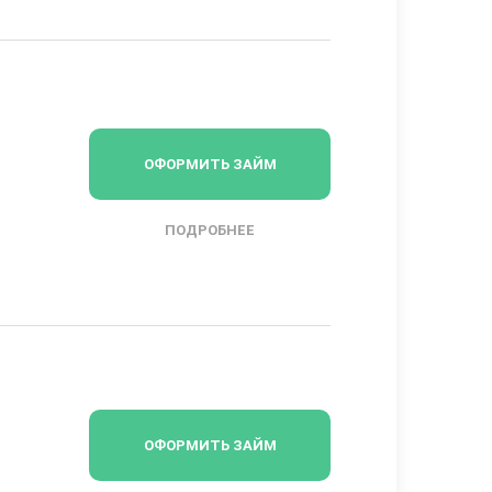
ОФОРМИТЬ ЗАЙМ
ПОДРОБНЕЕ
ОФОРМИТЬ ЗАЙМ