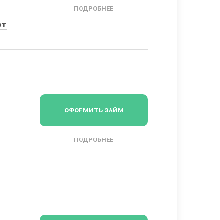
ПОДРОБНЕЕ
ет
ОФОРМИТЬ ЗАЙМ
ПОДРОБНЕЕ