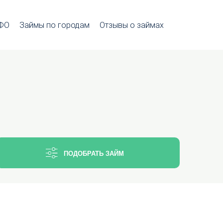
МФО
Займы по городам
Отзывы о займах
ПОДОБРАТЬ ЗАЙМ