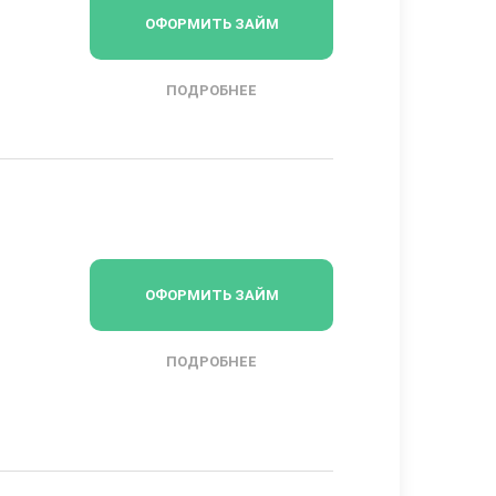
ОФОРМИТЬ ЗАЙМ
ПОДРОБНЕЕ
ОФОРМИТЬ ЗАЙМ
ПОДРОБНЕЕ