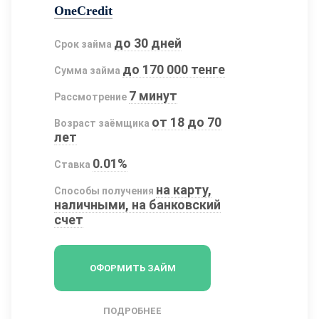
OneCredit
до 30 дней
Срок займа
до 170 000 тенге
Сумма займа
7 минут
Рассмотрение
от 18 до 70
Возраст заёмщика
лет
0.01%
Ставка
на карту,
Способы получения
наличными, на банковский
счет
ОФОРМИТЬ ЗАЙМ
ПОДРОБНЕЕ