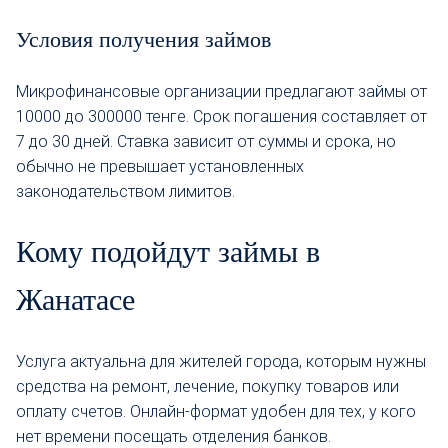
Условия получения займов
Микрофинансовые организации предлагают займы от
10000 до 300000 тенге. Срок погашения составляет от
7 до 30 дней. Ставка зависит от суммы и срока, но
обычно не превышает установленных
законодательством лимитов.
Кому подойдут займы в
Жанатасе
Услуга актуальна для жителей города, которым нужны
средства на ремонт, лечение, покупку товаров или
оплату счетов. Онлайн-формат удобен для тех, у кого
нет времени посещать отделения банков.