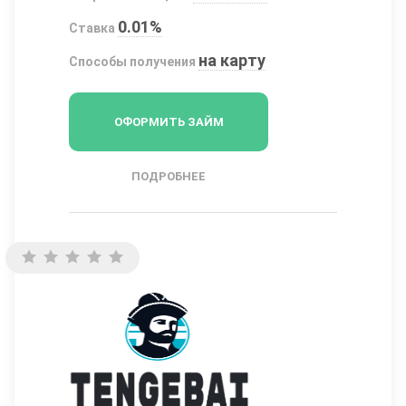
0.01%
Ставка
на карту
Способы получения
ОФОРМИТЬ ЗАЙМ
ПОДРОБНЕЕ