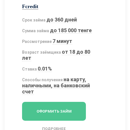
Fcredit
до 360 дней
Срок займа
до 185 000 тенге
Сумма займа
7 минут
Рассмотрение
от 18 до 80
Возраст заёмщика
лет
0.01%
Ставка
на карту,
Способы получения
наличными, на банковский
счет
ОФОРМИТЬ ЗАЙМ
ПОДРОБНЕЕ