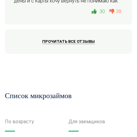
деньги с карты хочу вернуть не понимаю как.
30
38
ПРОЧИТАТЬ ВСЕ ОТЗЫВЫ
Список микрозаймов
По возрасту
Для заемщиков