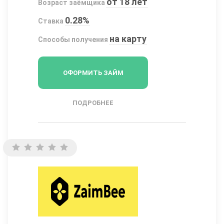
от 18 лет
Возраст заёмщика
0.28%
Ставка
на карту
Способы получения
ОФОРМИТЬ ЗАЙМ
ПОДРОБНЕЕ