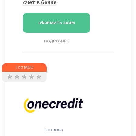
счет в банке
ОФОРМИТЬ ЗАЙМ
ПОДРОБНЕЕ
Топ МФО
4 отзыва