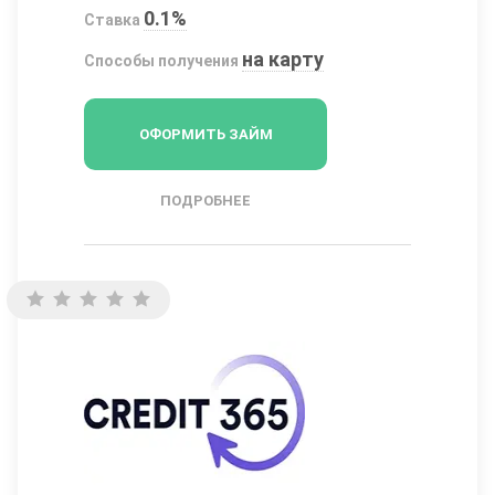
0.1%
Ставка
на карту
Способы получения
ОФОРМИТЬ ЗАЙМ
ПОДРОБНЕЕ