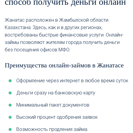
способ получить деньги онлайн
Жанатас расположен в Жамбылской области
Казахстана. Здесь, как и в других регионах,
востребованы быстрые финансовые услуги. Онлайн-
займы позволяют жителям города получить деньги
без посещения офисов МФО.
Преимущества онлайн-займов в Жанатасе
Оформление через интернет в любое время суток
Деньги сразу на банковскую карту
Минимальный пакет документов
Высокий процент одобрения заявок
Возможность продления займа