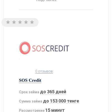
0 отзывов
SOS Credit
до 365 дней
Срок займа
до 153 000 тенге
Сумма займа
15 минут
Рассмотрение