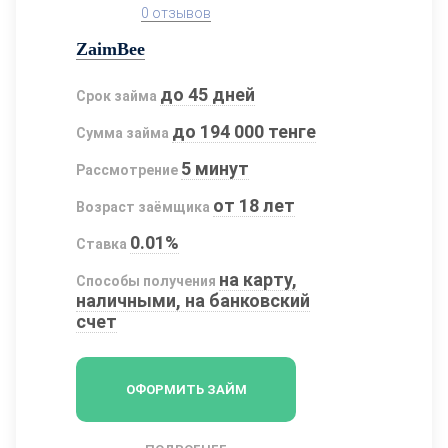
0 отзывов
ZaimBee
до 45 дней
Срок займа
до 194 000 тенге
Сумма займа
5 минут
Рассмотрение
от 18 лет
Возраст заёмщика
0.01%
Ставка
на карту,
Способы получения
наличными, на банковский
счет
ОФОРМИТЬ ЗАЙМ