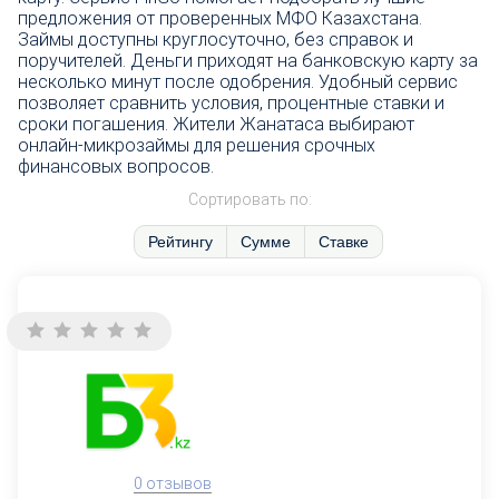
предложения от проверенных МФО Казахстана.
Займы доступны круглосуточно, без справок и
поручителей. Деньги приходят на банковскую карту за
несколько минут после одобрения. Удобный сервис
позволяет сравнить условия, процентные ставки и
сроки погашения. Жители Жанатаса выбирают
онлайн-микрозаймы для решения срочных
финансовых вопросов.
Сортировать по:
Рейтингу
Сумме
Ставке
0 отзывов