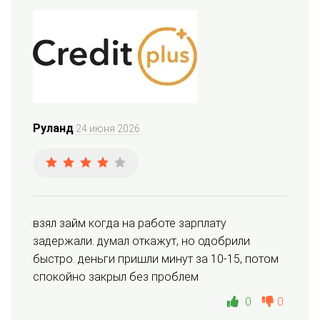
Руланд
24 июня 2026
взял займ когда на работе зарплату 
задержали. думал откажут, но одобрили 
быстро. деньги пришли минут за 10-15, потом 
спокойно закрыл без проблем
0
0