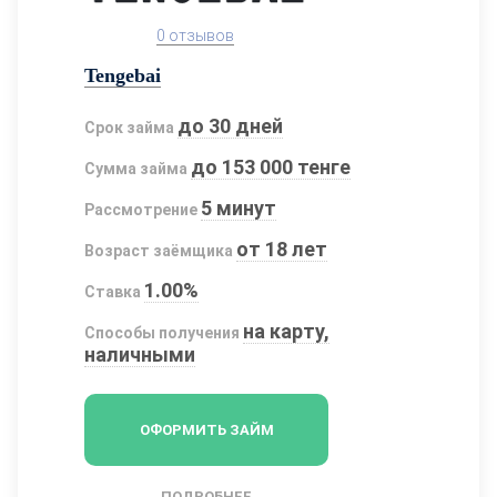
0 отзывов
Tengebai
до 30 дней
Срок займа
до 153 000 тенге
Сумма займа
5 минут
Рассмотрение
от 18 лет
Возраст заёмщика
1.00%
Ставка
на карту,
Способы получения
наличными
ОФОРМИТЬ ЗАЙМ
ПОДРОБНЕЕ