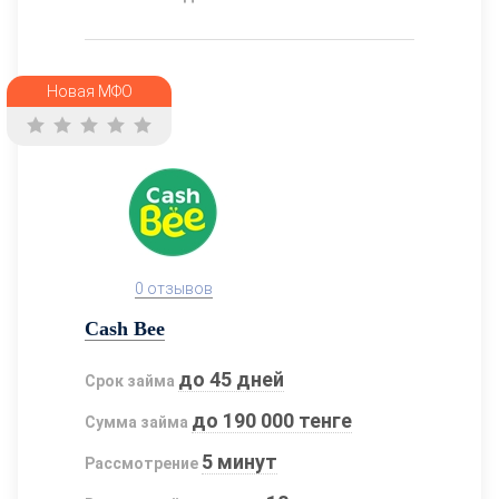
Новая МФО
0 отзывов
Cash Bee
до 45 дней
Срок займа
до 190 000 тенге
Сумма займа
5 минут
Рассмотрение