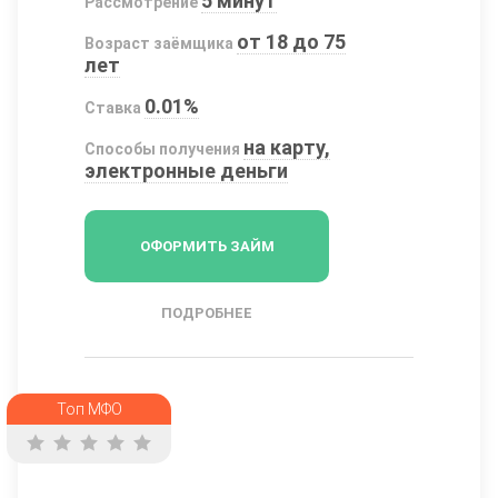
5 минут
Рассмотрение
от 18 до 75
Возраст заёмщика
лет
0.01%
Ставка
на карту,
Способы получения
электронные деньги
ОФОРМИТЬ ЗАЙМ
ПОДРОБНЕЕ
Топ МФО