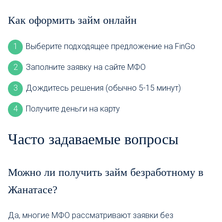
Как оформить займ онлайн
Выберите подходящее предложение на FinGo
Заполните заявку на сайте МФО
Дождитесь решения (обычно 5-15 минут)
Получите деньги на карту
Часто задаваемые вопросы
Можно ли получить займ безработному в
Жанатасе?
Да, многие МФО рассматривают заявки без