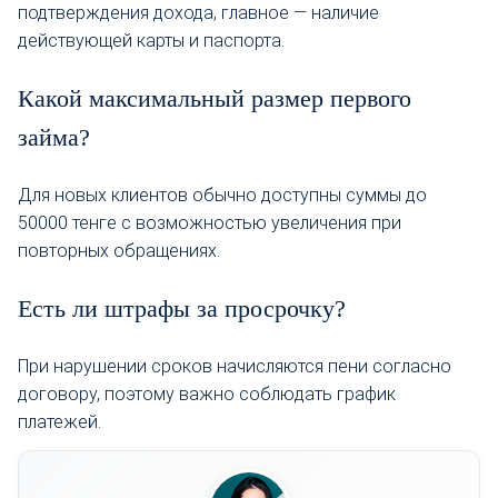
подтверждения дохода, главное — наличие
действующей карты и паспорта.
Какой максимальный размер первого
займа?
Для новых клиентов обычно доступны суммы до
50000 тенге с возможностью увеличения при
повторных обращениях.
Есть ли штрафы за просрочку?
При нарушении сроков начисляются пени согласно
договору, поэтому важно соблюдать график
платежей.