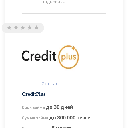
ПОДРОБНЕЕ
2 отзыва
CreditPlus
до 30 дней
Срок займа
до 300 000 тенге
Сумма займа