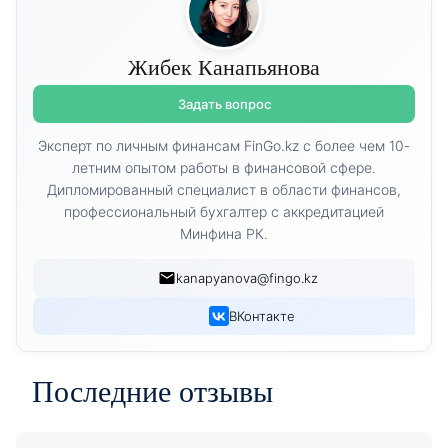
Жибек Канапьянова
Задать вопрос
Эксперт по личным финансам FinGo.kz с более чем 10-
летним опытом работы в финансовой сфере.
Дипломированный специалист в области финансов,
профессиональный бухгалтер с аккредитацией
Минфина РК.
kanapyanova@fingo.kz
ВКонтакте
Последние отзывы