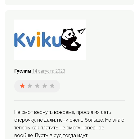
Гуслим
14 августа 2023
Не смог вернуть вовремя, просил их дать 
отсрочку. не дали, пени очень больше. Не знаю 
теперь как платить не смогу наверное 
вообще. Пусть в суд тогда идут.