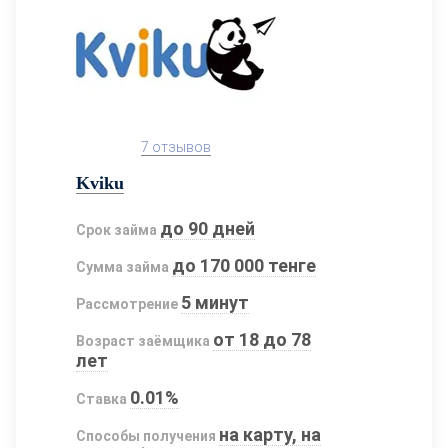
7 отзывов
Kviku
до 90 дней
Срок займа
до 170 000 тенге
Сумма займа
5 минут
Рассмотрение
от 18 до 78
Возраст заёмщика
лет
0.01%
Ставка
на карту, на
Способы получения