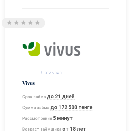
0 отзывов
Vivus
до 21 дней
Срок займа
до 172 500 тенге
Сумма займа
5 минут
Рассмотрение
от 18 лет
Возраст заёмщика