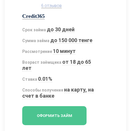
6 отзывов
Credit365
до 30 дней
Срок займа
до 150 000 тенге
Сумма займа
10 минут
Рассмотрение
от 18 до 65
Возраст заёмщика
лет
0.01%
Ставка
на карту, на
Способы получения
счет в банке
ОФОРМИТЬ ЗАЙМ