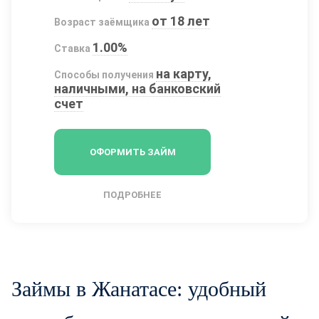
от 18 лет
Возраст заёмщика
1.00%
Ставка
на карту,
Способы получения
наличными, на банковский
счет
ОФОРМИТЬ ЗАЙМ
ПОДРОБНЕЕ
Займы в Жанатасе: удобный