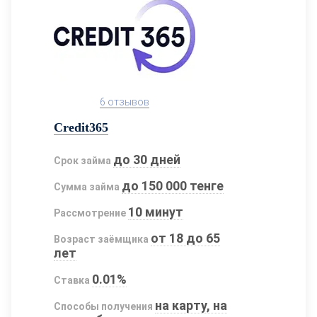
6 отзывов
Credit365
до 30 дней
Срок займа
до 150 000 тенге
Сумма займа
10 минут
Рассмотрение
от 18 до 65
Возраст заёмщика
лет
0.01%
Ставка
на карту, на
Способы получения