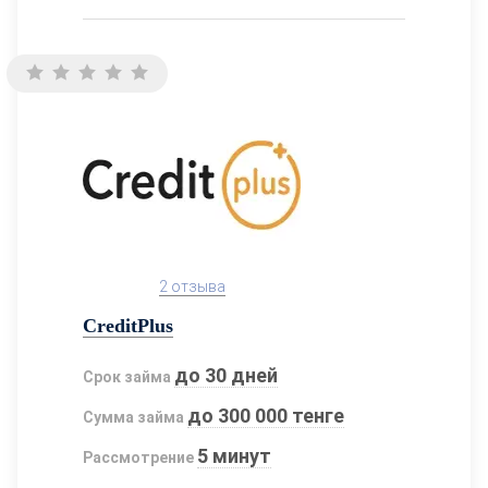
2 отзыва
CreditPlus
до 30 дней
Срок займа
до 300 000 тенге
Сумма займа
5 минут
Рассмотрение