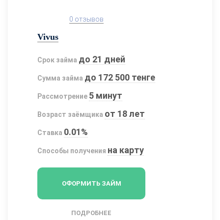
0 отзывов
Vivus
до 21 дней
Срок займа
до 172 500 тенге
Сумма займа
5 минут
Рассмотрение
от 18 лет
Возраст заёмщика
0.01%
Ставка
на карту
Способы получения
ОФОРМИТЬ ЗАЙМ
ПОДРОБНЕЕ