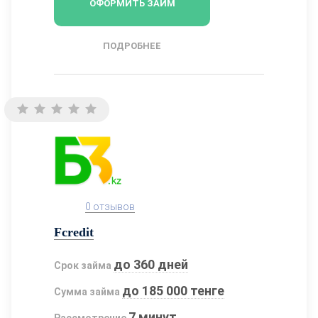
ОФОРМИТЬ ЗАЙМ
ПОДРОБНЕЕ
0 отзывов
Fcredit
до 360 дней
Срок займа
до 185 000 тенге
Сумма займа
7 минут
Рассмотрение