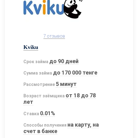
7 отзывов
Kviku
до 90 дней
Срок займа
до 170 000 тенге
Сумма займа
5 минут
Рассмотрение
от 18 до 78
Возраст заёмщика
лет
0.01%
Ставка
на карту, на
Способы получения
счет в банке