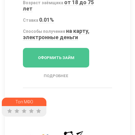
от 18 до 75
Возраст заёмщика
лет
0.01%
Ставка
на карту,
Способы получения
электронные деньги
ОФОРМИТЬ ЗАЙМ
ПОДРОБНЕЕ
Топ МФО