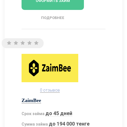
ОФОРМИТЬ ЗАЙМ
ПОДРОБНЕЕ
0 отзывов
ZaimBee
до 45 дней
Срок займа
до 194 000 тенге
Сумма займа