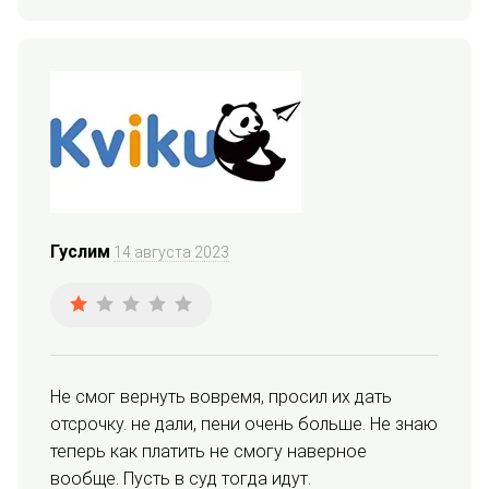
Гуслим
14 августа 2023
Не смог вернуть вовремя, просил их дать 
отсрочку. не дали, пени очень больше. Не знаю 
теперь как платить не смогу наверное 
вообще. Пусть в суд тогда идут.