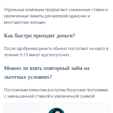
Отдельные компании предлагают сниженные ставки и
увеличенные лимиты для матерей-одиночек и
многодетных женщин.
Как быстро приходят деньги?
После одобрения деньги обычно поступают на карту в
течение 5-15 минут круглосуточно.
Можно ли взять повторный займ на
льготных условиях?
Постоянным клиентам доступны бонусные программы
с уменьшенной ставкой и увеличенной суммой.