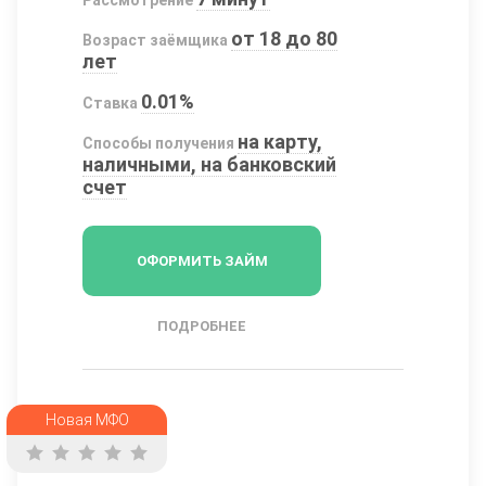
от 18 до 80
Возраст заёмщика
лет
0.01%
Ставка
на карту,
Способы получения
наличными, на банковский
счет
ОФОРМИТЬ ЗАЙМ
ПОДРОБНЕЕ
Новая МФО