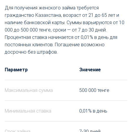
Для получения женского займа требуется
гражданство Казахстана, возраст от 21 до 65 лет и
наличие банковской карты. Суммы варьируются от 10
000 до 500 000 тенге, сроки — от 7 до 30 дней.
Процентная ставка начинается от 0,01% в день для
постоянных клиентов. Погашение возможно
досрочно без штрафов.
Параметр
Значение
Максимальная сумма
500 000 тенге
Минимальная ставка
0,01% в день
Срок займа
7-30 дней