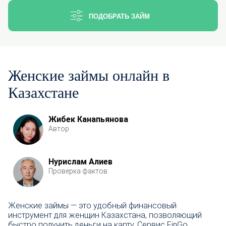
ПОДОБРАТЬ ЗАЙМ
Женские займы онлайн в
Казахстане
Жибек Канапьянова
Автор
Нурислам Алиев
Проверка фактов
Женские займы — это удобный финансовый
инструмент для женщин Казахстана, позволяющий
быстро получить деньги на карту. Сервис FinGo