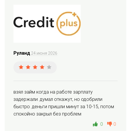
Руланд
24 июня 2026
взял займ когда на работе зарплату 
задержали. думал откажут, но одобрили 
быстро. деньги пришли минут за 10-15, потом 
спокойно закрыл без проблем
0
0