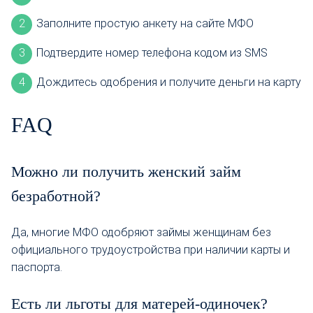
Заполните простую анкету на сайте МФО
Подтвердите номер телефона кодом из SMS
Дождитесь одобрения и получите деньги на карту
FAQ
Можно ли получить женский займ
безработной?
Да, многие МФО одобряют займы женщинам без
официального трудоустройства при наличии карты и
паспорта.
Есть ли льготы для матерей-одиночек?