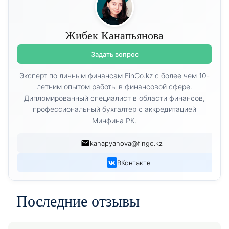
Жибек Канапьянова
Задать вопрос
Эксперт по личным финансам FinGo.kz с более чем 10-
летним опытом работы в финансовой сфере.
Дипломированный специалист в области финансов,
профессиональный бухгалтер с аккредитацией
Минфина РК.
kanapyanova@fingo.kz
ВКонтакте
Последние отзывы