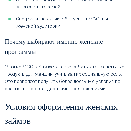
многодетных семей
Специальные акции и бонусы от МФО для
женской аудитории
Почему выбирают именно женские
программы
Многие МФО в Казахстане разрабатывают отдельные
продукты для женщин, учитывая их социальную роль.
Это позволяет получить более лояльные условия по
сравнению со стандартными предложениями.
Условия оформления женских
займов