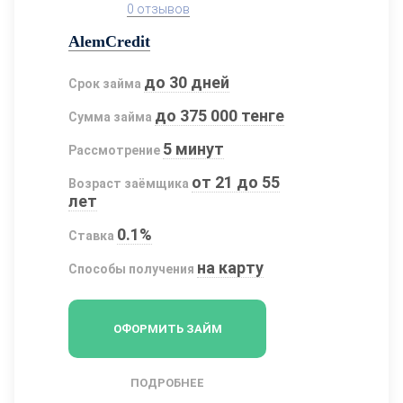
0 отзывов
AlemCredit
до 30 дней
Срок займа
до 375 000 тенге
Сумма займа
5 минут
Рассмотрение
от 21 до 55
Возраст заёмщика
лет
0.1%
Ставка
на карту
Способы получения
ОФОРМИТЬ ЗАЙМ
ПОДРОБНЕЕ