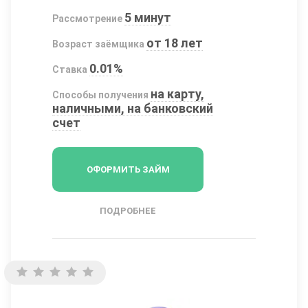
5 минут
Рассмотрение
от 18 лет
Возраст заёмщика
0.01%
Ставка
на карту,
Способы получения
наличными, на банковский
счет
ОФОРМИТЬ ЗАЙМ
ПОДРОБНЕЕ