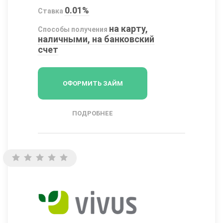
0.01%
Ставка
на карту,
Способы получения
наличными, на банковский
счет
ОФОРМИТЬ ЗАЙМ
ПОДРОБНЕЕ