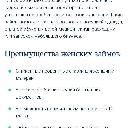
платформе FinGo собраны лучшие предложения от
надёжных микрофинансовых организаций,
учитывающие особенности женской аудитории. Такие
займы помогают решить вопросы с покупкой одежды,
оплатой обучения детей, медицинскими расходами
или запуском небольшого бизнеса.
Преимущества женских займов
Сниженные процентные ставки для женщин и
матерей
Быстрое одобрение заявки без лишних
документов
Возможность получить займ на карту за 5-10
минут
Гибкие условия погашения с отсрочкой для