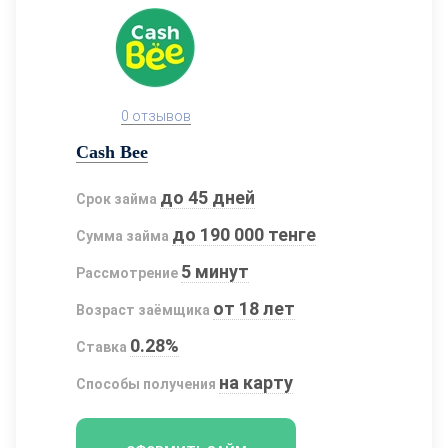
0 отзывов
Cash Bee
до 45 дней
Срок займа
до 190 000 тенге
Сумма займа
5 минут
Рассмотрение
от 18 лет
Возраст заёмщика
0.28%
Ставка
на карту
Способы получения