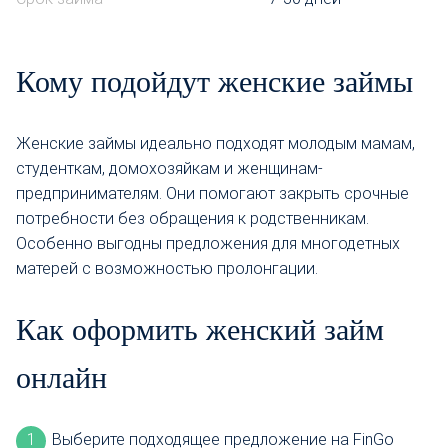
Кому подойдут женские займы
Женские займы идеально подходят молодым мамам,
студенткам, домохозяйкам и женщинам-
предпринимателям. Они помогают закрыть срочные
потребности без обращения к родственникам.
Особенно выгодны предложения для многодетных
матерей с возможностью пролонгации.
Как оформить женский займ
онлайн
Выберите подходящее предложение на FinGo