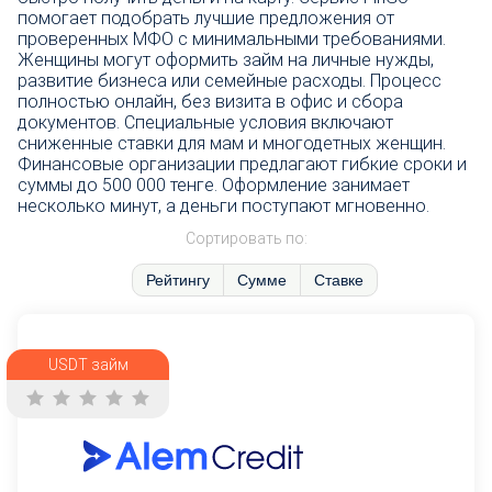
помогает подобрать лучшие предложения от
проверенных МФО с минимальными требованиями.
Женщины могут оформить займ на личные нужды,
развитие бизнеса или семейные расходы. Процесс
полностью онлайн, без визита в офис и сбора
документов. Специальные условия включают
сниженные ставки для мам и многодетных женщин.
Финансовые организации предлагают гибкие сроки и
суммы до 500 000 тенге. Оформление занимает
несколько минут, а деньги поступают мгновенно.
Сортировать по:
Рейтингу
Сумме
Ставке
USDT займ