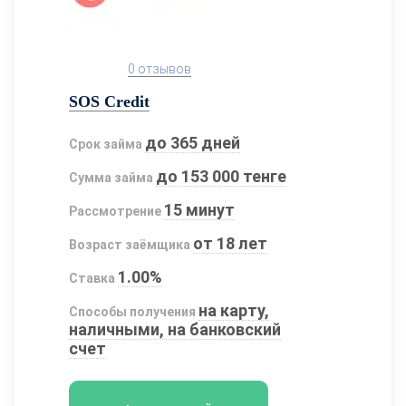
0 отзывов
SOS Credit
до 365 дней
Срок займа
до 153 000 тенге
Сумма займа
15 минут
Рассмотрение
от 18 лет
Возраст заёмщика
1.00%
Ставка
на карту,
Способы получения
наличными, на банковский
счет