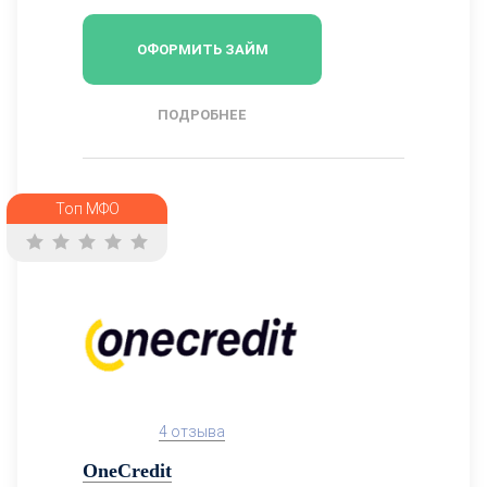
ОФОРМИТЬ ЗАЙМ
ПОДРОБНЕЕ
Топ МФО
4 отзыва
OneCredit