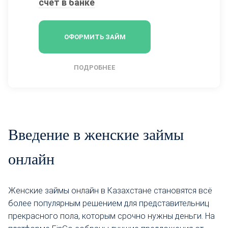
счет в банке
ОФОРМИТЬ ЗАЙМ
ПОДРОБНЕЕ
Введение в женские займы
онлайн
Женские займы онлайн в Казахстане становятся всё
более популярным решением для представительниц
прекрасного пола, которым срочно нужны деньги. На