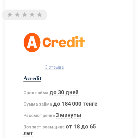
3 отзыва
Acredit
до 30 дней
Срок займа
до 184 000 тенге
Сумма займа
3 минуты
Рассмотрение
от 18 до 65
Возраст заёмщика
лет