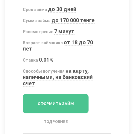
до 30 дней
Срок займа
до 170 000 тенге
Сумма займа
7 минут
Рассмотрение
от 18 до 70
Возраст заёмщика
лет
0.01%
Ставка
на карту,
Способы получения
наличными, на банковский
счет
ОФОРМИТЬ ЗАЙМ
ПОДРОБНЕЕ