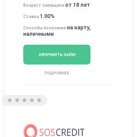
от 18 лет
Возраст заёмщика
1.00%
Ставка
на карту,
Способы получения
наличными
ОФОРМИТЬ ЗАЙМ
ПОДРОБНЕЕ