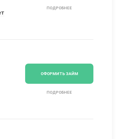
ПОДРОБНЕЕ
ет
ОФОРМИТЬ ЗАЙМ
ПОДРОБНЕЕ