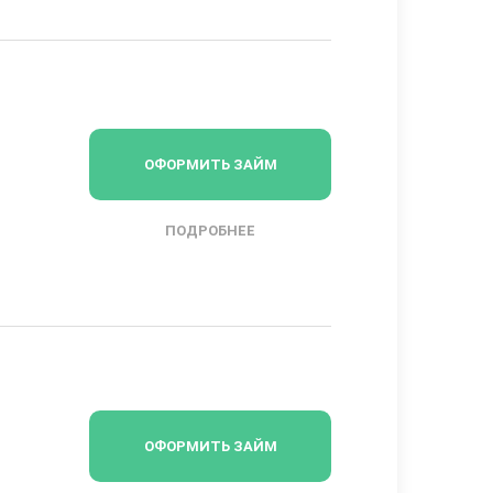
ОФОРМИТЬ ЗАЙМ
ПОДРОБНЕЕ
ОФОРМИТЬ ЗАЙМ