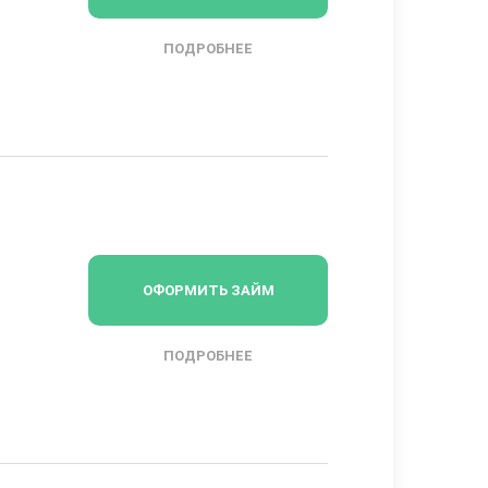
ПОДРОБНЕЕ
ОФОРМИТЬ ЗАЙМ
ПОДРОБНЕЕ