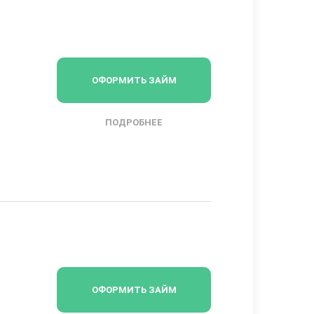
ОФОРМИТЬ ЗАЙМ
ПОДРОБНЕЕ
ОФОРМИТЬ ЗАЙМ