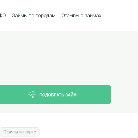
МФО
Займы по городам
Отзывы о займах
ПОДОБРАТЬ ЗАЙМ
Офисы на карте