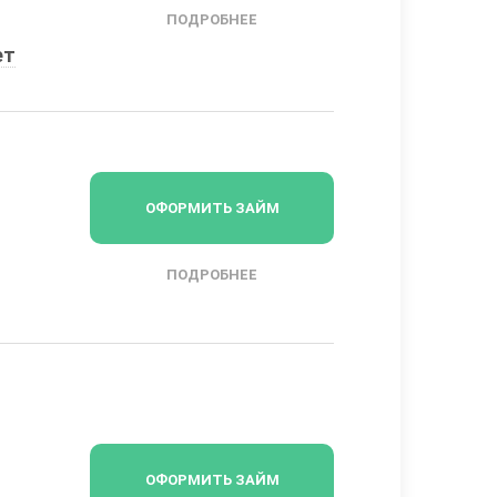
ПОДРОБНЕЕ
ет
ОФОРМИТЬ ЗАЙМ
ПОДРОБНЕЕ
ОФОРМИТЬ ЗАЙМ