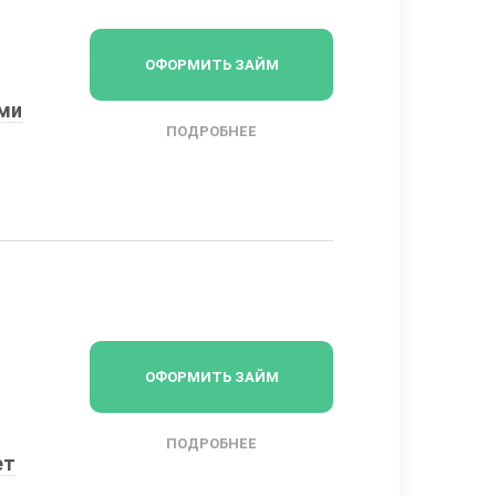
ОФОРМИТЬ ЗАЙМ
ыми
ПОДРОБНЕЕ
ОФОРМИТЬ ЗАЙМ
ПОДРОБНЕЕ
ет