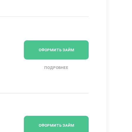
ОФОРМИТЬ ЗАЙМ
ПОДРОБНЕЕ
ОФОРМИТЬ ЗАЙМ