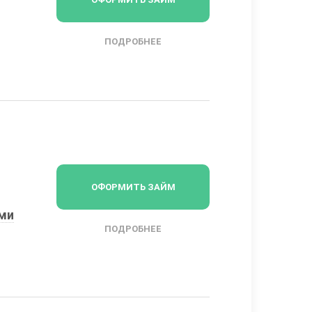
ПОДРОБНЕЕ
ОФОРМИТЬ ЗАЙМ
ыми
ПОДРОБНЕЕ