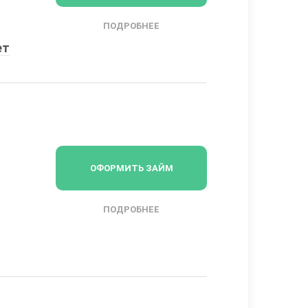
ПОДРОБНЕЕ
ет
ОФОРМИТЬ ЗАЙМ
ПОДРОБНЕЕ