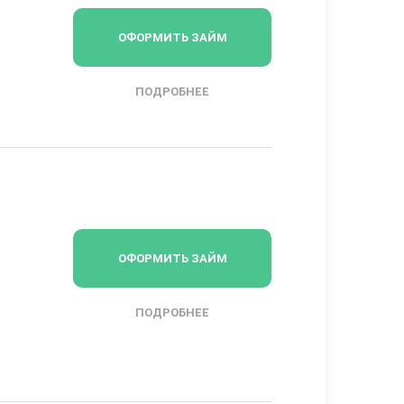
ОФОРМИТЬ ЗАЙМ
ПОДРОБНЕЕ
ОФОРМИТЬ ЗАЙМ
ПОДРОБНЕЕ