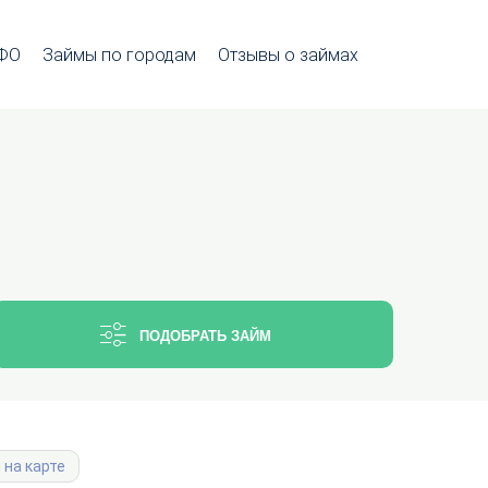
МФО
Займы по городам
Отзывы о займах
ПОДОБРАТЬ ЗАЙМ
на карте