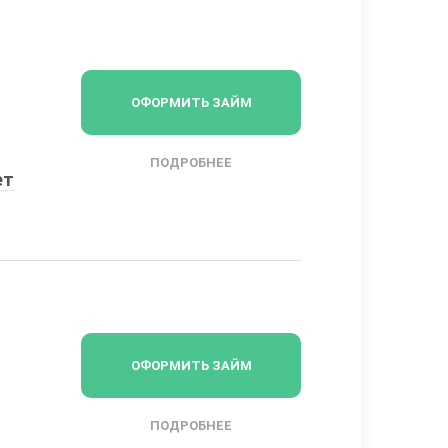
ОФОРМИТЬ ЗАЙМ
ПОДРОБНЕЕ
ет
ОФОРМИТЬ ЗАЙМ
ПОДРОБНЕЕ