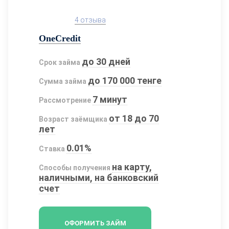
4 отзыва
OneCredit
до 30 дней
Срок займа
до 170 000 тенге
Сумма займа
7 минут
Рассмотрение
от 18 до 70
Возраст заёмщика
лет
0.01%
Ставка
на карту,
Способы получения
наличными, на банковский
счет
ОФОРМИТЬ ЗАЙМ