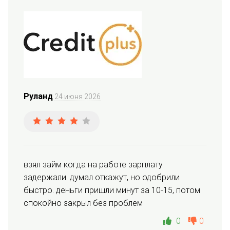
Руланд
24 июня 2026
взял займ когда на работе зарплату 
задержали. думал откажут, но одобрили 
быстро. деньги пришли минут за 10-15, потом 
спокойно закрыл без проблем
0
0