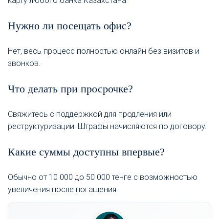
карту любого банка Казахстана.
Нужно ли посещать офис?
Нет, весь процесс полностью онлайн без визитов и
звонков.
Что делать при просрочке?
Свяжитесь с поддержкой для продления или
реструктуризации. Штрафы начисляются по договору.
Какие суммы доступны впервые?
Обычно от 10 000 до 50 000 тенге с возможностью
увеличения после погашения.