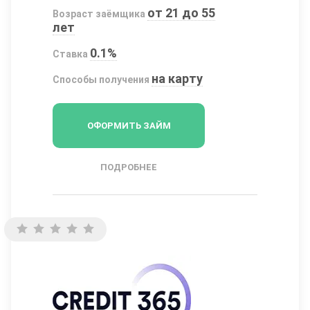
от 21 до 55
Возраст заёмщика
лет
0.1%
Ставка
на карту
Способы получения
ОФОРМИТЬ ЗАЙМ
ПОДРОБНЕЕ