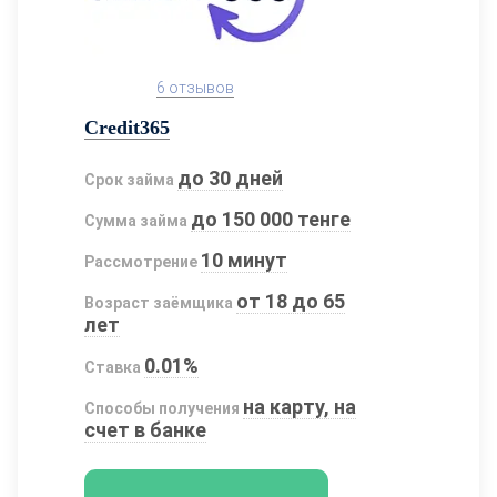
6 отзывов
Credit365
до 30 дней
Срок займа
до 150 000 тенге
Сумма займа
10 минут
Рассмотрение
от 18 до 65
Возраст заёмщика
лет
0.01%
Ставка
на карту, на
Способы получения
счет в банке