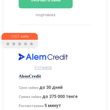
ОФОРМИТЬ ЗАЙМ
ПОДРОБНЕЕ
USDT займ
0 отзывов
AlemCredit
до 30 дней
Срок займа
до 375 000 тенге
Сумма займа
5 минут
Рассмотрение