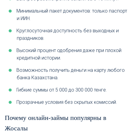
Минимальный пакет документов: только паспорт
и ИИН.
Круглосуточная доступность без выходных и
праздников.
Высокий процент одобрения даже при плохой
кредитной истории.
Возможность получить деньги на карту любого
банка Казахстана.
Гибкие суммы от 5 000 до 300 000 тенге.
Прозрачные условия без скрытых комиссий.
Почему онлайн-займы популярны в
Жосалы