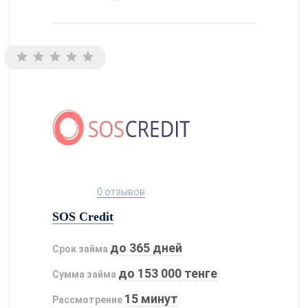
0 отзывов
SOS Credit
до 365 дней
Срок займа
до 153 000 тенге
Сумма займа
15 минут
Рассмотрение