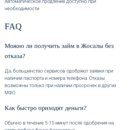
Автоматическое продление доступно при
необходимости.
FAQ
Можно ли получить займ в Жосалы без
отказа?
Да, большинство сервисов одобряют заявки при
наличии паспорта и номера телефона. Отказы
возможны только при наличии просрочек в других
МФО.
Как быстро приходят деньги?
Обычно в течение 5-15 минут после одобрения на