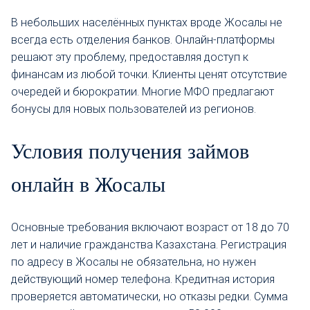
В небольших населённых пунктах вроде Жосалы не
всегда есть отделения банков. Онлайн-платформы
решают эту проблему, предоставляя доступ к
финансам из любой точки. Клиенты ценят отсутствие
очередей и бюрократии. Многие МФО предлагают
бонусы для новых пользователей из регионов.
Условия получения займов
онлайн в Жосалы
Основные требования включают возраст от 18 до 70
лет и наличие гражданства Казахстана. Регистрация
по адресу в Жосалы не обязательна, но нужен
действующий номер телефона. Кредитная история
проверяется автоматически, но отказы редки. Сумма