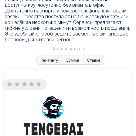
доступны круглосуточно без визита в офис.
Достаточно паспорта и номера телефона для подачи
заявки. Средства поступают на банковскую карту или
кошелёк за несколько минут. Сервисы предлагают
гибкие условия погашения и возможность продления.
Это удобный способ решить временные финансовые
вопросы для жителей региона.
Сортировать по:
Рейтингу
Сумме
Ставке