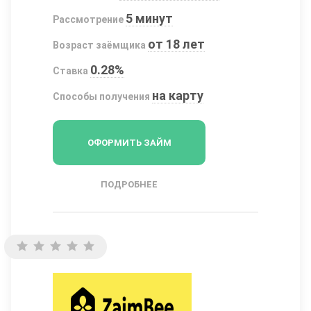
5 минут
Рассмотрение
от 18 лет
Возраст заёмщика
0.28%
Ставка
на карту
Способы получения
ОФОРМИТЬ ЗАЙМ
ПОДРОБНЕЕ