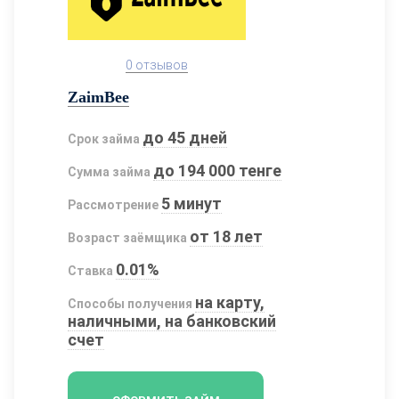
0 отзывов
ZaimBee
до 45 дней
Срок займа
до 194 000 тенге
Сумма займа
5 минут
Рассмотрение
от 18 лет
Возраст заёмщика
0.01%
Ставка
на карту,
Способы получения
наличными, на банковский
счет