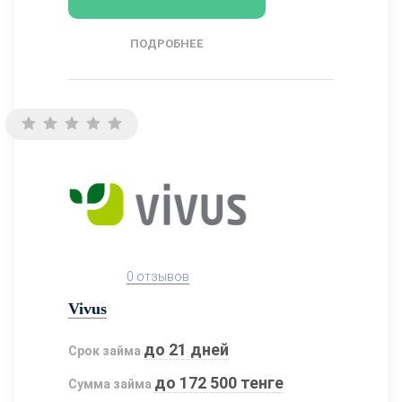
ПОДРОБНЕЕ
0 отзывов
Vivus
до 21 дней
Срок займа
до 172 500 тенге
Сумма займа