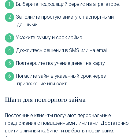
Выберите подходящий сервис на агрегаторе.
Заполните простую анкету с паспортными
данными.
Укажите сумму и срок займа.
Дождитесь решения в SMS или на email.
Подтвердите получение денег на карту.
Погасите займ в указанный срок через
приложение или сайт.
Шаги для повторного займа
Постоянные клиенты получают персональные
предложения с повышенными лимитами. Достаточно
войти в личный кабинет и выбрать новый займ.