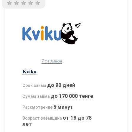
7 отзывов
Kviku
до 90 дней
Срок займа
до 170 000 тенге
Сумма займа
5 минут
Рассмотрение
от 18 до 78
Возраст заёмщика
лет