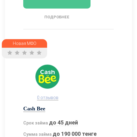
ПОДРОБНЕЕ
Новая МФО
0 отзывов
Cash Bee
до 45 дней
Срок займа
до 190 000 тенге
Сумма займа