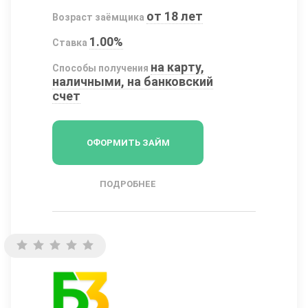
от 18 лет
Возраст заёмщика
1.00%
Ставка
на карту,
Способы получения
наличными, на банковский
счет
ОФОРМИТЬ ЗАЙМ
ПОДРОБНЕЕ