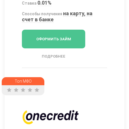
0.01%
Ставка
на карту, на
Способы получения
счет в банке
ОФОРМИТЬ ЗАЙМ
ПОДРОБНЕЕ
Топ МФО