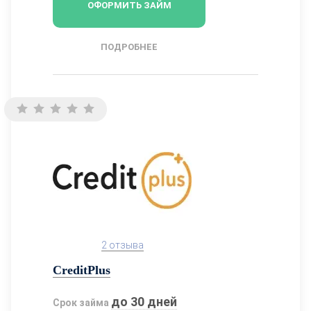
ОФОРМИТЬ ЗАЙМ
ПОДРОБНЕЕ
2 отзыва
CreditPlus
до 30 дней
Срок займа