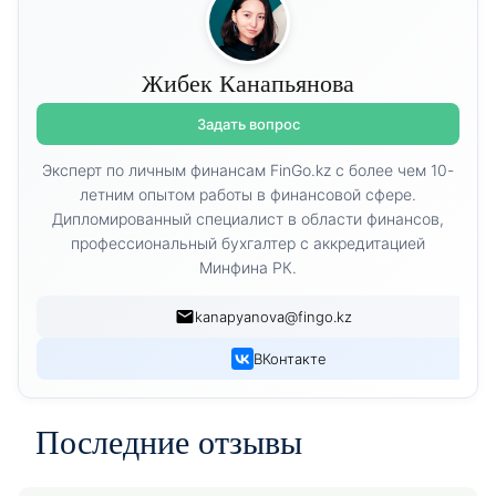
Жибек Канапьянова
Задать вопрос
Эксперт по личным финансам FinGo.kz с более чем 10-
летним опытом работы в финансовой сфере.
Дипломированный специалист в области финансов,
профессиональный бухгалтер с аккредитацией
Минфина РК.
kanapyanova@fingo.kz
ВКонтакте
Последние отзывы