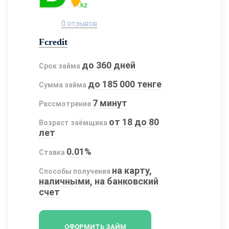
0 отзывов
Fcredit
до 360 дней
Срок займа
до 185 000 тенге
Сумма займа
7 минут
Рассмотрение
от 18 до 80
Возраст заёмщика
лет
0.01%
Ставка
на карту,
Способы получения
наличными, на банковский
счет
ОФОРМИТЬ ЗАЙМ