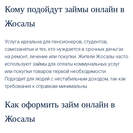
Кому подойдут займы онлайн в
Жосалы
Услуга идеальна для пенсионеров, студентов,
самозанятых и тех, кто нуждается в срочных деньгах
на ремонт, лечение или покупки. Жители Жосалы часто
используют займы для оплаты коммунальных услуг
или покупки товаров первой необходимости.
Подходит для людей с нестабильным доходом, так как
требования к справкам минимальны.
Как оформить займ онлайн в
Жосалы