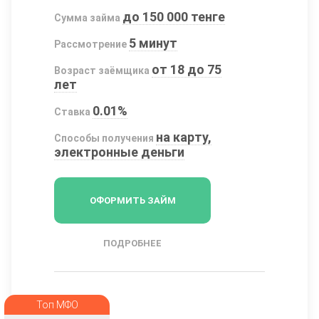
до 150 000 тенге
Сумма займа
5 минут
Рассмотрение
от 18 до 75
Возраст заёмщика
лет
0.01%
Ставка
на карту,
Способы получения
электронные деньги
ОФОРМИТЬ ЗАЙМ
ПОДРОБНЕЕ
Топ МФО