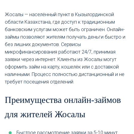
Жосалы — населённый пункт в Кызылординской
области Казахстана, где доступ к традиционным
банковским услугам может быть ограничен. Онлайн-
займы позволяют жителям получать деньги быстро и
без лишних документов. Сервисы
микрофинансирования работают 24/7, принимая
заявки через интернет. Клиенты из Жосалы могут
оформить займ на карту, кошелёк или с доставкой
наличными. Процесс полностью дистанционный и не
требует посещения отделений.
Преимущества онлайн-займов
для жителей Жосалы
Быстрое рассмотрение заявки за 5-10 минут.