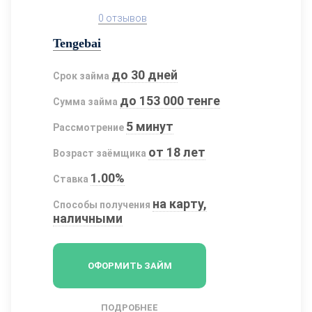
0 отзывов
Tengebai
до 30 дней
Срок займа
до 153 000 тенге
Сумма займа
5 минут
Рассмотрение
от 18 лет
Возраст заёмщика
1.00%
Ставка
на карту,
Способы получения
наличными
ОФОРМИТЬ ЗАЙМ
ПОДРОБНЕЕ