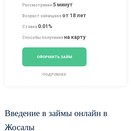
5 минут
Рассмотрение
от 18 лет
Возраст заёмщика
0.01%
Ставка
на карту
Способы получения
ОФОРМИТЬ ЗАЙМ
ПОДРОБНЕЕ
Введение в займы онлайн в
Жосалы